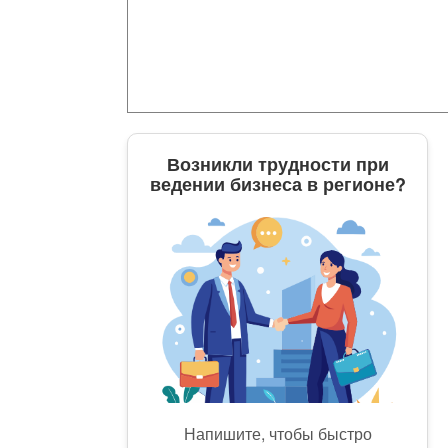
Возникли трудности при
ведении бизнеса в регионе?
Напишите, чтобы быстро