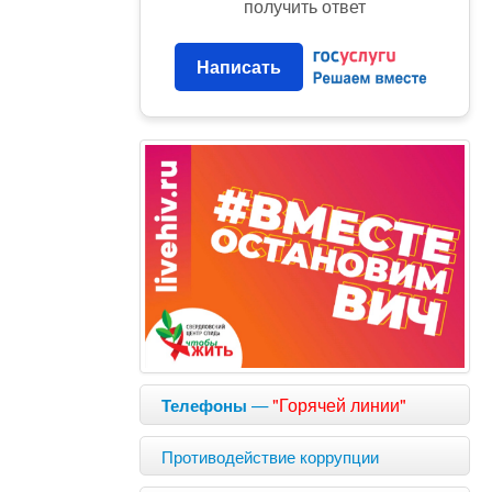
получить ответ
Написать
—
"Горячей линии"
Телефоны
Противодействие коррупции