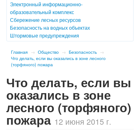
Электронный информационно-
образовательный комплекс
Сбережение лесных ресурсов
Безопасность на водных объектах
Штормовые предупреждения
Главная
→
Общество
→
Безопасность
→
Что делать, если вы оказались в зоне лесного
(торфяного) пожара
Что делать, если вы
оказались в зоне
лесного (торфяного)
пожара
12 июня 2015 г.