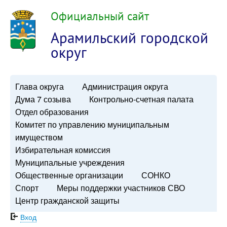
Официальный сайт
Арамильский городской
округ
Глава округа
Администрация округа
Дума 7 созыва
Контрольно-счетная палата
Отдел образования
Комитет по управлению муниципальным
имуществом
Избирательная комиссия
Муниципальные учреждения
Общественные организации
СОНКО
Спорт
Меры поддержки участников СВО
Центр гражданской защиты
Вход