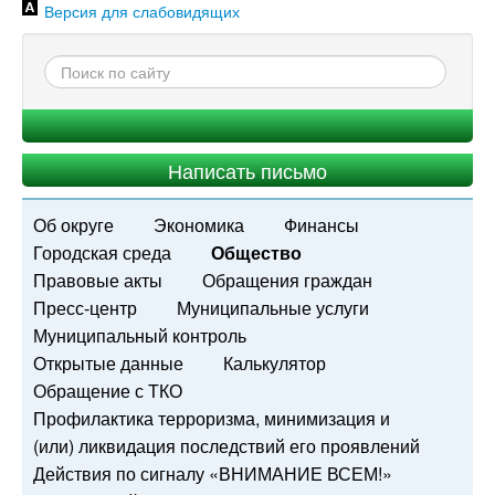
Версия для слабовидящих
Написать письмо
Об округе
Экономика
Финансы
Городская среда
Общество
Правовые акты
Обращения граждан
Пресс-центр
Муниципальные услуги
Муниципальный контроль
Открытые данные
Калькулятор
Обращение с ТКО
Профилактика терроризма, минимизация и
(или) ликвидация последствий его проявлений
Действия по сигналу «ВНИМАНИЕ ВСЕМ!»