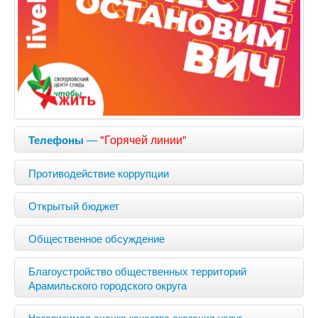
—
"Горячей линии"
Телефоны
Противодействие коррупции
Открытый бюджет
Общественное обсуждение
Благоустройство общественных территорий
Арамильского городского округа
Независимая оценка качества оказания услуг