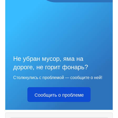
Не убран мусор, яма на
дороге, не горит фонарь?
Столкнулись с проблемой — сообщите о ней!
Сообщить о проблеме