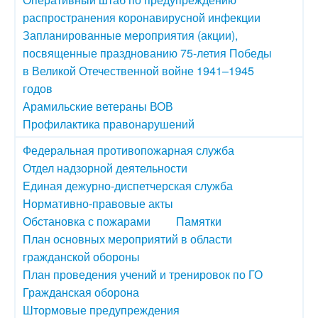
распространения коронавирусной инфекции
Запланированные мероприятия (акции),
посвященные празднованию 75-летия Победы
в Великой Отечественной войне 1941–1945
годов
Арамильские ветераны ВОВ
Профилактика правонарушений
Федеральная противопожарная служба
Отдел надзорной деятельности
Единая дежурно-диспетчерская служба
Нормативно-правовые акты
Обстановка с пожарами
Памятки
План основных мероприятий в области
гражданской обороны
План проведения учений и тренировок по ГО
Гражданская оборона
Штормовые предупреждения