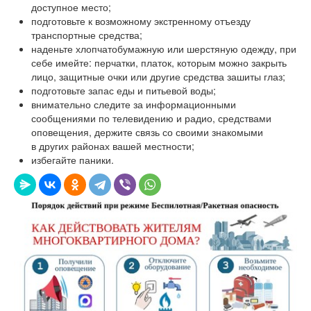
доступное место;
подготовьте к возможному экстренному отъезду
транспортные средства;
наденьте хлопчатобумажную или шерстяную одежду, при
себе имейте: перчатки, платок, которым можно закрыть
лицо, защитные очки или другие средства зашиты глаз;
подготовьте запас еды и питьевой воды;
внимательно следите за информационными
сообщениями по телевидению и радио, средствами
оповещения, держите связь со своими знакомыми
в других районах вашей местности;
избегайте паники.