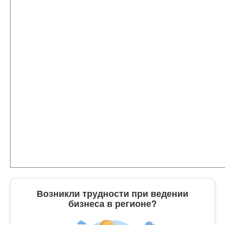
Возникли трудности при ведении
бизнеса в регионе?