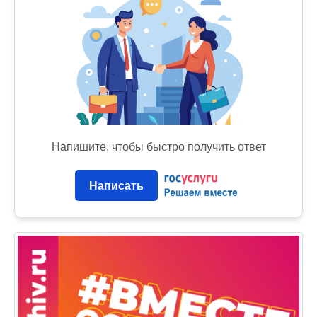
Напишите, чтобы быстро получить ответ
Написать