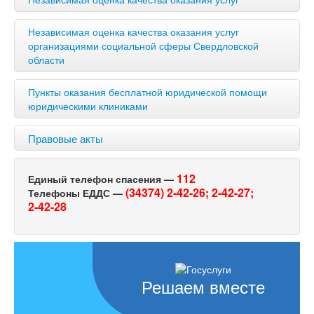
Независимая оценка качества оказания услуг
организациями социальной сферы Свердловской
области
Пункты оказания бесплатной юридической помощи
юридическими клиниками
Правовые акты
112
Единый телефон спасения —
(34374) 2-42-26;
2-42-27;
Телефоны ЕДДС —
2-42-28
Решаем вместе