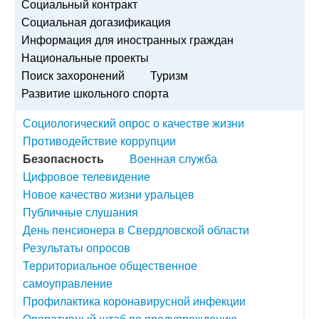
Социальный контракт
Социальная догазификация
Информация для иностранных граждан
Национальные проекты
Поиск захоронений
Туризм
Развитие школьного спорта
Социологический опрос о качестве жизни
Противодействие коррупции
Безопасность
Военная служба
Цифровое телевидение
Новое качество жизни уральцев
Публичные слушания
День пенсионера в Свердловской области
Результаты опросов
Территориальное общественное
самоуправление
Профилактика коронавирусной инфекции
Оперативный штаб по предупреждению