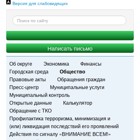
Версия для слабовидящих
Написать письмо
Об округе
Экономика
Финансы
Городская среда
Общество
Правовые акты
Обращения граждан
Пресс-центр
Муниципальные услуги
Муниципальный контроль
Открытые данные
Калькулятор
Обращение с ТКО
Профилактика терроризма, минимизация и
(или) ликвидация последствий его проявлений
Действия по сигналу «ВНИМАНИЕ ВСЕМ!»