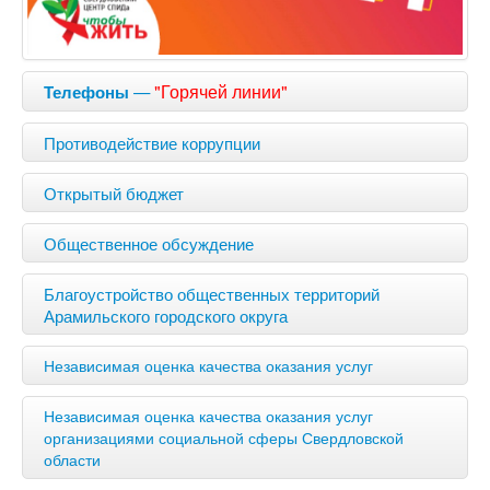
—
"Горячей линии"
Телефоны
Противодействие коррупции
Открытый бюджет
Общественное обсуждение
Благоустройство общественных территорий
Арамильского городского округа
Независимая оценка качества оказания услуг
Независимая оценка качества оказания услуг
организациями социальной сферы Свердловской
области