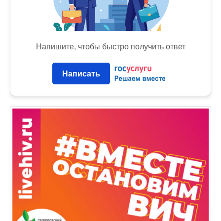
Напишите, чтобы быстро получить ответ
Написать