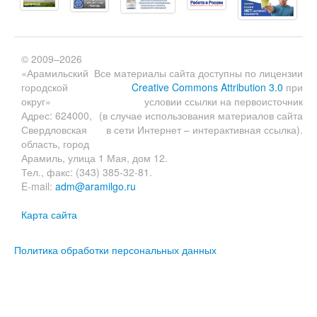
© 2009–2026
«Арамильский
Все материалы сайта доступны по лицензии
городской
Creative Commons Attribution 3.0
при
округ»
условии ссылки на первоисточник
Адрес: 624000,
(в случае использования материалов сайта
Свердловская
в сети Интернет – интерактивная ссылка).
область, город
Арамиль, улица 1 Мая, дом 12.
Тел., факс: (343) 385-32-81.
E-mail:
adm@aramilgo.ru
Карта сайта
Политика обработки персональных данных