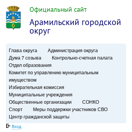
Официальный сайт
Арамильский городской
округ
Глава округа
Администрация округа
Дума 7 созыва
Контрольно-счетная палата
Отдел образования
Комитет по управлению муниципальным
имуществом
Избирательная комиссия
Муниципальные учреждения
Общественные организации
СОНКО
Спорт
Меры поддержки участников СВО
Центр гражданской защиты
Вход