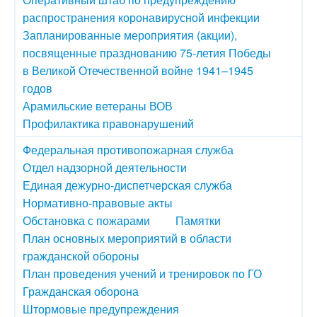
распространения коронавирусной инфекции
Запланированные мероприятия (акции),
посвященные празднованию 75-летия Победы
в Великой Отечественной войне 1941–1945
годов
Арамильские ветераны ВОВ
Профилактика правонарушений
Федеральная противопожарная служба
Отдел надзорной деятельности
Единая дежурно-диспетчерская служба
Нормативно-правовые акты
Обстановка с пожарами
Памятки
План основных мероприятий в области
гражданской обороны
План проведения учений и тренировок по ГО
Гражданская оборона
Штормовые предупреждения