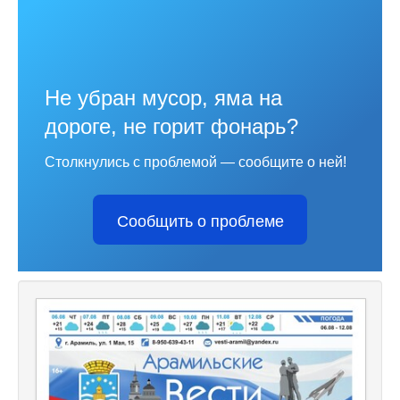
Не убран мусор, яма на
дороге, не горит фонарь?
Столкнулись с проблемой — сообщите о ней!
Сообщить о проблеме