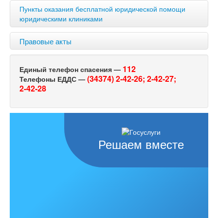
Пункты оказания бесплатной юридической помощи
юридическими клиниками
Правовые акты
112
Единый телефон спасения —
(34374) 2-42-26;
2-42-27;
Телефоны ЕДДС —
2-42-28
Решаем вместе