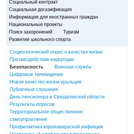
Социальный контракт
Социальная догазификация
Информация для иностранных граждан
Национальные проекты
Поиск захоронений
Туризм
Развитие школьного спорта
Социологический опрос о качестве жизни
Противодействие коррупции
Безопасность
Военная служба
Цифровое телевидение
Новое качество жизни уральцев
Публичные слушания
День пенсионера в Свердловской области
Результаты опросов
Территориальное общественное
самоуправление
Профилактика коронавирусной инфекции
Оперативный штаб по предупреждению