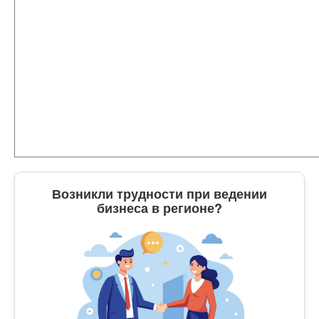
Возникли трудности при ведении
бизнеса в регионе?