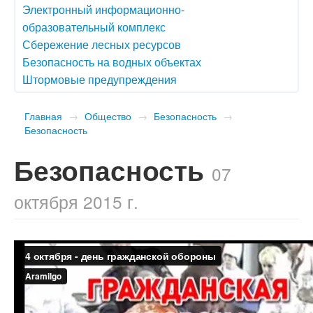
Электронный информационно-
образовательный комплекс
Сбережение лесных ресурсов
Безопасность на водных объектах
Штормовые предупреждения
Главная
→
Общество
→
Безопасность
→
Безопасность
Безопасность
07
октября 2015 г.