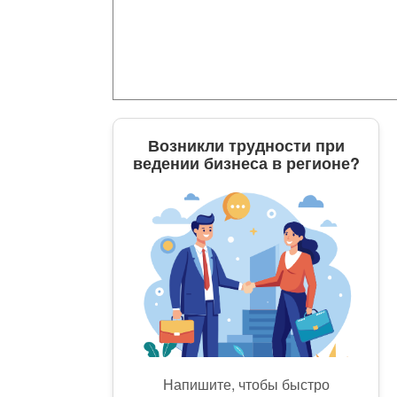
Возникли трудности при
ведении бизнеса в регионе?
Напишите, чтобы быстро