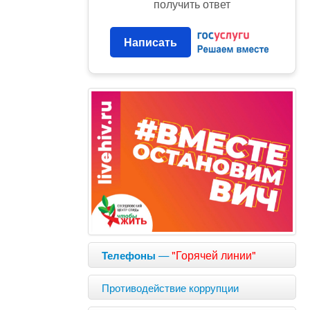
получить ответ
Написать
—
"Горячей линии"
Телефоны
Противодействие коррупции