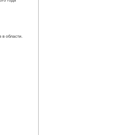
 в области.