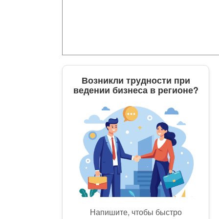
Возникли трудности при
ведении бизнеса в регионе?
Напишите, чтобы быстро