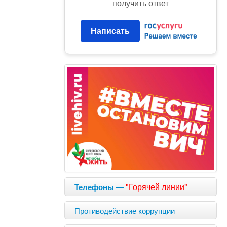
получить ответ
Написать
—
"Горячей линии"
Телефоны
Противодействие коррупции