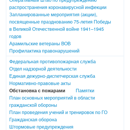
распространения коронавирусной инфекции
Запланированные мероприятия (акции),
посвященные празднованию 75-летия Победы
в Великой Отечественной войне 1941–1945
годов
Арамильские ветераны ВОВ
Профилактика правонарушений
Федеральная противопожарная служба
Отдел надзорной деятельности
Единая дежурно-диспетчерская служба
Нормативно-правовые акты
Обстановка с пожарами
Памятки
План основных мероприятий в области
гражданской обороны
План проведения учений и тренировок по ГО
Гражданская оборона
Штормовые предупреждения