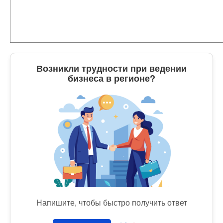
Возникли трудности при ведении
бизнеса в регионе?
Напишите, чтобы быстро получить ответ