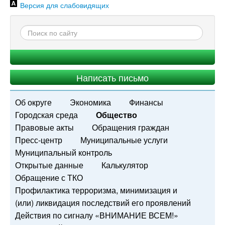
Версия для слабовидящих
Написать письмо
Об округе
Экономика
Финансы
Городская среда
Общество
Правовые акты
Обращения граждан
Пресс-центр
Муниципальные услуги
Муниципальный контроль
Открытые данные
Калькулятор
Обращение с ТКО
Профилактика терроризма, минимизация и
(или) ликвидация последствий его проявлений
Действия по сигналу «ВНИМАНИЕ ВСЕМ!»