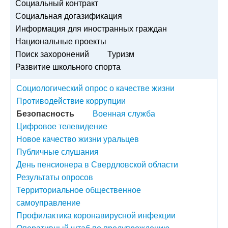
Социальный контракт
Социальная догазификация
Информация для иностранных граждан
Национальные проекты
Поиск захоронений
Туризм
Развитие школьного спорта
Социологический опрос о качестве жизни
Противодействие коррупции
Безопасность
Военная служба
Цифровое телевидение
Новое качество жизни уральцев
Публичные слушания
День пенсионера в Свердловской области
Результаты опросов
Территориальное общественное
самоуправление
Профилактика коронавирусной инфекции
Оперативный штаб по предупреждению