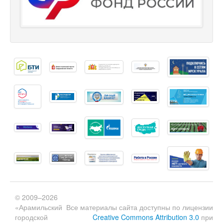
© 2009–2026
«Арамильский
Все материалы сайта доступны по лицензии
городской
Creative Commons Attribution 3.0
при