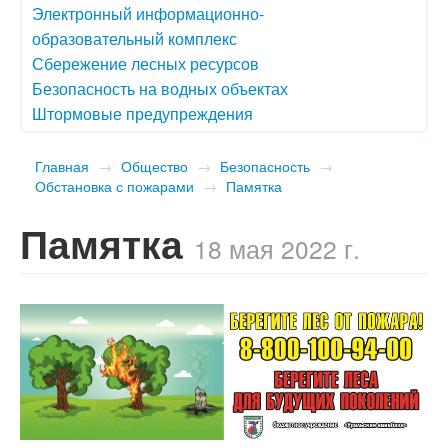
Электронный информационно-
образовательный комплекс
Сбережение лесных ресурсов
Безопасность на водных объектах
Штормовые предупреждения
Главная
→
Общество
→
Безопасность
→
Обстановка с пожарами
→
Памятка
Памятка
18 мая 2022 г.