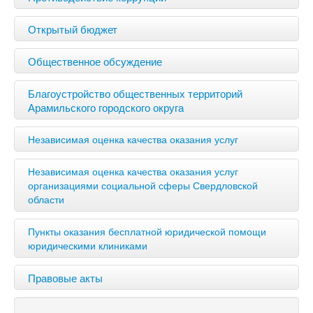
Открытый бюджет
Общественное обсуждение
Благоустройство общественных территорий
Арамильского городского округа
Независимая оценка качества оказания услуг
Независимая оценка качества оказания услуг
организациями социальной сферы Свердловской
области
Пункты оказания бесплатной юридической помощи
юридическими клиниками
Правовые акты