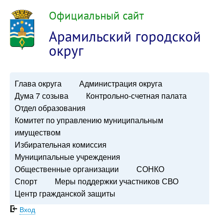
Официальный сайт
Арамильский городской
округ
Глава округа
Администрация округа
Дума 7 созыва
Контрольно-счетная палата
Отдел образования
Комитет по управлению муниципальным
имуществом
Избирательная комиссия
Муниципальные учреждения
Общественные организации
СОНКО
Спорт
Меры поддержки участников СВО
Центр гражданской защиты
Вход