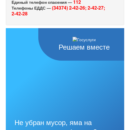
112
Единый телефон спасения —
(34374) 2-42-26;
2-42-27;
Телефоны ЕДДС —
2-42-28
Решаем вместе
Не убран мусор, яма на