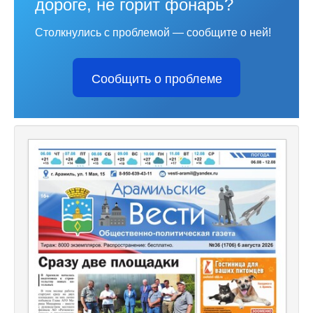
дороге, не горит фонарь?
Столкнулись с проблемой — сообщите о ней!
Сообщить о проблеме