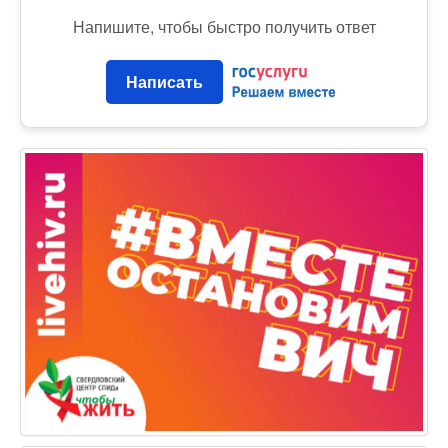
Напишите, чтобы быстро получить ответ
Написать