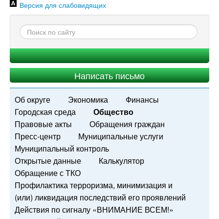
Версия для слабовидящих
Написать письмо
Об округе
Экономика
Финансы
Городская среда
Общество
Правовые акты
Обращения граждан
Пресс-центр
Муниципальные услуги
Муниципальный контроль
Открытые данные
Калькулятор
Обращение с ТКО
Профилактика терроризма, минимизация и
(или) ликвидация последствий его проявлений
Действия по сигналу «ВНИМАНИЕ ВСЕМ!»