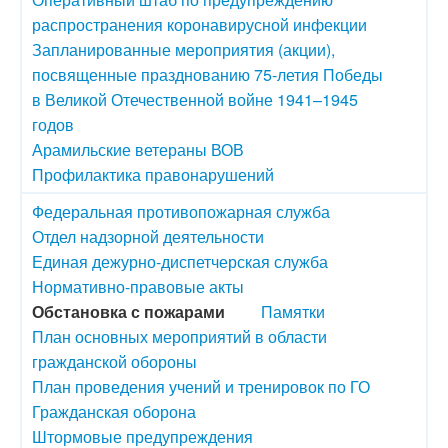
распространения коронавирусной инфекции
Запланированные мероприятия (акции),
посвященные празднованию 75-летия Победы
в Великой Отечественной войне 1941–1945
годов
Арамильские ветераны ВОВ
Профилактика правонарушений
Федеральная противопожарная служба
Отдел надзорной деятельности
Единая дежурно-диспетчерская служба
Нормативно-правовые акты
Обстановка с пожарами
Памятки
План основных мероприятий в области
гражданской обороны
План проведения учений и тренировок по ГО
Гражданская оборона
Штормовые предупреждения