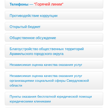
—
"Горячей линии"
Телефоны
Противодействие коррупции
Открытый бюджет
Общественное обсуждение
Благоустройство общественных территорий
Арамильского городского округа
Независимая оценка качества оказания услуг
Независимая оценка качества оказания услуг
организациями социальной сферы Свердловской
области
Пункты оказания бесплатной юридической помощи
юридическими клиниками