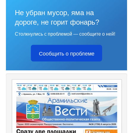
Не убран мусор, яма на
дороге, не горит фонарь?
Столкнулись с проблемой — сообщите о ней!
Сообщить о проблеме