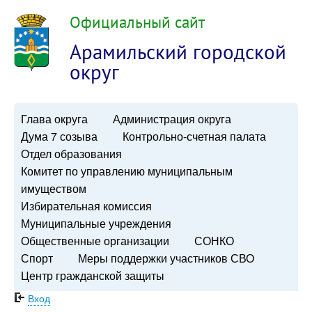
Официальный сайт
Арамильский городской
округ
Глава округа
Администрация округа
Дума 7 созыва
Контрольно-счетная палата
Отдел образования
Комитет по управлению муниципальным
имуществом
Избирательная комиссия
Муниципальные учреждения
Общественные организации
СОНКО
Спорт
Меры поддержки участников СВО
Центр гражданской защиты
Вход