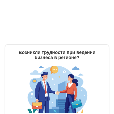
Возникли трудности при ведении
бизнеса в регионе?