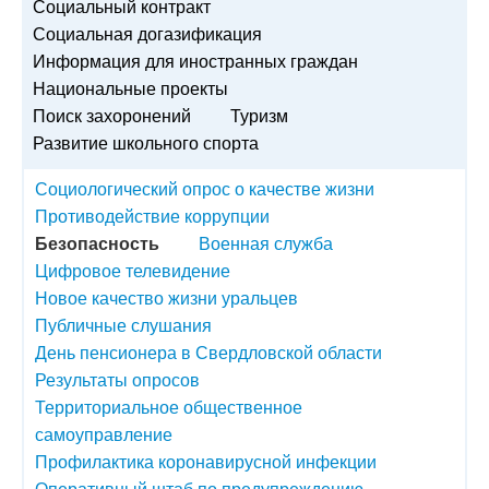
Социальный контракт
Социальная догазификация
Информация для иностранных граждан
Национальные проекты
Поиск захоронений
Туризм
Развитие школьного спорта
Социологический опрос о качестве жизни
Противодействие коррупции
Безопасность
Военная служба
Цифровое телевидение
Новое качество жизни уральцев
Публичные слушания
День пенсионера в Свердловской области
Результаты опросов
Территориальное общественное
самоуправление
Профилактика коронавирусной инфекции
Оперативный штаб по предупреждению