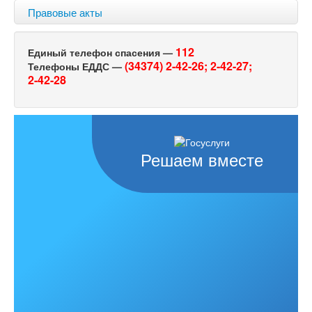
Правовые акты
112
Единый телефон спасения —
(34374) 2-42-26;
2-42-27;
Телефоны ЕДДС —
2-42-28
Решаем вместе