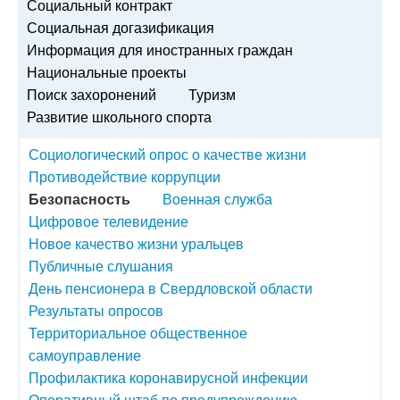
Социальный контракт
Социальная догазификация
Информация для иностранных граждан
Национальные проекты
Поиск захоронений
Туризм
Развитие школьного спорта
Социологический опрос о качестве жизни
Противодействие коррупции
Безопасность
Военная служба
Цифровое телевидение
Новое качество жизни уральцев
Публичные слушания
День пенсионера в Свердловской области
Результаты опросов
Территориальное общественное
самоуправление
Профилактика коронавирусной инфекции
Оперативный штаб по предупреждению