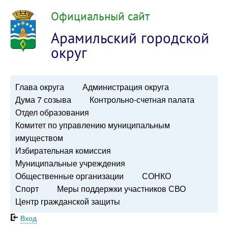
Официальный сайт
Арамильский городской
округ
Глава округа
Администрация округа
Дума 7 созыва
Контрольно-счетная палата
Отдел образования
Комитет по управлению муниципальным
имуществом
Избирательная комиссия
Муниципальные учреждения
Общественные организации
СОНКО
Спорт
Меры поддержки участников СВО
Центр гражданской защиты
Вход