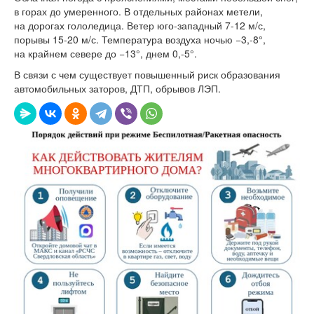
в горах до умеренного. В отдельных районах метели,
на дорогах гололедица. Ветер юго-западный
7-12 м/с,
порывы
15-20 м/с.
Температура воздуха ночью −3,-8°,
на крайнем севере до −13°, днем 0,-5°.
В связи с чем существует повышенный риск образования
автомобильных заторов, ДТП, обрывов ЛЭП.