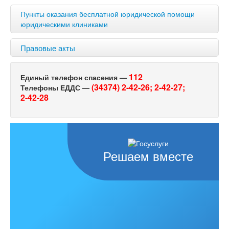
Пункты оказания бесплатной юридической помощи
юридическими клиниками
Правовые акты
112
Единый телефон спасения —
(34374) 2-42-26;
2-42-27;
Телефоны ЕДДС —
2-42-28
Решаем вместе