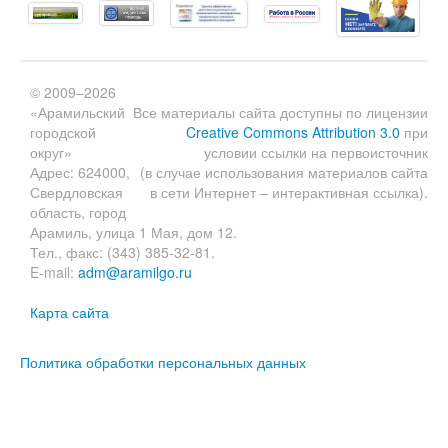
© 2009–2026
«Арамильский
Все материалы сайта доступны по лицензии
городской
Creative Commons Attribution 3.0
при
округ»
условии ссылки на первоисточник
Адрес: 624000,
(в случае использования материалов сайта
Свердловская
в сети Интернет – интерактивная ссылка).
область, город
Арамиль, улица 1 Мая, дом 12.
Тел., факс: (343) 385-32-81.
E-mail:
adm@aramilgo.ru
Карта сайта
Политика обработки персональных данных