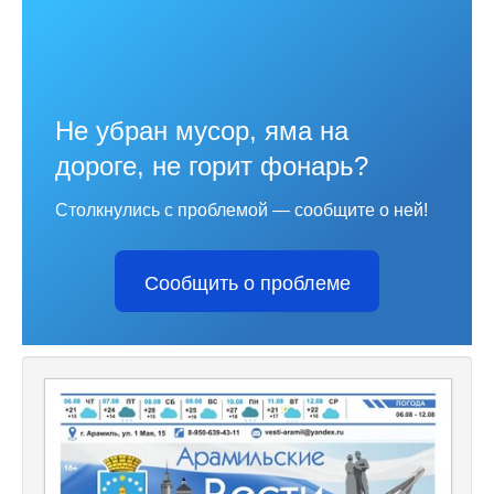
Не убран мусор, яма на
дороге, не горит фонарь?
Столкнулись с проблемой — сообщите о ней!
Сообщить о проблеме