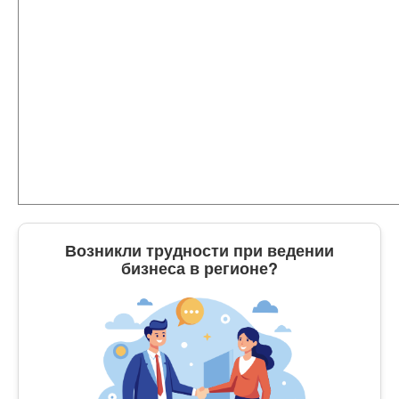
Возникли трудности при ведении
бизнеса в регионе?