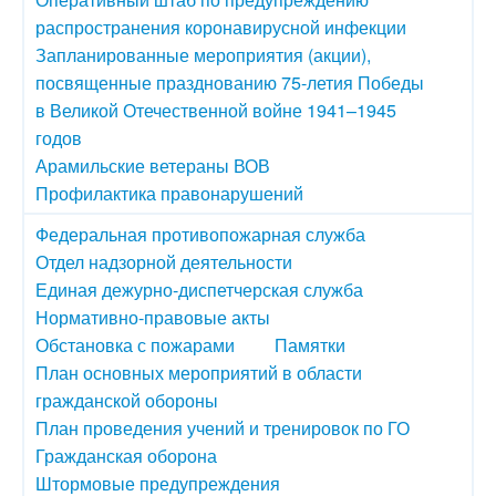
распространения коронавирусной инфекции
Запланированные мероприятия (акции),
посвященные празднованию 75-летия Победы
в Великой Отечественной войне 1941–1945
годов
Арамильские ветераны ВОВ
Профилактика правонарушений
Федеральная противопожарная служба
Отдел надзорной деятельности
Единая дежурно-диспетчерская служба
Нормативно-правовые акты
Обстановка с пожарами
Памятки
План основных мероприятий в области
гражданской обороны
План проведения учений и тренировок по ГО
Гражданская оборона
Штормовые предупреждения