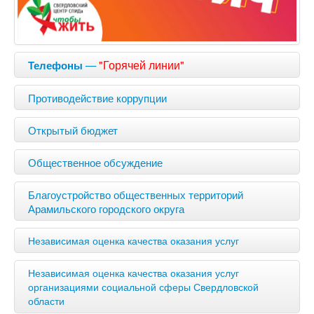
—
"Горячей линии"
Телефоны
Противодействие коррупции
Открытый бюджет
Общественное обсуждение
Благоустройство общественных территорий
Арамильского городского округа
Независимая оценка качества оказания услуг
Независимая оценка качества оказания услуг
организациями социальной сферы Свердловской
области