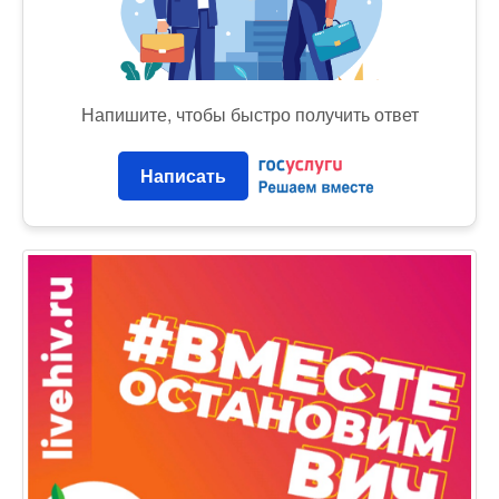
Напишите, чтобы быстро получить ответ
Написать