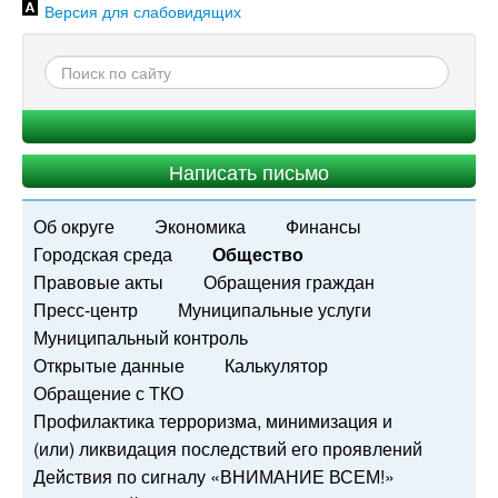
Версия для слабовидящих
Написать письмо
Об округе
Экономика
Финансы
Городская среда
Общество
Правовые акты
Обращения граждан
Пресс-центр
Муниципальные услуги
Муниципальный контроль
Открытые данные
Калькулятор
Обращение с ТКО
Профилактика терроризма, минимизация и
(или) ликвидация последствий его проявлений
Действия по сигналу «ВНИМАНИЕ ВСЕМ!»