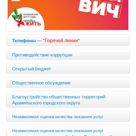
—
"Горячей линии"
Телефоны
Противодействие коррупции
Открытый бюджет
Общественное обсуждение
Благоустройство общественных территорий
Арамильского городского округа
Независимая оценка качества оказания услуг
Независимая оценка качества оказания услуг