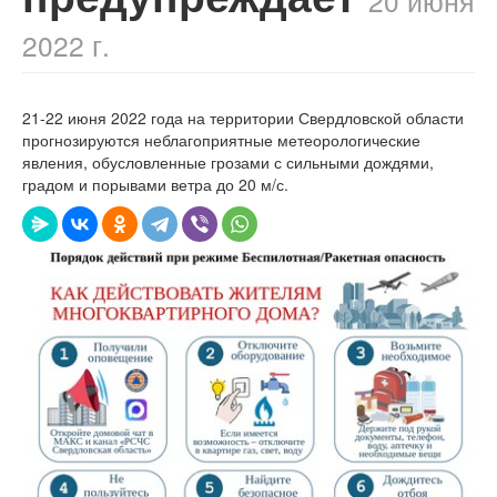
20 июня
2022 г.
21-22 июня 2022 года на территории Свердловской области
прогнозируются неблагоприятные метеорологические
явления, обусловленные грозами с сильными дождями,
градом и порывами ветра до 20 м/с.