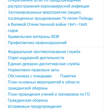
распространения коронавирусной инфекции
Запланированные мероприятия (акции),
посвященные празднованию 75-летия Победы
в Великой Отечественной войне 1941–1945
годов
Арамильские ветераны ВОВ
Профилактика правонарушений
Федеральная противопожарная служба
Отдел надзорной деятельности
Единая дежурно-диспетчерская служба
Нормативно-правовые акты
Обстановка с пожарами
Памятки
План основных мероприятий в области
гражданской обороны
План проведения учений и тренировок по ГО
Гражданская оборона
Штормовые предупреждения