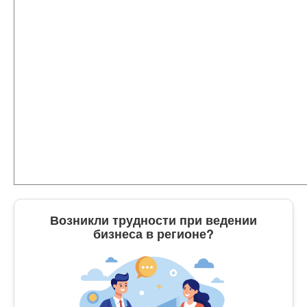
Возникли трудности при ведении
бизнеса в регионе?