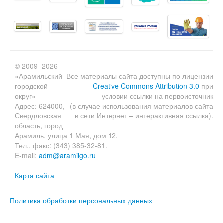
© 2009–2026
«Арамильский
Все материалы сайта доступны по лицензии
городской
Creative Commons Attribution 3.0
при
округ»
условии ссылки на первоисточник
Адрес: 624000,
(в случае использования материалов сайта
Свердловская
в сети Интернет – интерактивная ссылка).
область, город
Арамиль, улица 1 Мая, дом 12.
Тел., факс: (343) 385-32-81.
E-mail:
adm@aramilgo.ru
Карта сайта
Политика обработки персональных данных