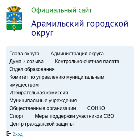
Официальный сайт
Арамильский городской
округ
Глава округа
Администрация округа
Дума 7 созыва
Контрольно-счетная палата
Отдел образования
Комитет по управлению муниципальным
имуществом
Избирательная комиссия
Муниципальные учреждения
Общественные организации
СОНКО
Спорт
Меры поддержки участников СВО
Центр гражданской защиты
Вход