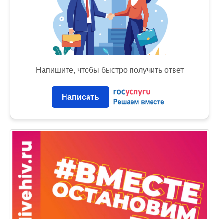
Напишите, чтобы быстро получить ответ
Написать