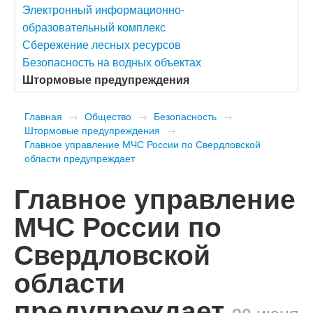
Электронный информационно-
образовательный комплекс
Сбережение лесных ресурсов
Безопасность на водных объектах
Штормовые предупреждения
Главная
→
Общество
→
Безопасность
→
Штормовые предупреждения
→
​Главное управление МЧС России по Свердловской
области предупреждает
​Главное управление
МЧС России по
Свердловской
области
предупреждает