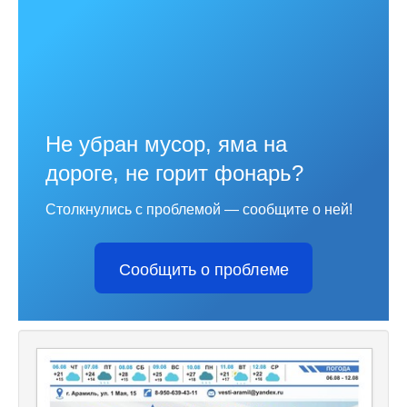
Не убран мусор, яма на
дороге, не горит фонарь?
Столкнулись с проблемой — сообщите о ней!
Сообщить о проблеме