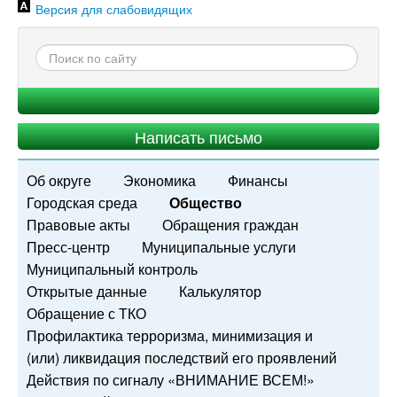
Версия для слабовидящих
Написать письмо
Об округе
Экономика
Финансы
Городская среда
Общество
Правовые акты
Обращения граждан
Пресс-центр
Муниципальные услуги
Муниципальный контроль
Открытые данные
Калькулятор
Обращение с ТКО
Профилактика терроризма, минимизация и
(или) ликвидация последствий его проявлений
Действия по сигналу «ВНИМАНИЕ ВСЕМ!»