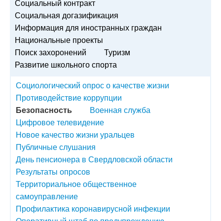
Социальный контракт
Социальная догазификация
Информация для иностранных граждан
Национальные проекты
Поиск захоронений
Туризм
Развитие школьного спорта
Социологический опрос о качестве жизни
Противодействие коррупции
Безопасность
Военная служба
Цифровое телевидение
Новое качество жизни уральцев
Публичные слушания
День пенсионера в Свердловской области
Результаты опросов
Территориальное общественное
самоуправление
Профилактика коронавирусной инфекции
Оперативный штаб по предупреждению