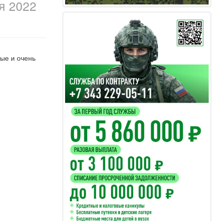
я 2022
ые и очень