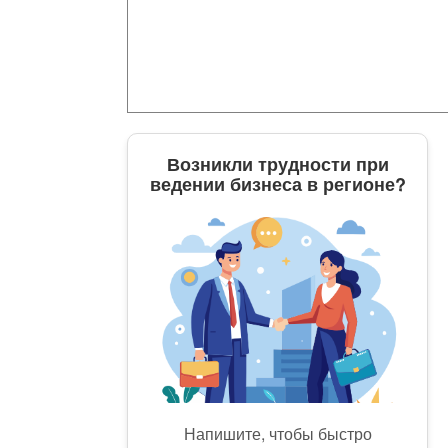
Возникли трудности при
ведении бизнеса в регионе?
Напишите, чтобы быстро