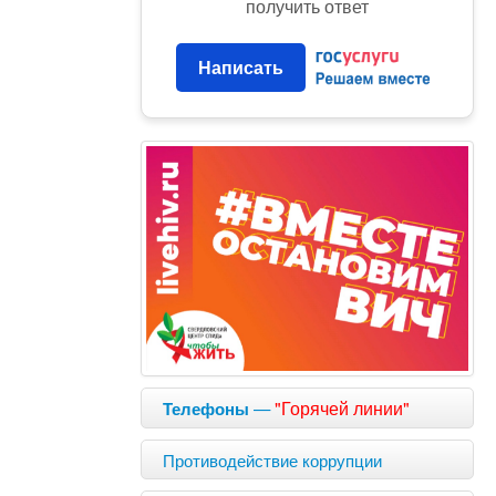
получить ответ
Написать
—
"Горячей линии"
Телефоны
Противодействие коррупции