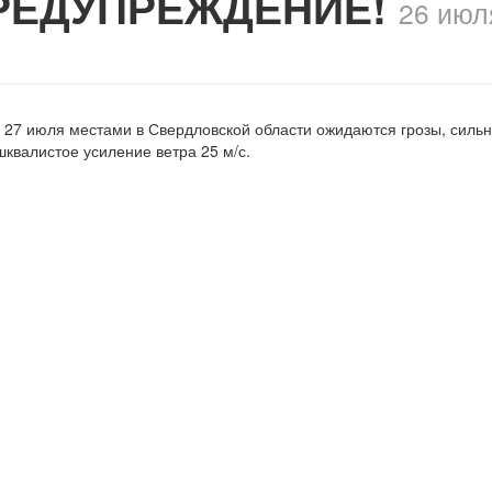
РЕДУПРЕЖДЕНИЕ!
26 июл
7 июля местами в Свердловской области ожидаются грозы, сильн
шквалистое усиление ветра 25 м/с.