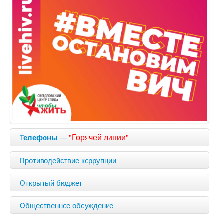
—
"Горячей линии"
Телефоны
Противодействие коррупции
Открытый бюджет
Общественное обсуждение