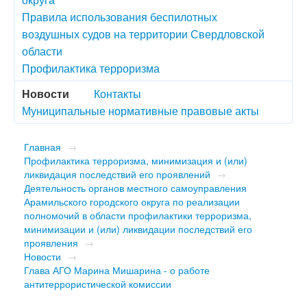
Правила использования беспилотных
воздушных судов на территории Свердловской
области
Профилактика терроризма
Новости
Контакты
Муниципальные нормативные правовые акты
Главная
→
Профилактика терроризма, минимизация и (или)
ликвидация последствий его проявлений
→
Деятельность органов местного самоуправления
Арамильского городского округа по реализации
полномочий в области профилактики терроризма,
минимизации и (или) ликвидации последствий его
проявления
→
Новости
→
​Глава АГО Марина Мишарина - о работе
антитеррористической комиссии