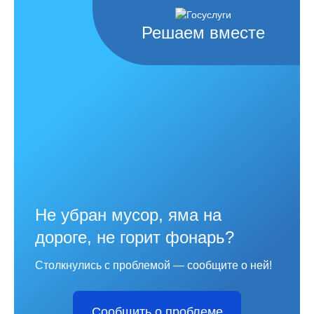
Решаем вместе
Не убран мусор, яма на
дороге, не горит фонарь?
Столкнулись с проблемой — сообщите о ней!
Сообщить о проблеме