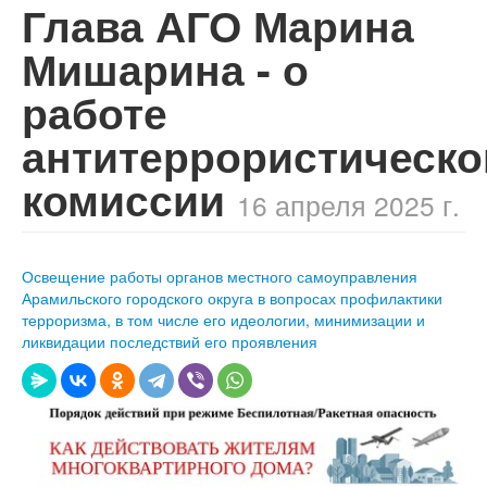
​Глава АГО Марина
Мишарина - о
работе
антитеррористическо
комиссии
16 апреля 2025 г.
Освещение работы органов местного самоуправления
Арамильского городского округа в вопросах профилактики
терроризма, в том числе его идеологии, минимизации и
ликвидации последствий его проявления