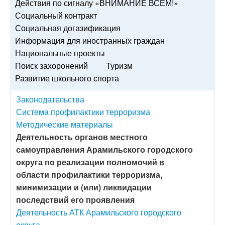
Действия по сигналу «ВНИМАНИЕ ВСЕМ!»
Социальный контракт
Социальная догазификация
Информация для иностранных граждан
Национальные проекты
Поиск захоронений
Туризм
Развитие школьного спорта
Законодательства
Система профилактики терроризма
Методические материалы
Деятельность органов местного
самоуправления Арамильского городского
округа по реализации полномочий в
области профилактики терроризма,
минимизации и (или) ликвидации
последствий его проявления
Деятельность АТК Арамильского городского
округа