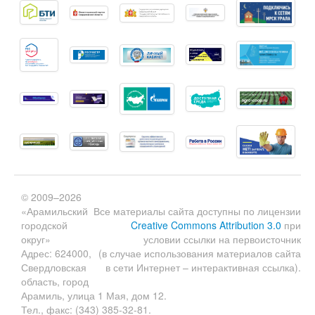
© 2009–2026
«Арамильский
Все материалы сайта доступны по лицензии
городской
Creative Commons Attribution 3.0
при
округ»
условии ссылки на первоисточник
Адрес: 624000,
(в случае использования материалов сайта
Свердловская
в сети Интернет – интерактивная ссылка).
область, город
Арамиль, улица 1 Мая, дом 12.
Тел., факс: (343) 385-32-81.