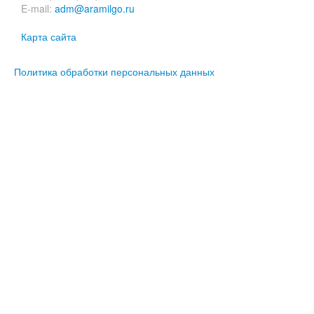
E-mail:
adm@aramilgo.ru
Карта сайта
Политика обработки персональных данных