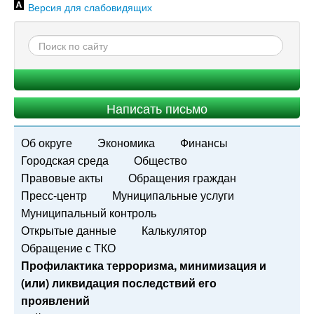
Версия для слабовидящих
Написать письмо
Об округе
Экономика
Финансы
Городская среда
Общество
Правовые акты
Обращения граждан
Пресс-центр
Муниципальные услуги
Муниципальный контроль
Открытые данные
Калькулятор
Обращение с ТКО
Профилактика терроризма, минимизация и
(или) ликвидация последствий его
проявлений