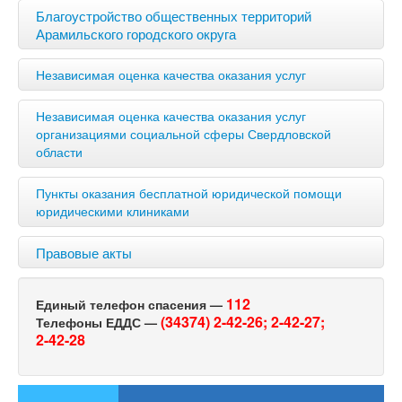
Благоустройство общественных территорий
Арамильского городского округа
Независимая оценка качества оказания услуг
Независимая оценка качества оказания услуг
организациями социальной сферы Свердловской
области
Пункты оказания бесплатной юридической помощи
юридическими клиниками
Правовые акты
112
Единый телефон спасения —
(34374) 2-42-26;
2-42-27;
Телефоны ЕДДС —
2-42-28