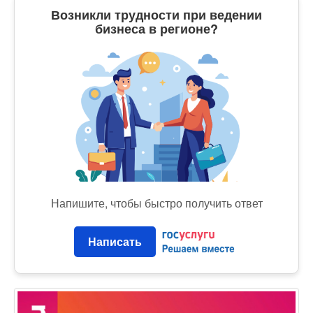
Возникли трудности при ведении
бизнеса в регионе?
Напишите, чтобы быстро получить ответ
Написать