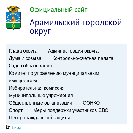
Официальный сайт
Арамильский городской
округ
Глава округа
Администрация округа
Дума 7 созыва
Контрольно-счетная палата
Отдел образования
Комитет по управлению муниципальным
имуществом
Избирательная комиссия
Муниципальные учреждения
Общественные организации
СОНКО
Спорт
Меры поддержки участников СВО
Центр гражданской защиты
Вход