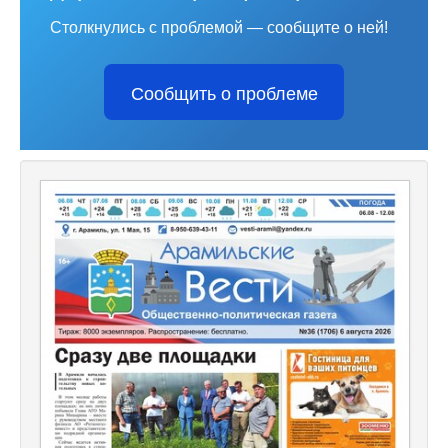
Столкнулись с проблемой — сообщите о ней!
Сообщить о проблеме