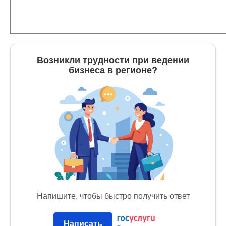
Возникли трудности при ведении
бизнеса в регионе?
Напишите, чтобы быстро получить ответ
Написать