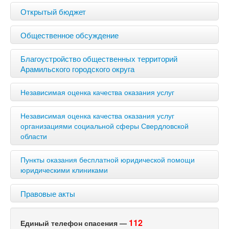
Открытый бюджет
Общественное обсуждение
Благоустройство общественных территорий
Арамильского городского округа
Независимая оценка качества оказания услуг
Независимая оценка качества оказания услуг
организациями социальной сферы Свердловской
области
Пункты оказания бесплатной юридической помощи
юридическими клиниками
Правовые акты
112
Единый телефон спасения —