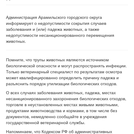
Администрация Арамильского городского округа
информирует о недопустимости сокрытия случаев
заболевания и (или) падежа животных, а также
недопустимости несанкционированного перемещения
животных.
Помните, что трупы животных являются источником
биологической опасности и могут распространять инфекции.
Только ветеринарный специалист по результатам осмотра
может квалифицированно определить причину падежа и
разъяснить порядок утилизации биологических отходов.
О всех случаях заболевания животных, падежа, местах
несанкционированного захоронения биологических отходов,
торговле в неустановленных местах живыми животными,
продуктами животноводства и кормами, в том числе без
документов, немедленно сообщайте в учреждения
государственной ветеринарной службы.
Напоминаем, что Кодексом РФ об административных