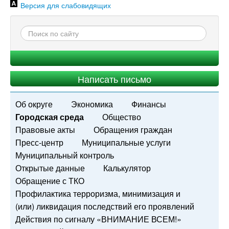
Версия для слабовидящих
Написать письмо
Об округе
Экономика
Финансы
Городская среда
Общество
Правовые акты
Обращения граждан
Пресс-центр
Муниципальные услуги
Муниципальный контроль
Открытые данные
Калькулятор
Обращение с ТКО
Профилактика терроризма, минимизация и
(или) ликвидация последствий его проявлений
Действия по сигналу «ВНИМАНИЕ ВСЕМ!»