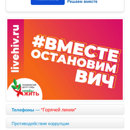
—
"Горячей линии"
Телефоны
Противодействие коррупции