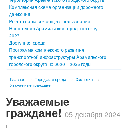
Комплексная схема организации дорожного
движения
Реестр парковок общего пользования
Новогодний Арамильский городской округ –
2023
Доступная среда
Программа комплексного развития
транспортной инфраструктуры Арамильского
городского округа на 2020 – 2035 годы
Главная
→
Городская среда
→
Экология
→
​Уважаемые граждане!
​Уважаемые
граждане!
05 декабря 2024
г.