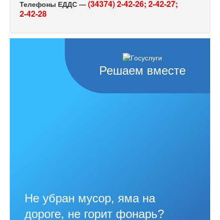
(34374) 2-42-26;
2-42-27;
Телефоны ЕДДС —
2-42-28
Решаем вместе
Не убран мусор, яма на
дороге, не горит фонарь?