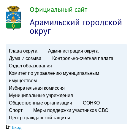
Официальный сайт
Арамильский городской
округ
Глава округа
Администрация округа
Дума 7 созыва
Контрольно-счетная палата
Отдел образования
Комитет по управлению муниципальным
имуществом
Избирательная комиссия
Муниципальные учреждения
Общественные организации
СОНКО
Спорт
Меры поддержки участников СВО
Центр гражданской защиты
Вход