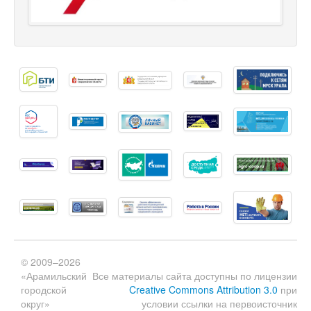
© 2009–2026
«Арамильский
Все материалы сайта доступны по лицензии
городской
Creative Commons Attribution 3.0
при
округ»
условии ссылки на первоисточник