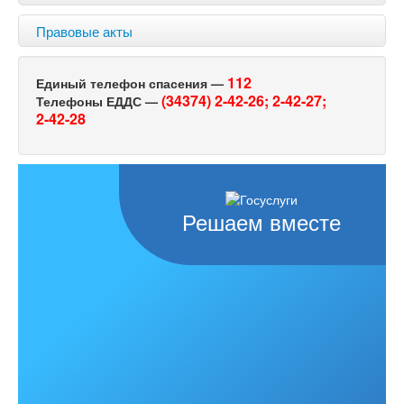
Правовые акты
112
Единый телефон спасения —
(34374) 2-42-26;
2-42-27;
Телефоны ЕДДС —
2-42-28
Решаем вместе