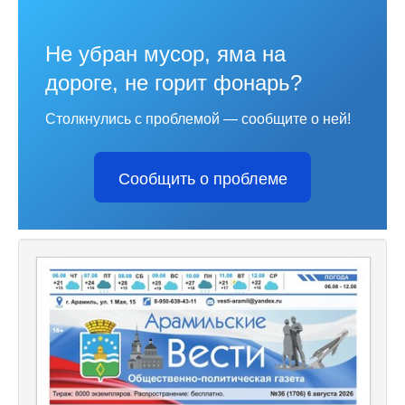
Не убран мусор, яма на
дороге, не горит фонарь?
Столкнулись с проблемой — сообщите о ней!
Сообщить о проблеме