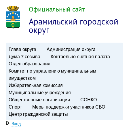
Официальный сайт
Арамильский городской
округ
Глава округа
Администрация округа
Дума 7 созыва
Контрольно-счетная палата
Отдел образования
Комитет по управлению муниципальным
имуществом
Избирательная комиссия
Муниципальные учреждения
Общественные организации
СОНКО
Спорт
Меры поддержки участников СВО
Центр гражданской защиты
Вход