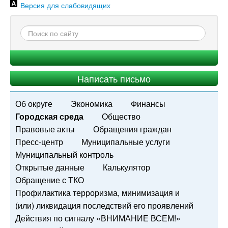
Версия для слабовидящих
Написать письмо
Об округе
Экономика
Финансы
Городская среда
Общество
Правовые акты
Обращения граждан
Пресс-центр
Муниципальные услуги
Муниципальный контроль
Открытые данные
Калькулятор
Обращение с ТКО
Профилактика терроризма, минимизация и
(или) ликвидация последствий его проявлений
Действия по сигналу «ВНИМАНИЕ ВСЕМ!»