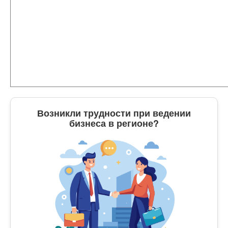
Возникли трудности при ведении
бизнеса в регионе?