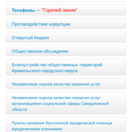
—
"Горячей линии"
Телефоны
Противодействие коррупции
Открытый бюджет
Общественное обсуждение
Благоустройство общественных территорий
Арамильского городского округа
Независимая оценка качества оказания услуг
Независимая оценка качества оказания услуг
организациями социальной сферы Свердловской
области
Пункты оказания бесплатной юридической помощи
юридическими клиниками