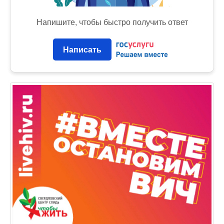
Напишите, чтобы быстро получить ответ
Написать