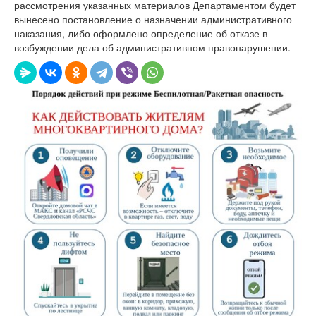
рассмотрения указанных материалов Департаментом будет
вынесено постановление о назначении административного
наказания, либо оформлено определение об отказе в
возбуждении дела об административном правонарушении.