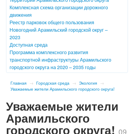
Комплексная схема организации дорожного
движения
Реестр парковок общего пользования
Новогодний Арамильский городской округ –
2023
Доступная среда
Программа комплексного развития
транспортной инфраструктуры Арамильского
городского округа на 2020 – 2035 годы
Главная
→
Городская среда
→
Экология
→
Уважаемые жители Арамильского городского округа!
Уважаемые жители
Арамильского
городского округа!
09