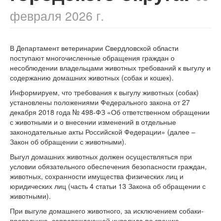
февраля 2026 г.
В Департамент ветеринарии Свердловской области
поступают многочисленные обращения граждан о
несоблюдении владельцами животных требований к выгулу и
содержанию домашних животных (собак и кошек).
Информируем, что требования к выгулу животных (собак)
установлены положениями Федерального закона от 27
декабря 2018 года № 498-ФЗ «Об ответственном обращении
с животными и о внесении изменений в отдельные
законодательные акты Российской Федерации» (далее –
Закон об обращении с животными).
Выгул домашних животных должен осуществляться при
условии обязательного обеспечения безопасности граждан,
животных, сохранности имущества физических лиц и
юридических лиц (часть 4 статьи 13 Закона об обращении с
животными).
При выгуле домашнего животного, за исключением собаки-
проводника, сопровождающей инвалида по зрению,