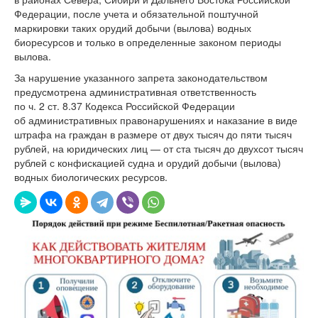
Федерации, после учета и обязательной поштучной
маркировки таких орудий добычи (вылова) водных
биоресурсов и только в определенные законом периоды
вылова.
За нарушение указанного запрета законодательством
предусмотрена административная ответственность
по ч. 2 ст. 8.37 Кодекса Российской Федерации
об административных правонарушениях и наказание в виде
штрафа на граждан в размере от двух тысяч до пяти тысяч
рублей, на юридических лиц — от ста тысяч до двухсот тысяч
рублей с конфискацией судна и орудий добычи (вылова)
водных биологических ресурсов.