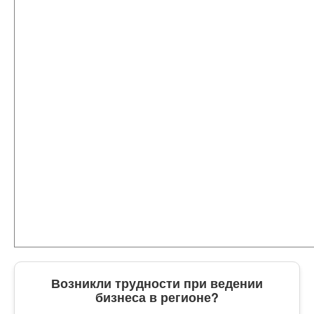
Возникли трудности при ведении
бизнеса в регионе?