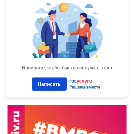
Напишите, чтобы быстро получить ответ
Написать