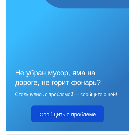
Не убран мусор, яма на
дороге, не горит фонарь?
Столкнулись с проблемой — сообщите о ней!
Сообщить о проблеме