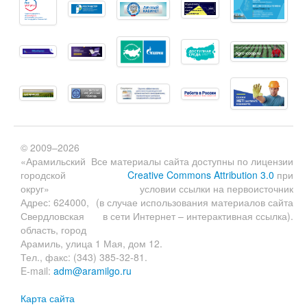
© 2009–2026
«Арамильский
Все материалы сайта доступны по лицензии
городской
Creative Commons Attribution 3.0
при
округ»
условии ссылки на первоисточник
Адрес: 624000,
(в случае использования материалов сайта
Свердловская
в сети Интернет – интерактивная ссылка).
область, город
Арамиль, улица 1 Мая, дом 12.
Тел., факс: (343) 385-32-81.
E-mail:
adm@aramilgo.ru
Карта сайта