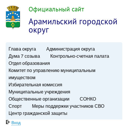
Официальный сайт
Арамильский городской
округ
Глава округа
Администрация округа
Дума 7 созыва
Контрольно-счетная палата
Отдел образования
Комитет по управлению муниципальным
имуществом
Избирательная комиссия
Муниципальные учреждения
Общественные организации
СОНКО
Спорт
Меры поддержки участников СВО
Центр гражданской защиты
Вход