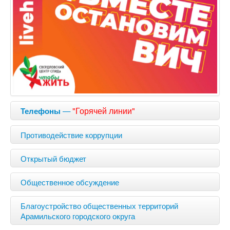
—
"Горячей линии"
Телефоны
Противодействие коррупции
Открытый бюджет
Общественное обсуждение
Благоустройство общественных территорий
Арамильского городского округа