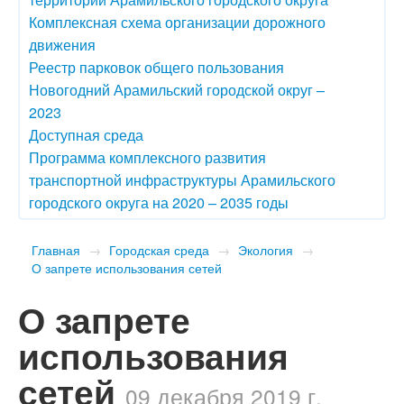
Комплексная схема организации дорожного
движения
Реестр парковок общего пользования
Новогодний Арамильский городской округ –
2023
Доступная среда
Программа комплексного развития
транспортной инфраструктуры Арамильского
городского округа на 2020 – 2035 годы
Главная
→
Городская среда
→
Экология
→
О запрете использования сетей
О запрете
использования
сетей
09 декабря 2019 г.