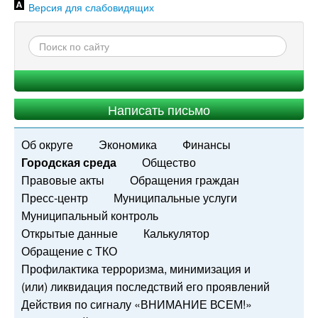
Версия для слабовидящих
Написать письмо
Об округе
Экономика
Финансы
Городская среда
Общество
Правовые акты
Обращения граждан
Пресс-центр
Муниципальные услуги
Муниципальный контроль
Открытые данные
Калькулятор
Обращение с ТКО
Профилактика терроризма, минимизация и
(или) ликвидация последствий его проявлений
Действия по сигналу «ВНИМАНИЕ ВСЕМ!»