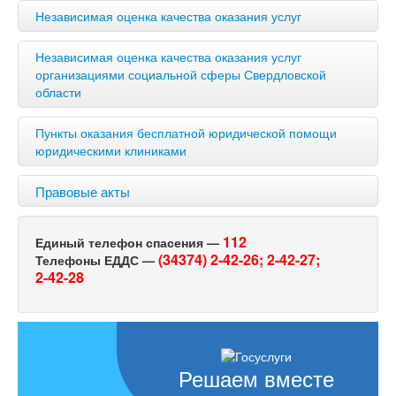
Независимая оценка качества оказания услуг
Независимая оценка качества оказания услуг
организациями социальной сферы Свердловской
области
Пункты оказания бесплатной юридической помощи
юридическими клиниками
Правовые акты
112
Единый телефон спасения —
(34374) 2-42-26;
2-42-27;
Телефоны ЕДДС —
2-42-28
Решаем вместе