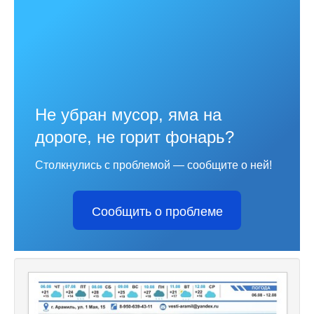
Не убран мусор, яма на
дороге, не горит фонарь?
Столкнулись с проблемой — сообщите о ней!
Сообщить о проблеме