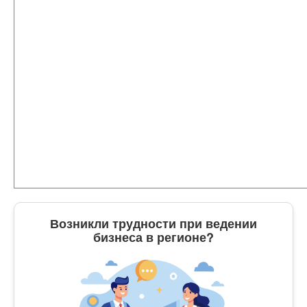
Возникли трудности при ведении
бизнеса в регионе?