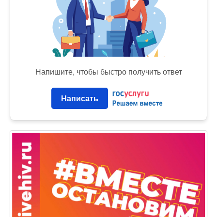
Напишите, чтобы быстро получить ответ
Написать