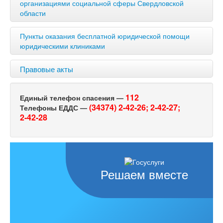
организациями социальной сферы Свердловской
области
Пункты оказания бесплатной юридической помощи
юридическими клиниками
Правовые акты
112
Единый телефон спасения —
(34374) 2-42-26;
2-42-27;
Телефоны ЕДДС —
2-42-28
Решаем вместе