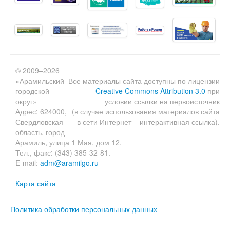
© 2009–2026
«Арамильский
Все материалы сайта доступны по лицензии
городской
Creative Commons Attribution 3.0
при
округ»
условии ссылки на первоисточник
Адрес: 624000,
(в случае использования материалов сайта
Свердловская
в сети Интернет – интерактивная ссылка).
область, город
Арамиль, улица 1 Мая, дом 12.
Тел., факс: (343) 385-32-81.
E-mail:
adm@aramilgo.ru
Карта сайта
Политика обработки персональных данных