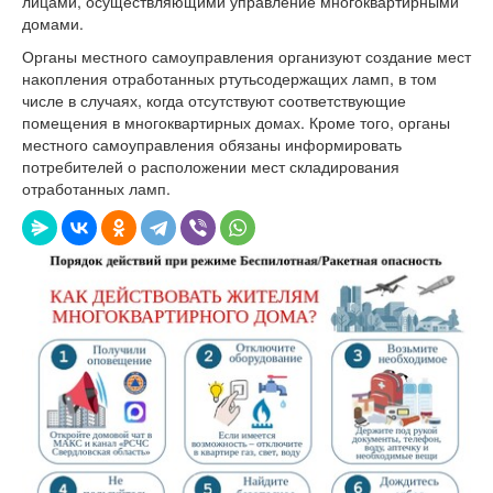
лицами, осуществляющими управление многоквартирными
домами.
Органы местного самоуправления организуют создание мест
накопления отработанных ртутьсодержащих ламп, в том
числе в случаях, когда отсутствуют соответствующие
помещения в многоквартирных домах. Кроме того, органы
местного самоуправления обязаны информировать
потребителей о расположении мест складирования
отработанных ламп.