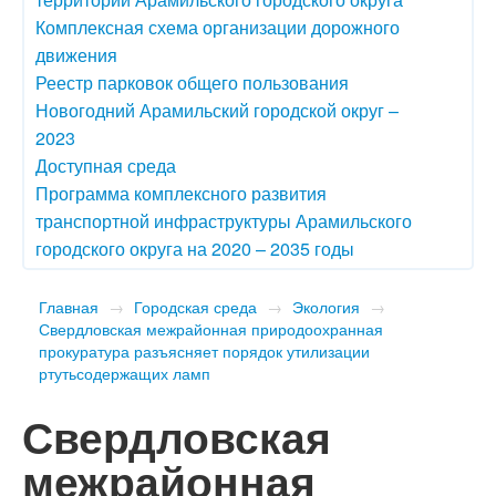
Комплексная схема организации дорожного
движения
Реестр парковок общего пользования
Новогодний Арамильский городской округ –
2023
Доступная среда
Программа комплексного развития
транспортной инфраструктуры Арамильского
городского округа на 2020 – 2035 годы
Главная
→
Городская среда
→
Экология
→
Свердловская межрайонная природоохранная
прокуратура разъясняет порядок утилизации
ртутьсодержащих ламп
Свердловская
межрайонная