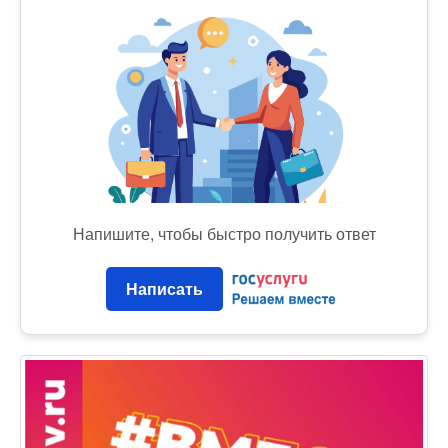
Напишите, чтобы быстро получить ответ
Написать