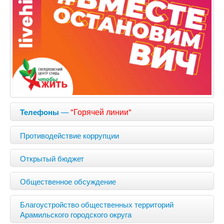
—
"Горячей линии"
Телефоны
Противодействие коррупции
Открытый бюджет
Общественное обсуждение
Благоустройство общественных территорий
Арамильского городского округа