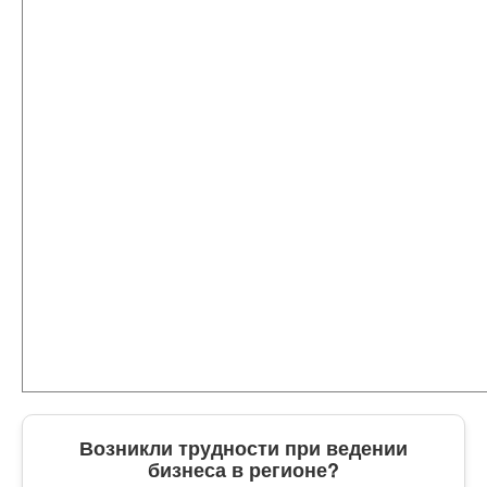
Возникли трудности при ведении
бизнеса в регионе?