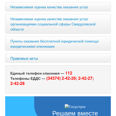
Независимая оценка качества оказания услуг
Независимая оценка качества оказания услуг
организациями социальной сферы Свердловской
области
Пункты оказания бесплатной юридической помощи
юридическими клиниками
Правовые акты
112
Единый телефон спасения —
(34374) 2-42-26;
2-42-27;
Телефоны ЕДДС —
2-42-28
Решаем вместе