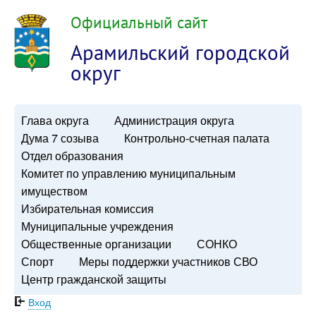
Официальный сайт
Арамильский городской
округ
Глава округа
Администрация округа
Дума 7 созыва
Контрольно-счетная палата
Отдел образования
Комитет по управлению муниципальным
имуществом
Избирательная комиссия
Муниципальные учреждения
Общественные организации
СОНКО
Спорт
Меры поддержки участников СВО
Центр гражданской защиты
Вход