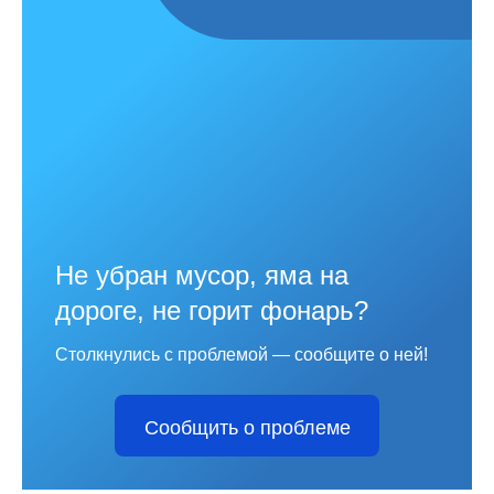
Не убран мусор, яма на
дороге, не горит фонарь?
Столкнулись с проблемой — сообщите о ней!
Сообщить о проблеме