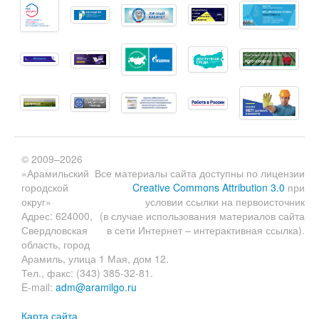
© 2009–2026
«Арамильский
Все материалы сайта доступны по лицензии
городской
Creative Commons Attribution 3.0
при
округ»
условии ссылки на первоисточник
Адрес: 624000,
(в случае использования материалов сайта
Свердловская
в сети Интернет – интерактивная ссылка).
область, город
Арамиль, улица 1 Мая, дом 12.
Тел., факс: (343) 385-32-81.
E-mail:
adm@aramilgo.ru
Карта сайта