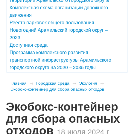
Комплексная схема организации дорожного
движения
Реестр парковок общего пользования
Новогодний Арамильский городской округ –
2023
Доступная среда
Программа комплексного развития
транспортной инфраструктуры Арамильского
городского округа на 2020 – 2035 годы
Главная
→
Городская среда
→
Экология
→
​Экобокс-контейнер для сбора опасных отходов
​Экобокс-контейнер
для сбора опасных
отходов
18 июля 2024 г.