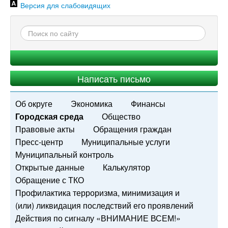
Версия для слабовидящих
Написать письмо
Об округе
Экономика
Финансы
Городская среда
Общество
Правовые акты
Обращения граждан
Пресс-центр
Муниципальные услуги
Муниципальный контроль
Открытые данные
Калькулятор
Обращение с ТКО
Профилактика терроризма, минимизация и
(или) ликвидация последствий его проявлений
Действия по сигналу «ВНИМАНИЕ ВСЕМ!»