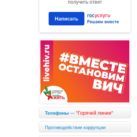
получить ответ
Написать
—
"Горячей линии"
Телефоны
Противодействие коррупции