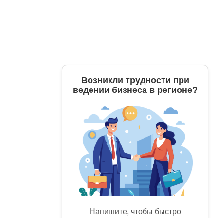
Возникли трудности при
ведении бизнеса в регионе?
Напишите, чтобы быстро