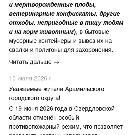
и мертворожденные плоды,
ветеринарные конфискаты, другие
отходы, непригодные в пищу людям
)
, в бытовые
и на корм животным
мусорные контейнеры и вывоз их на
свалки и полигоны для захоронения.
Читать дальше →
10 июля 2026 г.
Уважаемые жители Арамильского
городского округа!
С 19 июня 2026 года в Свердловской
области отменён особый
противопожарный режим, что позволяет