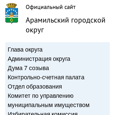
Официальный сайт
Арамильский городской
округ
Глава округа
Администрация округа
Дума 7 созыва
Контрольно-счетная палата
Отдел образования
Комитет по управлению
муниципальным имуществом
Избирательная комиссия