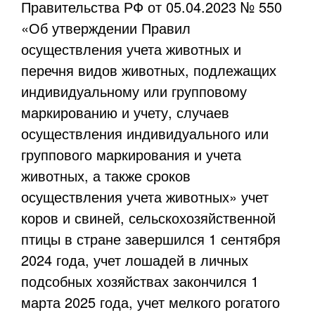
Правительства РФ от 05.04.2023 № 550
«Об утверждении Правил
осуществления учета животных и
перечня видов животных, подлежащих
индивидуальному или групповому
маркированию и учету, случаев
осуществления индивидуального или
группового маркирования и учета
животных, а также сроков
осуществления учета животных» учет
коров и свиней, сельскохозяйственной
птицы в стране завершился 1 сентября
2024 года, учет лошадей в личных
подсобных хозяйствах закончился 1
марта 2025 года, учет мелкого рогатого