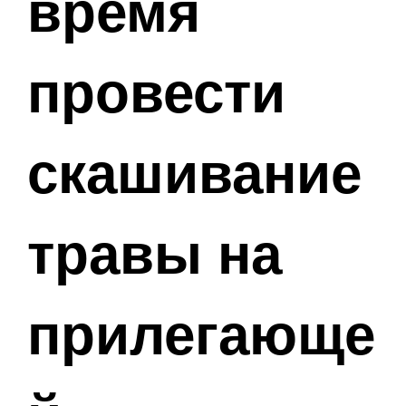
время
провести
скашивание
травы на
прилегающе