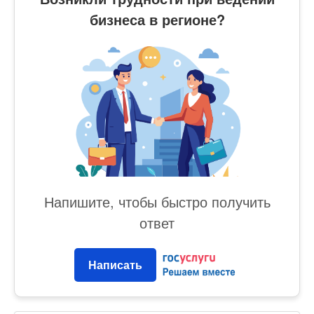
бизнеса в регионе?
Напишите, чтобы быстро получить
ответ
Написать