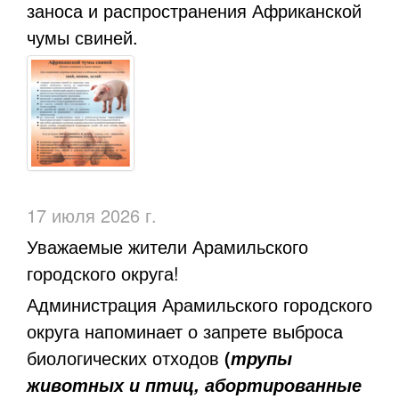
заноса и распространения Африканской
чумы свиней.
17 июля 2026 г.
Уважаемые жители Арамильского
городского округа!
Администрация Арамильского городского
округа напоминает о запрете выброса
биологических отходов
(
трупы
животных и птиц, абортированные