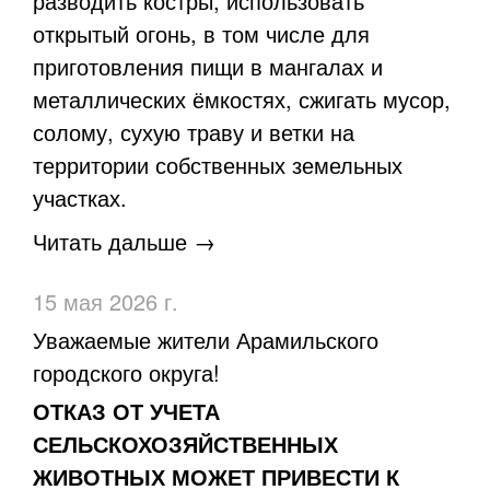
разводить костры, использовать
открытый огонь, в том числе для
приготовления пищи в мангалах и
металлических ёмкостях, сжигать мусор,
солому, сухую траву и ветки на
территории собственных земельных
участках.
Читать дальше →
15 мая 2026 г.
​Уважаемые жители Арамильского
городского округа!
ОТКАЗ ОТ УЧЕТА
СЕЛЬСКОХОЗЯЙСТВЕННЫХ
ЖИВОТНЫХ МОЖЕТ ПРИВЕСТИ К