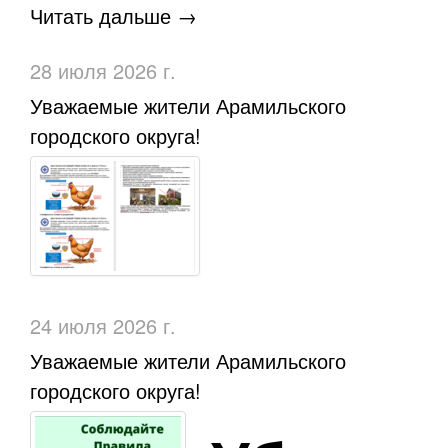
Читать дальше →
28 июля 2026 г.
Уважаемые жители Арамильского
городского округа!
24 июля 2026 г.
Уважаемые жители Арамильского
городского округа!