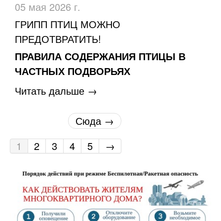
05 мая 2026 г.
ГРИПП ПТИЦ МОЖНО
ПРЕДОТВРАТИТЬ!
ПРАВИЛА СОДЕРЖАНИЯ ПТИЦЫ В
ЧАСТНЫХ ПОДВОРЬЯХ
Читать дальше →
Сюда →
1
2
3
4
5
→