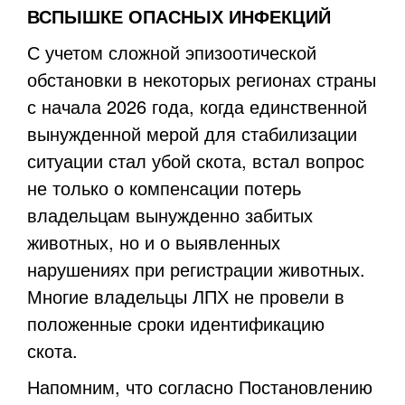
ВСПЫШКЕ ОПАСНЫХ ИНФЕКЦИЙ
С учетом сложной эпизоотической
обстановки в некоторых регионах страны
с начала 2026 года, когда единственной
вынужденной мерой для стабилизации
ситуации стал убой скота, встал вопрос
не только о компенсации потерь
владельцам вынужденно забитых
животных, но и о выявленных
нарушениях при регистрации животных.
Многие владельцы ЛПХ не провели в
положенные сроки идентификацию
скота.
Напомним, что согласно Постановлению