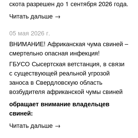
скота разрешен до 1 сентября 2026 года.
Читать дальше →
05 мая 2026 г.
​ВНИМАНИЕ! Африканская чума свиней –
смертельно опасная инфекция!
ГБУСО Сысертская ветстанция, в связи
с существующей реальной угрозой
заноса в Свердловскую область
возбудителя африканской чумы свиней
обращает внимание владельцев
свиней:
Читать дальше →