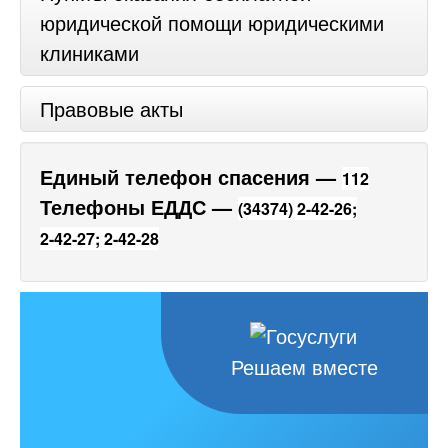
юридической помощи юридическими
клиниками
Правовые акты
Единый телефон спасения —
112
Телефоны ЕДДС —
(34374) 2-42-26;
2-42-27;
2-42-28
Решаем вместе