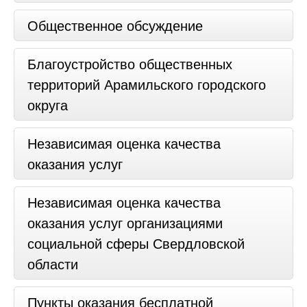
Общественное обсуждение
Благоустройство общественных
территорий Арамильского городского
округа
Независимая оценка качества
оказания услуг
Независимая оценка качества
оказания услуг организациями
социальной сферы Свердловской
области
Пункты оказания бесплатной