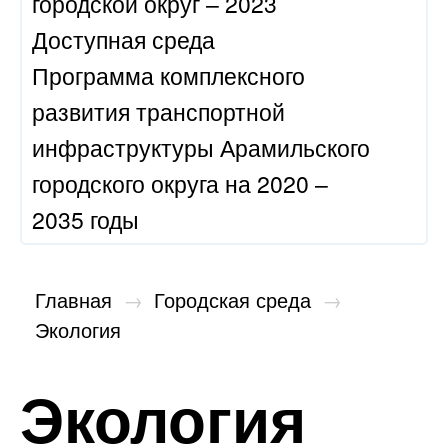
городской округ – 2023
Доступная среда
Программа комплексного
развития транспортной
инфраструктуры Арамильского
городского округа на 2020 –
2035 годы
Главная
→
Городская среда
→
Экология
Экология