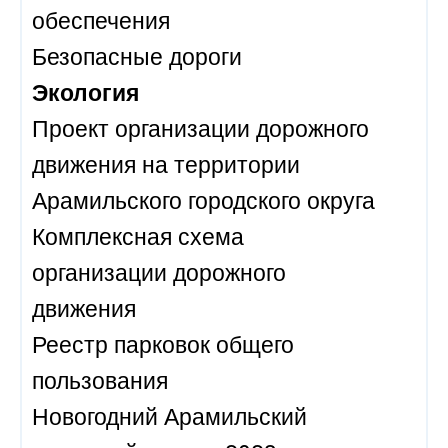
обеспечения
Безопасные дороги
Экология
Проект организации дорожного
движения на территории
Арамильского городского округа
Комплексная схема
организации дорожного
движения
Реестр парковок общего
пользования
Новогодний Арамильский