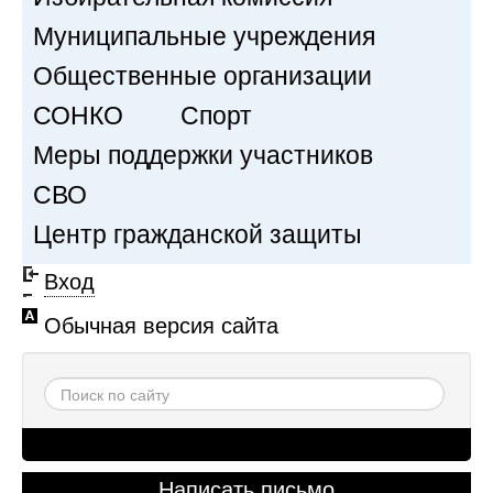
Муниципальные учреждения
Общественные организации
СОНКО
Спорт
Меры поддержки участников
СВО
Центр гражданской защиты
Вход
Обычная версия сайта
Написать письмо