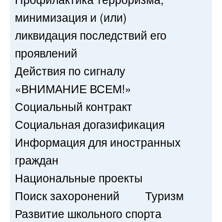
минимизация и (или)
ликвидация последствий его
проявлений
Действия по сигналу
«ВНИМАНИЕ ВСЕМ!»
Социальный контракт
Социальная догазификация
Информация для иностранных
граждан
Национальные проекты
Поиск захоронений
Туризм
Развитие школьного спорта