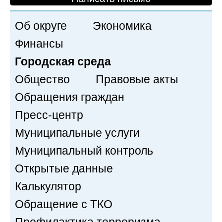
Об округе
Экономика
Финансы
Городская среда
Общество
Правовые акты
Обращения граждан
Пресс-центр
Муниципальные услуги
Муниципальный контроль
Открытые данные
Калькулятор
Обращение с ТКО
Профилактика терроризма,