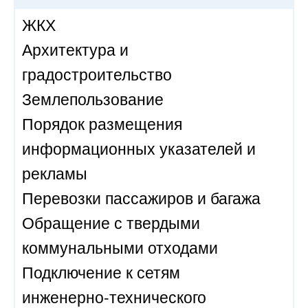
ЖКХ
Архитектура и
градостроительство
Землепользование
Порядок размещения
информационных указателей и
рекламы
Перевозки пассажиров и багажа
Обращение с твердыми
коммунальными отходами
Подключение к сетям
инженерно-технического