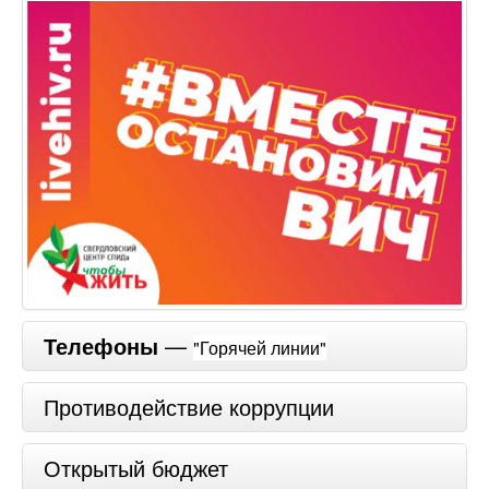
Телефоны
—
"Горячей линии"
Противодействие коррупции
Открытый бюджет