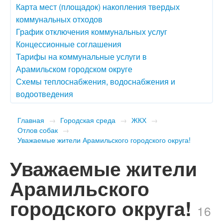
Карта мест (площадок) накопления твердых
коммунальных отходов
График отключения коммунальных услуг
Концессионные соглашения
Тарифы на коммунальные услуги в
Арамильском городском округе
Схемы теплоснабжения, водоснабжения и
водоотведения
Главная
→
Городская среда
→
ЖКХ
→
Отлов собак
→
​Уважаемые жители Арамильского городского округа!
​Уважаемые жители
Арамильского
городского округа!
16