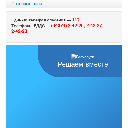
Правовые акты
112
Единый телефон спасения —
(34374) 2-42-26;
2-42-27;
Телефоны ЕДДС —
2-42-28
Решаем вместе