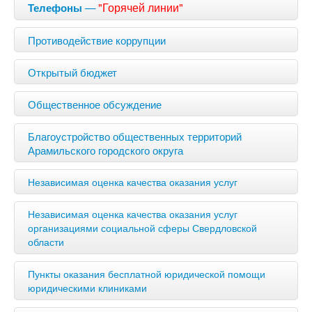
—
"Горячей линии"
Телефоны
Противодействие коррупции
Открытый бюджет
Общественное обсуждение
Благоустройство общественных территорий
Арамильского городского округа
Независимая оценка качества оказания услуг
Независимая оценка качества оказания услуг
организациями социальной сферы Свердловской
области
Пункты оказания бесплатной юридической помощи
юридическими клиниками