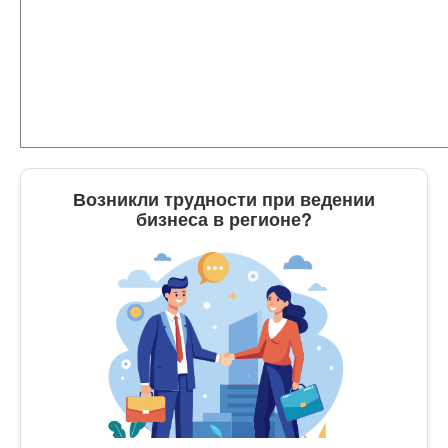
Возникли трудности при ведении
бизнеса в регионе?