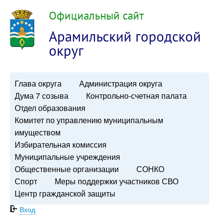
Официальный сайт
Арамильский городской
округ
Глава округа
Администрация округа
Дума 7 созыва
Контрольно-счетная палата
Отдел образования
Комитет по управлению муниципальным
имуществом
Избирательная комиссия
Муниципальные учреждения
Общественные организации
СОНКО
Спорт
Меры поддержки участников СВО
Центр гражданской защиты
Вход