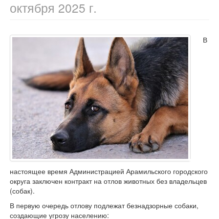
октября 2025 г.
В
настоящее время Администрацией Арамильского городского
округа заключен контракт на отлов животных без владельцев
(собак).
В первую очередь отлову подлежат безнадзорные собаки,
создающие угрозу населению: