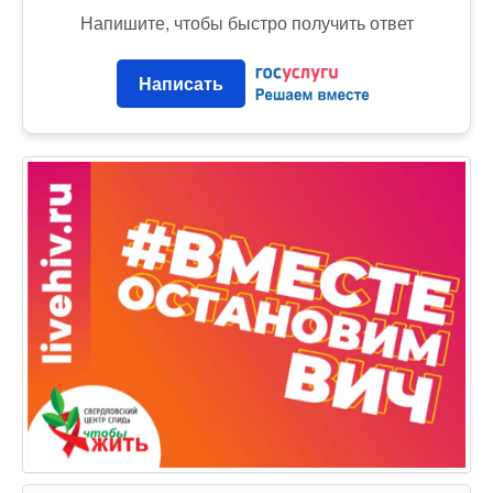
Напишите, чтобы быстро получить ответ
Написать