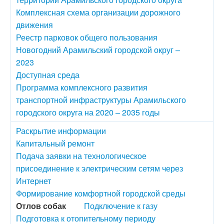
Комплексная схема организации дорожного
движения
Реестр парковок общего пользования
Новогодний Арамильский городской округ –
2023
Доступная среда
Программа комплексного развития
транспортной инфраструктуры Арамильского
городского округа на 2020 – 2035 годы
Раскрытие информации
Капитальный ремонт
Подача заявки на технологическое
присоединение к электрическим сетям через
Интернет
Формирование комфортной городской среды
Отлов собак
Подключение к газу
Подготовка к отопительному периоду