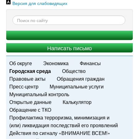
Версия для слабовидящих
Написать письмо
Об округе
Экономика
Финансы
Городская среда
Общество
Правовые акты
Обращения граждан
Пресс-центр
Муниципальные услуги
Муниципальный контроль
Открытые данные
Калькулятор
Обращение с ТКО
Профилактика терроризма, минимизация и
(или) ликвидация последствий его проявлений
Действия по сигналу «ВНИМАНИЕ ВСЕМ!»