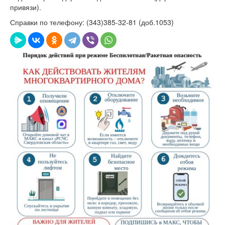
привязи).
Справки по телефону: (343)385-32-81 (доб.1053)