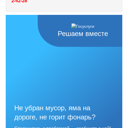
2-42-28
Решаем вместе
Не убран мусор, яма на
дороге, не горит фонарь?