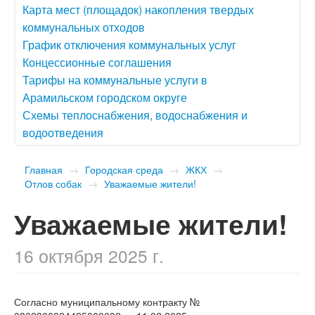
Карта мест (площадок) накопления твердых
коммунальных отходов
График отключения коммунальных услуг
Концессионные соглашения
Тарифы на коммунальные услуги в
Арамильском городском округе
Схемы теплоснабжения, водоснабжения и
водоотведения
Главная
→
Городская среда
→
ЖКХ
→
Отлов собак
→
​Уважаемые жители!
​Уважаемые жители!
16 октября 2025 г.
Согласно муниципальному контракту №