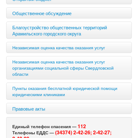
Общественное обсуждение
Благоустройство общественных территорий
Арамильского городского округа
Независимая оценка качества оказания услуг
Независимая оценка качества оказания услуг
организациями социальной сферы Свердловской
области
Пункты оказания бесплатной юридической помощи
юридическими клиниками
Правовые акты
112
Единый телефон спасения —
(34374) 2-42-26;
2-42-27;
Телефоны ЕДДС —