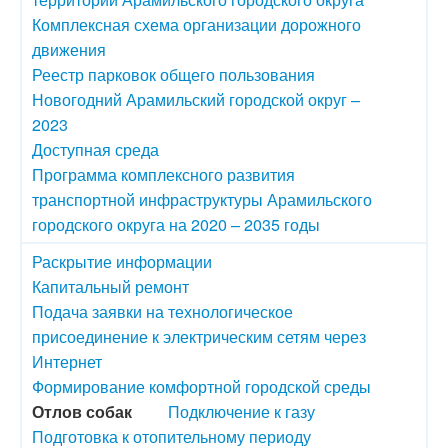
Комплексная схема организации дорожного
движения
Реестр парковок общего пользования
Новогодний Арамильский городской округ –
2023
Доступная среда
Программа комплексного развития
транспортной инфраструктуры Арамильского
городского округа на 2020 – 2035 годы
Раскрытие информации
Капитальный ремонт
Подача заявки на технологическое
присоединение к электрическим сетям через
Интернет
Формирование комфортной городской среды
Отлов собак
Подключение к газу
Подготовка к отопительному периоду