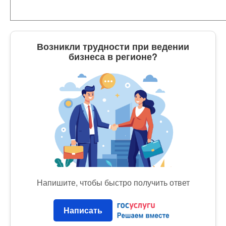
Возникли трудности при ведении
бизнеса в регионе?
Напишите, чтобы быстро получить ответ
Написать