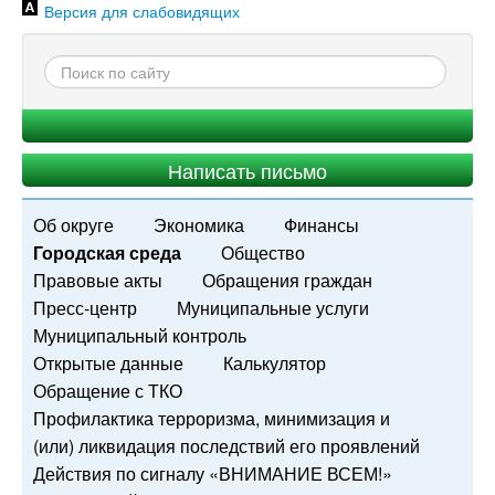
Версия для слабовидящих
Написать письмо
Об округе
Экономика
Финансы
Городская среда
Общество
Правовые акты
Обращения граждан
Пресс-центр
Муниципальные услуги
Муниципальный контроль
Открытые данные
Калькулятор
Обращение с ТКО
Профилактика терроризма, минимизация и
(или) ликвидация последствий его проявлений
Действия по сигналу «ВНИМАНИЕ ВСЕМ!»