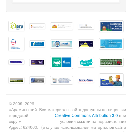
© 2009–2026
«Арамильский
Все материалы сайта доступны по лицензии
городской
Creative Commons Attribution 3.0
при
округ»
условии ссылки на первоисточник
Адрес: 624000,
(в случае использования материалов сайта