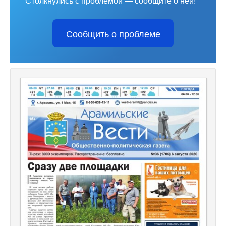
Столкнулись с проблемой — сообщите о ней!
Сообщить о проблеме