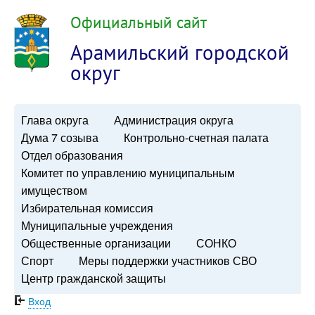
Официальный сайт
Арамильский городской
округ
Глава округа
Администрация округа
Дума 7 созыва
Контрольно-счетная палата
Отдел образования
Комитет по управлению муниципальным
имуществом
Избирательная комиссия
Муниципальные учреждения
Общественные организации
СОНКО
Спорт
Меры поддержки участников СВО
Центр гражданской защиты
Вход