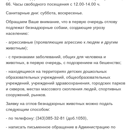
66. Часы свободного посещения с 12.00-14.00 ч.
Санитарные дни: суббота, воскресенье.
Обращаем Ваше внимание, что в первую очередь отлову
подлежат безнадзорные собаки, создающие угрозу
населению:
- агрессивные (проявляющие агрессию к людям и другим
животным);
- с признаками заболеваний, общих для человека и
животных, в первую очередь, с подозрением на бешенство;
- находящиеся на территориях детских дошкольных
образовательных учреждений, общеобразовательных
учреждений, учреждений здравоохранения, городских парков
и скверов, местах массового скопления людей, спортивных
сооружений, рынков.
Заявку на отлов безнадзорных животных можно подать
следующим способом:
- по телефону: (343)385-32-81 (доб.1050),
- написать письменное обращение в Администрацию по