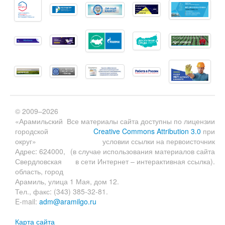
© 2009–2026
«Арамильский
Все материалы сайта доступны по лицензии
городской
Creative Commons Attribution 3.0
при
округ»
условии ссылки на первоисточник
Адрес: 624000,
(в случае использования материалов сайта
Свердловская
в сети Интернет – интерактивная ссылка).
область, город
Арамиль, улица 1 Мая, дом 12.
Тел., факс: (343) 385-32-81.
E-mail:
adm@aramilgo.ru
Карта сайта