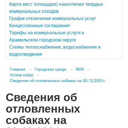
Карта мест (площадок) накопления твердых
коммунальных отходов
График отключения коммунальных услуг
Концессионные соглашения
Тарифы на коммунальные услуги в
Арамильском городском округе
Схемы теплоснабжения, водоснабжения и
водоотведения
Главная
→
Городская среда
→
ЖКХ
→
Отлов собак
→
Сведения об отловленных собаках на 20.12.2021г.
Сведения об
отловленных
собаках на