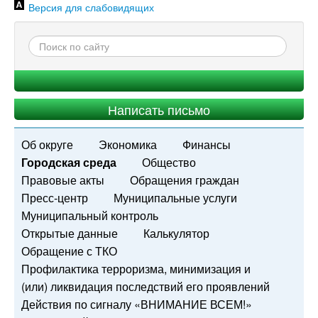
Версия для слабовидящих
Написать письмо
Об округе
Экономика
Финансы
Городская среда
Общество
Правовые акты
Обращения граждан
Пресс-центр
Муниципальные услуги
Муниципальный контроль
Открытые данные
Калькулятор
Обращение с ТКО
Профилактика терроризма, минимизация и
(или) ликвидация последствий его проявлений
Действия по сигналу «ВНИМАНИЕ ВСЕМ!»