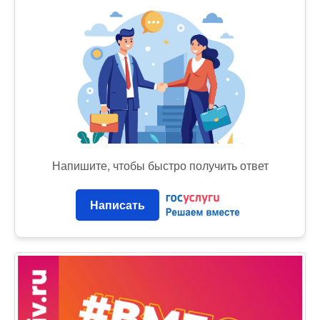
Напишите, чтобы быстро получить ответ
Написать