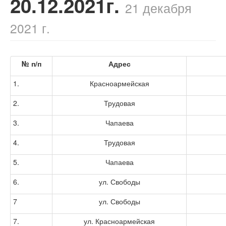
20.12.2021г.
21 декабря
2021 г.
№ п/п
Адрес
1.
Красноармейская
2.
Трудовая
3.
Чапаева
4.
Трудовая
5.
Чапаева
6.
ул. Свободы
7
ул. Свободы
7.
ул. Красноармейская