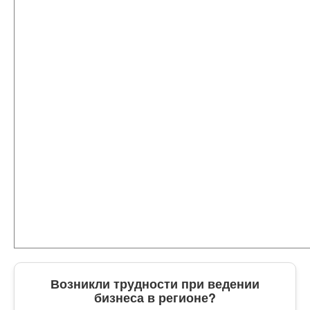
Возникли трудности при ведении
бизнеса в регионе?