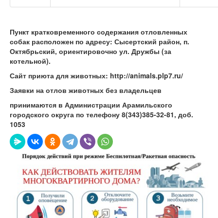
Пункт кратковременного содержания отловленных
собак расположен по адресу: Сысертский район, п.
Октябрьский, ориентировочно ул. Дружбы (за
котельной).
Сайт приюта для животных: http://animals.plp7.ru/
Заявки на отлов животных без владельцев
принимаются в Администрации Арамильского
городского округа по телефону 8(343)385-32-81, доб.
1053