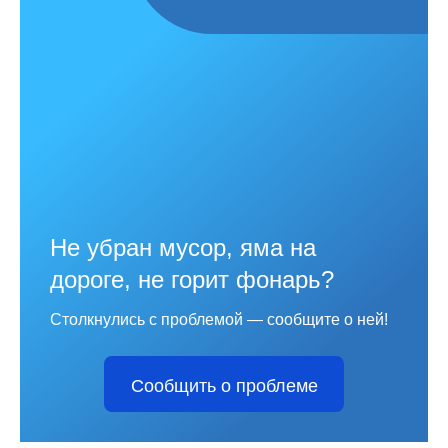
Не убран мусор, яма на
дороге, не горит фонарь?
Столкнулись с проблемой — сообщите о ней!
Сообщить о проблеме