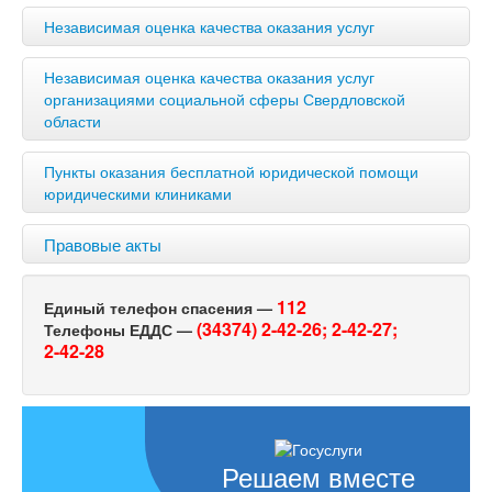
Независимая оценка качества оказания услуг
Независимая оценка качества оказания услуг
организациями социальной сферы Свердловской
области
Пункты оказания бесплатной юридической помощи
юридическими клиниками
Правовые акты
112
Единый телефон спасения —
(34374) 2-42-26;
2-42-27;
Телефоны ЕДДС —
2-42-28
Решаем вместе