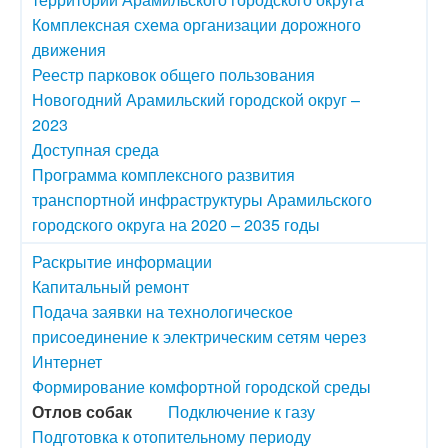
Комплексная схема организации дорожного
движения
Реестр парковок общего пользования
Новогодний Арамильский городской округ –
2023
Доступная среда
Программа комплексного развития
транспортной инфраструктуры Арамильского
городского округа на 2020 – 2035 годы
Раскрытие информации
Капитальный ремонт
Подача заявки на технологическое
присоединение к электрическим сетям через
Интернет
Формирование комфортной городской среды
Отлов собак
Подключение к газу
Подготовка к отопительному периоду