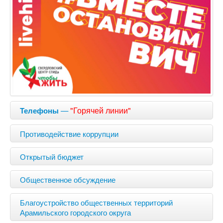
—
"Горячей линии"
Телефоны
Противодействие коррупции
Открытый бюджет
Общественное обсуждение
Благоустройство общественных территорий
Арамильского городского округа