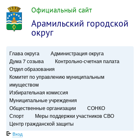
Официальный сайт
Арамильский городской
округ
Глава округа
Администрация округа
Дума 7 созыва
Контрольно-счетная палата
Отдел образования
Комитет по управлению муниципальным
имуществом
Избирательная комиссия
Муниципальные учреждения
Общественные организации
СОНКО
Спорт
Меры поддержки участников СВО
Центр гражданской защиты
Вход