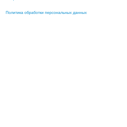
Политика обработки персональных данных