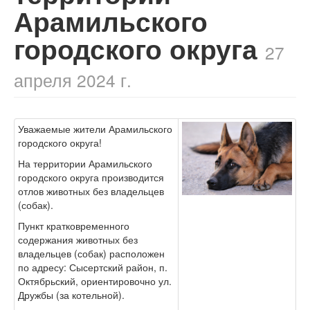
Арамильского
городского округа
27
апреля 2024 г.
Уважаемые жители Арамильского
городского округа!
На территории Арамильского
городского округа производится
отлов животных без владельцев
(собак).
Пункт кратковременного
содержания животных без
владельцев (собак) расположен
по адресу: Сысертский район, п.
Октябрьский, ориентировочно ул.
Дружбы (за котельной).