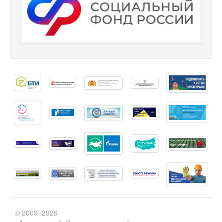
© 2009–2026