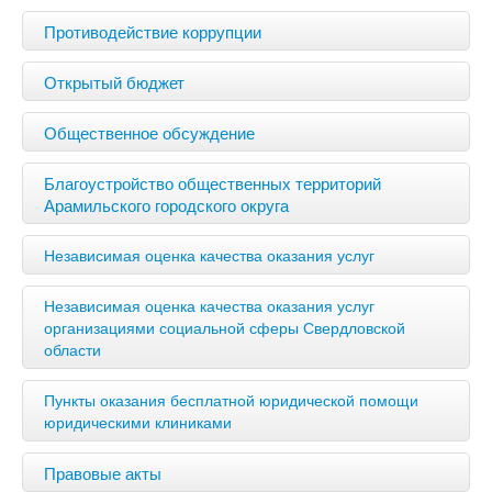
Противодействие коррупции
Открытый бюджет
Общественное обсуждение
Благоустройство общественных территорий
Арамильского городского округа
Независимая оценка качества оказания услуг
Независимая оценка качества оказания услуг
организациями социальной сферы Свердловской
области
Пункты оказания бесплатной юридической помощи
юридическими клиниками
Правовые акты