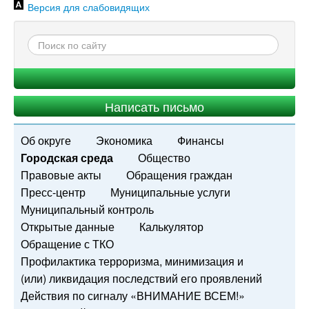
Версия для слабовидящих
Написать письмо
Об округе
Экономика
Финансы
Городская среда
Общество
Правовые акты
Обращения граждан
Пресс-центр
Муниципальные услуги
Муниципальный контроль
Открытые данные
Калькулятор
Обращение с ТКО
Профилактика терроризма, минимизация и
(или) ликвидация последствий его проявлений
Действия по сигналу «ВНИМАНИЕ ВСЕМ!»