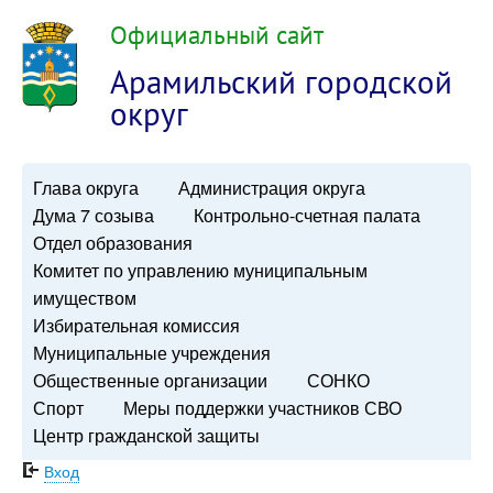
Официальный сайт
Арамильский городской
округ
Глава округа
Администрация округа
Дума 7 созыва
Контрольно-счетная палата
Отдел образования
Комитет по управлению муниципальным
имуществом
Избирательная комиссия
Муниципальные учреждения
Общественные организации
СОНКО
Спорт
Меры поддержки участников СВО
Центр гражданской защиты
Вход