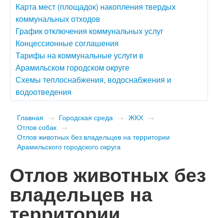
Карта мест (площадок) накопления твердых
коммунальных отходов
График отключения коммунальных услуг
Концессионные соглашения
Тарифы на коммунальные услуги в
Арамильском городском округе
Схемы теплоснабжения, водоснабжения и
водоотведения
Главная
→
Городская среда
→
ЖКХ
→
Отлов собак
→
Отлов животных без владельцев на территории
Арамильского городского округа
Отлов животных без
владельцев на
территории