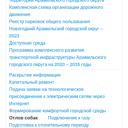
Комплексная схема организации дорожного
движения
Реестр парковок общего пользования
Новогодний Арамильский городской округ –
2023
Доступная среда
Программа комплексного развития
транспортной инфраструктуры Арамильского
городского округа на 2020 – 2035 годы
Раскрытие информации
Капитальный ремонт
Подача заявки на технологическое
присоединение к электрическим сетям через
Интернет
Формирование комфортной городской среды
Отлов собак
Подключение к газу
Подготовка к отопительному периоду