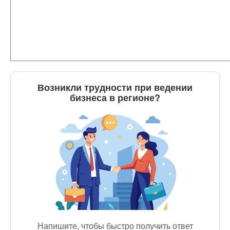
Возникли трудности при ведении
бизнеса в регионе?
Напишите, чтобы быстро получить ответ