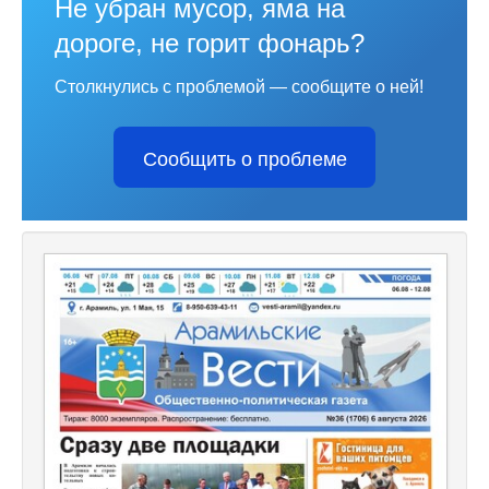
Не убран мусор, яма на
дороге, не горит фонарь?
Столкнулись с проблемой — сообщите о ней!
Сообщить о проблеме