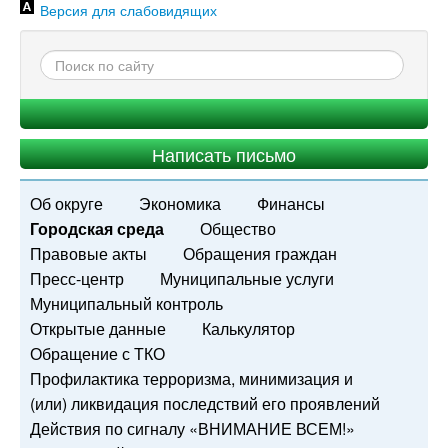
Версия для слабовидящих
Написать письмо
Об округе
Экономика
Финансы
Городская среда
Общество
Правовые акты
Обращения граждан
Пресс-центр
Муниципальные услуги
Муниципальный контроль
Открытые данные
Калькулятор
Обращение с ТКО
Профилактика терроризма, минимизация и
(или) ликвидация последствий его проявлений
Действия по сигналу «ВНИМАНИЕ ВСЕМ!»