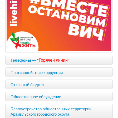
—
"Горячей линии"
Телефоны
Противодействие коррупции
Открытый бюджет
Общественное обсуждение
Благоустройство общественных территорий
Арамильского городского округа