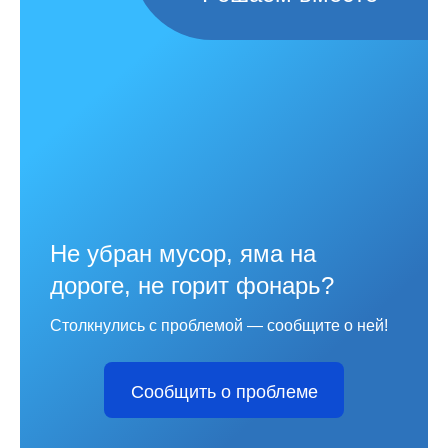
Не убран мусор, яма на
дороге, не горит фонарь?
Столкнулись с проблемой — сообщите о ней!
Сообщить о проблеме