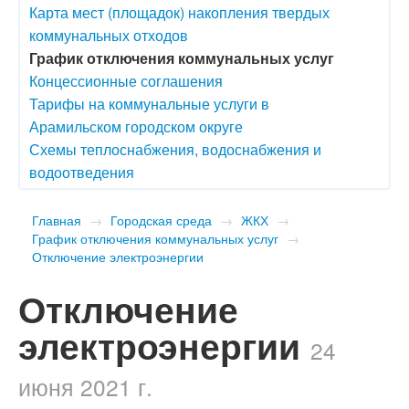
Карта мест (площадок) накопления твердых
коммунальных отходов
График отключения коммунальных услуг
Концессионные соглашения
Тарифы на коммунальные услуги в
Арамильском городском округе
Схемы теплоснабжения, водоснабжения и
водоотведения
Главная
→
Городская среда
→
ЖКХ
→
График отключения коммунальных услуг
→
Отключение электроэнергии
Отключение
электроэнергии
24
июня 2021 г.