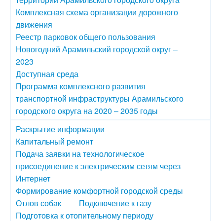
Комплексная схема организации дорожного
движения
Реестр парковок общего пользования
Новогодний Арамильский городской округ –
2023
Доступная среда
Программа комплексного развития
транспортной инфраструктуры Арамильского
городского округа на 2020 – 2035 годы
Раскрытие информации
Капитальный ремонт
Подача заявки на технологическое
присоединение к электрическим сетям через
Интернет
Формирование комфортной городской среды
Отлов собак
Подключение к газу
Подготовка к отопительному периоду