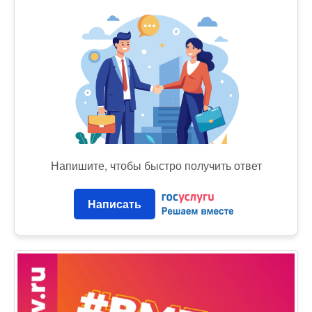
Напишите, чтобы быстро получить ответ
Написать