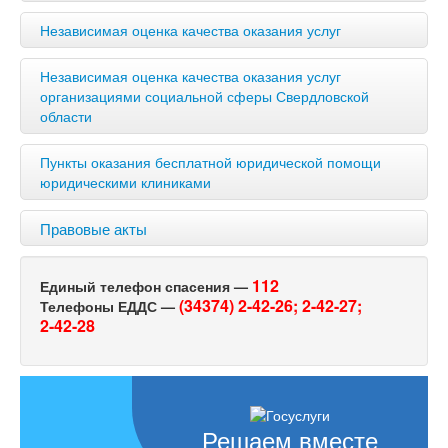
Независимая оценка качества оказания услуг
Независимая оценка качества оказания услуг
организациями социальной сферы Свердловской
области
Пункты оказания бесплатной юридической помощи
юридическими клиниками
Правовые акты
112
Единый телефон спасения —
(34374) 2-42-26;
2-42-27;
Телефоны ЕДДС —
2-42-28
Решаем вместе