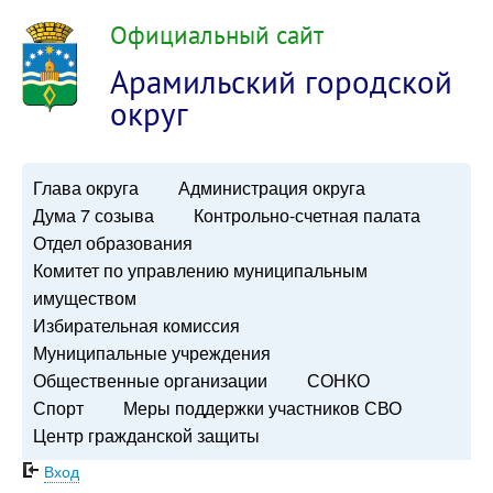
Официальный сайт
Арамильский городской
округ
Глава округа
Администрация округа
Дума 7 созыва
Контрольно-счетная палата
Отдел образования
Комитет по управлению муниципальным
имуществом
Избирательная комиссия
Муниципальные учреждения
Общественные организации
СОНКО
Спорт
Меры поддержки участников СВО
Центр гражданской защиты
Вход