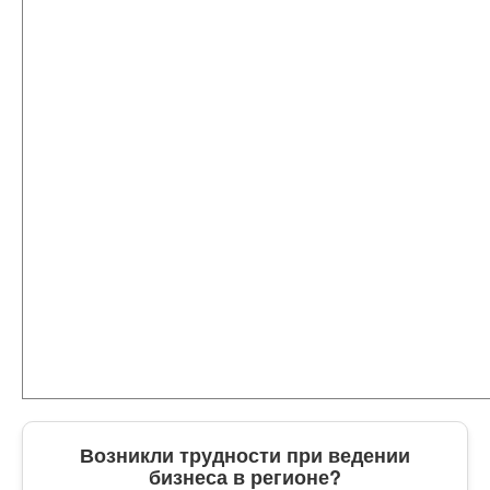
Возникли трудности при ведении
бизнеса в регионе?