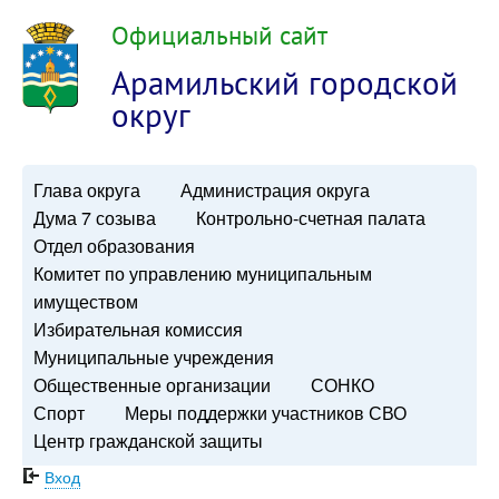
Официальный сайт
Арамильский городской
округ
Глава округа
Администрация округа
Дума 7 созыва
Контрольно-счетная палата
Отдел образования
Комитет по управлению муниципальным
имуществом
Избирательная комиссия
Муниципальные учреждения
Общественные организации
СОНКО
Спорт
Меры поддержки участников СВО
Центр гражданской защиты
Вход