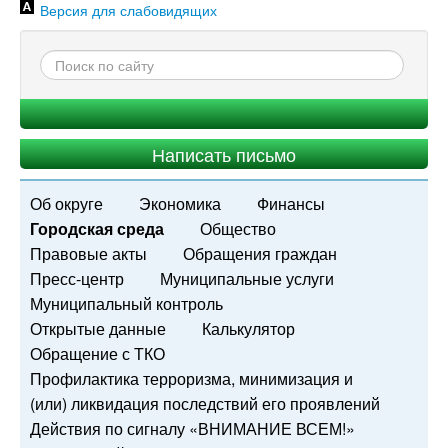
Версия для слабовидящих
Написать письмо
Об округе
Экономика
Финансы
Городская среда
Общество
Правовые акты
Обращения граждан
Пресс-центр
Муниципальные услуги
Муниципальный контроль
Открытые данные
Калькулятор
Обращение с ТКО
Профилактика терроризма, минимизация и
(или) ликвидация последствий его проявлений
Действия по сигналу «ВНИМАНИЕ ВСЕМ!»