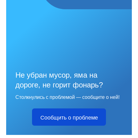
Не убран мусор, яма на
дороге, не горит фонарь?
Столкнулись с проблемой — сообщите о ней!
Сообщить о проблеме