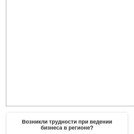
Возникли трудности при ведении
бизнеса в регионе?