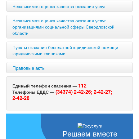
Независимая оценка качества оказания услуг
Независимая оценка качества оказания услуг
организациями социальной сферы Свердловской
области
Пункты оказания бесплатной юридической помощи
юридическими клиниками
Правовые акты
112
Единый телефон спасения —
(34374) 2-42-26;
2-42-27;
Телефоны ЕДДС —
2-42-28
Решаем вместе