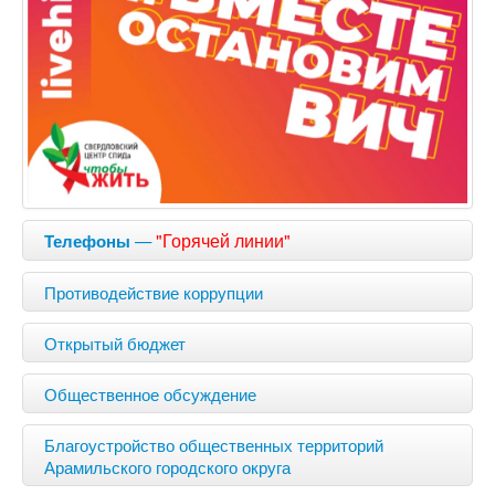
—
"Горячей линии"
Телефоны
Противодействие коррупции
Открытый бюджет
Общественное обсуждение
Благоустройство общественных территорий
Арамильского городского округа