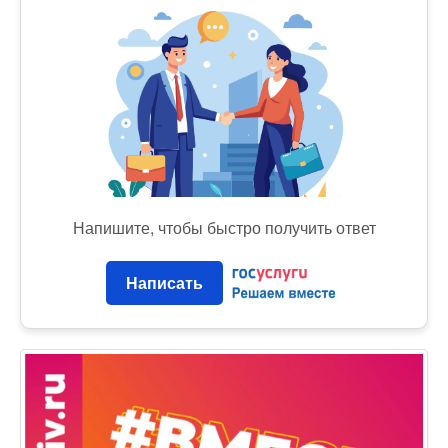
Напишите, чтобы быстро получить ответ
Написать