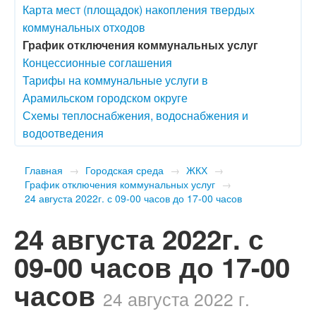
Карта мест (площадок) накопления твердых
коммунальных отходов
График отключения коммунальных услуг
Концессионные соглашения
Тарифы на коммунальные услуги в
Арамильском городском округе
Схемы теплоснабжения, водоснабжения и
водоотведения
Главная
→
Городская среда
→
ЖКХ
→
График отключения коммунальных услуг
→
​24 августа 2022г. с 09-00 часов до 17-00 часов
​24 августа 2022г. с
09-00 часов до 17-00
часов
24 августа 2022 г.