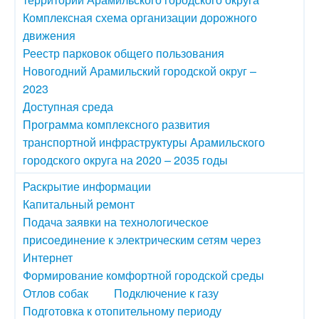
Комплексная схема организации дорожного
движения
Реестр парковок общего пользования
Новогодний Арамильский городской округ –
2023
Доступная среда
Программа комплексного развития
транспортной инфраструктуры Арамильского
городского округа на 2020 – 2035 годы
Раскрытие информации
Капитальный ремонт
Подача заявки на технологическое
присоединение к электрическим сетям через
Интернет
Формирование комфортной городской среды
Отлов собак
Подключение к газу
Подготовка к отопительному периоду