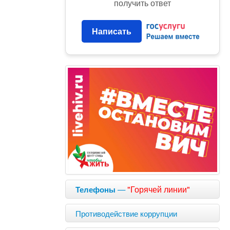
получить ответ
Написать
—
"Горячей линии"
Телефоны
Противодействие коррупции