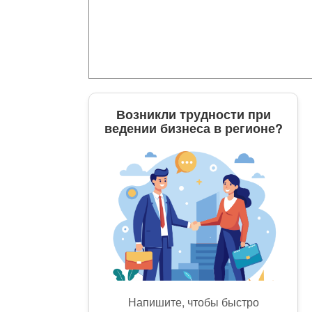
Возникли трудности при
ведении бизнеса в регионе?
Напишите, чтобы быстро