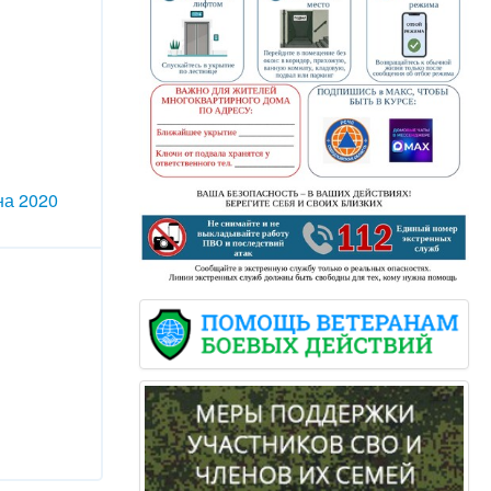
на 2020