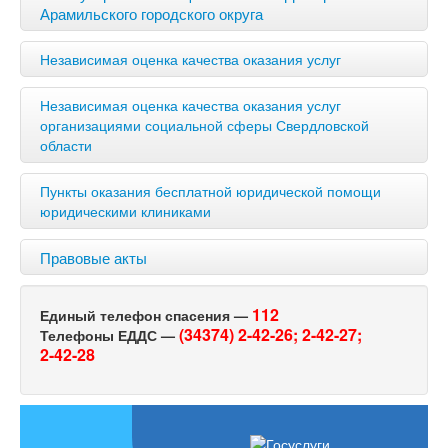
Арамильского городского округа
Независимая оценка качества оказания услуг
Независимая оценка качества оказания услуг
организациями социальной сферы Свердловской
области
Пункты оказания бесплатной юридической помощи
юридическими клиниками
Правовые акты
112
Единый телефон спасения —
(34374) 2-42-26;
2-42-27;
Телефоны ЕДДС —
2-42-28