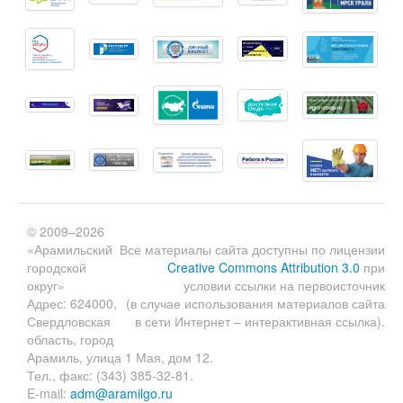
© 2009–2026
«Арамильский
Все материалы сайта доступны по лицензии
городской
Creative Commons Attribution 3.0
при
округ»
условии ссылки на первоисточник
Адрес: 624000,
(в случае использования материалов сайта
Свердловская
в сети Интернет – интерактивная ссылка).
область, город
Арамиль, улица 1 Мая, дом 12.
Тел., факс: (343) 385-32-81.
E-mail:
adm@aramilgo.ru