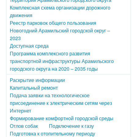
Комплексная схема организации дорожного
движения
Реестр парковок общего пользования
Новогодний Арамильский городской округ –
2023
Доступная среда
Программа комплексного развития
транспортной инфраструктуры Арамильского
городского округа на 2020 – 2035 годы
Раскрытие информации
Капитальный ремонт
Подача заявки на технологическое
присоединение к электрическим сетям через
Интернет
Формирование комфортной городской среды
Отлов собак
Подключение к газу
Подготовка к отопительному периоду