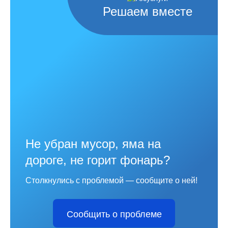
Решаем вместе
Не убран мусор, яма на
дороге, не горит фонарь?
Столкнулись с проблемой — сообщите о ней!
Сообщить о проблеме