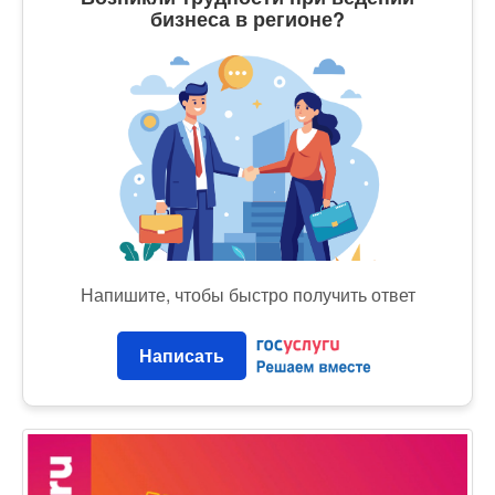
бизнеса в регионе?
Напишите, чтобы быстро получить ответ
Написать