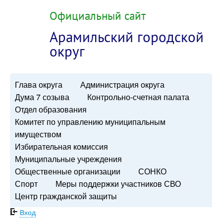
Официальный сайт
Арамильский городской
округ
Глава округа
Администрация округа
Дума 7 созыва
Контрольно-счетная палата
Отдел образования
Комитет по управлению муниципальным
имуществом
Избирательная комиссия
Муниципальные учреждения
Общественные организации
СОНКО
Спорт
Меры поддержки участников СВО
Центр гражданской защиты
Вход