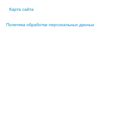
Карта сайта
Политика обработки персональных данных