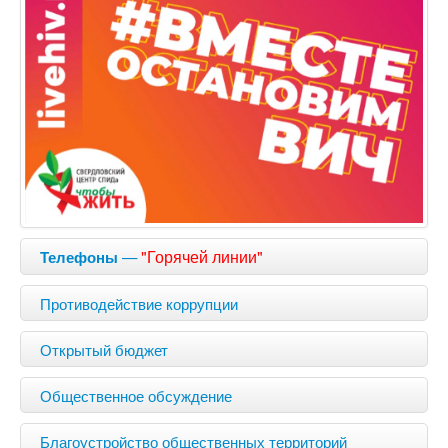
—
"Горячей линии"
Телефоны
Противодействие коррупции
Открытый бюджет
Общественное обсуждение
Благоустройство общественных территорий