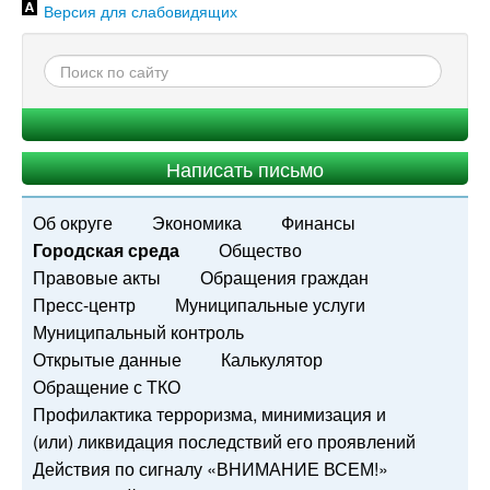
Версия для слабовидящих
Написать письмо
Об округе
Экономика
Финансы
Городская среда
Общество
Правовые акты
Обращения граждан
Пресс-центр
Муниципальные услуги
Муниципальный контроль
Открытые данные
Калькулятор
Обращение с ТКО
Профилактика терроризма, минимизация и
(или) ликвидация последствий его проявлений
Действия по сигналу «ВНИМАНИЕ ВСЕМ!»