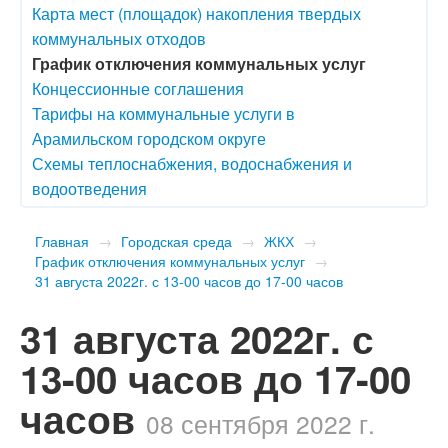
Карта мест (площадок) накопления твердых
коммунальных отходов
График отключения коммунальных услуг
Концессионные соглашения
Тарифы на коммунальные услуги в
Арамильском городском округе
Схемы теплоснабжения, водоснабжения и
водоотведения
Главная
→
Городская среда
→
ЖКХ
→
График отключения коммунальных услуг
→
​31 августа 2022г. с 13-00 часов до 17-00 часов
​31 августа 2022г. с
13-00 часов до 17-00
часов
08 сентября 2022 г.