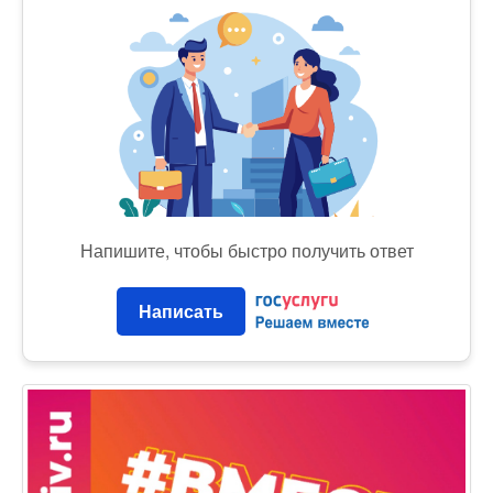
Напишите, чтобы быстро получить ответ
Написать