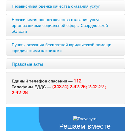
Независимая оценка качества оказания услуг
Независимая оценка качества оказания услуг
организациями социальной сферы Свердловской
области
Пункты оказания бесплатной юридической помощи
юридическими клиниками
Правовые акты
112
Единый телефон спасения —
(34374) 2-42-26;
2-42-27;
Телефоны ЕДДС —
2-42-28
Решаем вместе