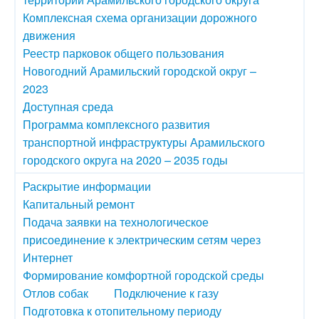
Комплексная схема организации дорожного
движения
Реестр парковок общего пользования
Новогодний Арамильский городской округ –
2023
Доступная среда
Программа комплексного развития
транспортной инфраструктуры Арамильского
городского округа на 2020 – 2035 годы
Раскрытие информации
Капитальный ремонт
Подача заявки на технологическое
присоединение к электрическим сетям через
Интернет
Формирование комфортной городской среды
Отлов собак
Подключение к газу
Подготовка к отопительному периоду