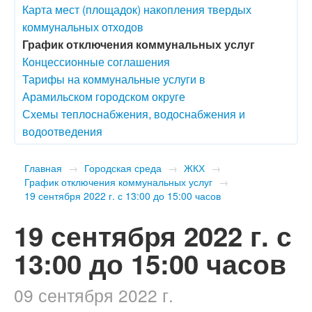
Карта мест (площадок) накопления твердых
коммунальных отходов
График отключения коммунальных услуг
Концессионные соглашения
Тарифы на коммунальные услуги в
Арамильском городском округе
Схемы теплоснабжения, водоснабжения и
водоотведения
Главная
→
Городская среда
→
ЖКХ
→
График отключения коммунальных услуг
→
​19 сентября 2022 г. с 13:00 до 15:00 часов
​19 сентября 2022 г. с
13:00 до 15:00 часов
09 сентября 2022 г.