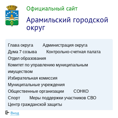
Официальный сайт
Арамильский городской
округ
Глава округа
Администрация округа
Дума 7 созыва
Контрольно-счетная палата
Отдел образования
Комитет по управлению муниципальным
имуществом
Избирательная комиссия
Муниципальные учреждения
Общественные организации
СОНКО
Спорт
Меры поддержки участников СВО
Центр гражданской защиты
Вход