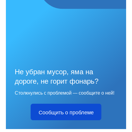
Не убран мусор, яма на
дороге, не горит фонарь?
Столкнулись с проблемой — сообщите о ней!
Сообщить о проблеме