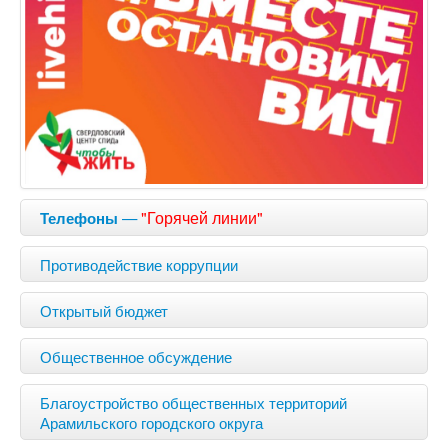
—
"Горячей линии"
Телефоны
Противодействие коррупции
Открытый бюджет
Общественное обсуждение
Благоустройство общественных территорий
Арамильского городского округа