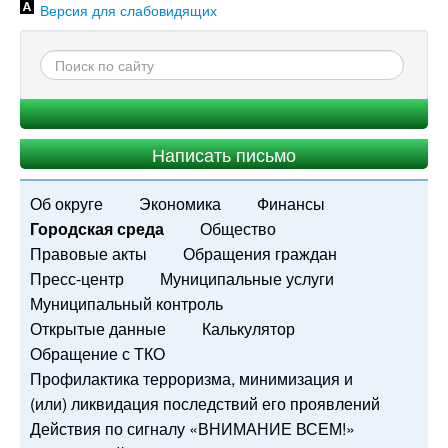
Версия для слабовидящих
Написать письмо
Об округе
Экономика
Финансы
Городская среда
Общество
Правовые акты
Обращения граждан
Пресс-центр
Муниципальные услуги
Муниципальный контроль
Открытые данные
Калькулятор
Обращение с ТКО
Профилактика терроризма, минимизация и
(или) ликвидация последствий его проявлений
Действия по сигналу «ВНИМАНИЕ ВСЕМ!»