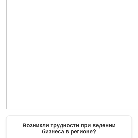
Возникли трудности при ведении
бизнеса в регионе?