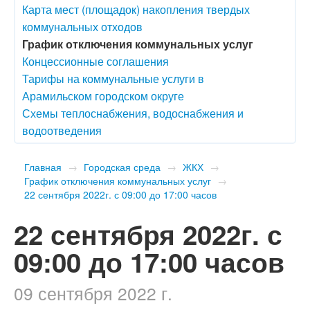
Карта мест (площадок) накопления твердых
коммунальных отходов
График отключения коммунальных услуг
Концессионные соглашения
Тарифы на коммунальные услуги в
Арамильском городском округе
Схемы теплоснабжения, водоснабжения и
водоотведения
Главная
→
Городская среда
→
ЖКХ
→
График отключения коммунальных услуг
→
22 сентября 2022г. с 09:00 до 17:00 часов
22 сентября 2022г. с
09:00 до 17:00 часов
09 сентября 2022 г.