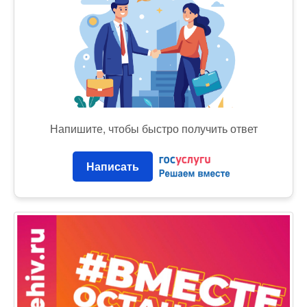
Напишите, чтобы быстро получить ответ
Написать