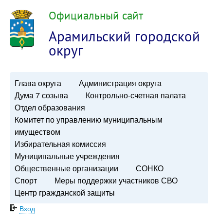
Официальный сайт
Арамильский городской
округ
Глава округа
Администрация округа
Дума 7 созыва
Контрольно-счетная палата
Отдел образования
Комитет по управлению муниципальным
имуществом
Избирательная комиссия
Муниципальные учреждения
Общественные организации
СОНКО
Спорт
Меры поддержки участников СВО
Центр гражданской защиты
Вход