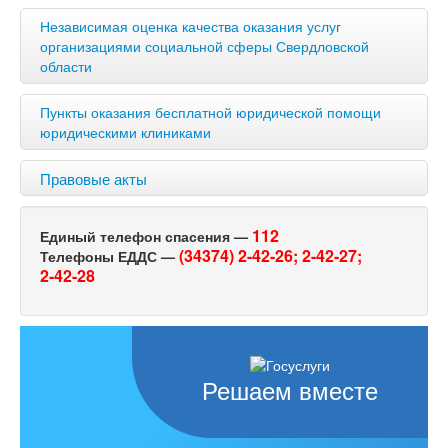
Независимая оценка качества оказания услуг
организациями социальной сферы Свердловской
области
Пункты оказания бесплатной юридической помощи
юридическими клиниками
Правовые акты
112
Единый телефон спасения —
(34374) 2-42-26;
2-42-27;
Телефоны ЕДДС —
2-42-28
Решаем вместе