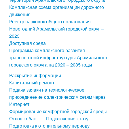
Комплексная схема организации дорожного
движения
Реестр парковок общего пользования
Новогодний Арамильский городской округ –
2023
Доступная среда
Программа комплексного развития
транспортной инфраструктуры Арамильского
городского округа на 2020 – 2035 годы
Раскрытие информации
Капитальный ремонт
Подача заявки на технологическое
присоединение к электрическим сетям через
Интернет
Формирование комфортной городской среды
Отлов собак
Подключение к газу
Подготовка к отопительному периоду