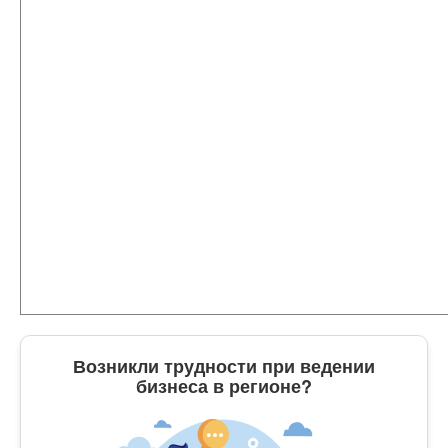
Возникли трудности при ведении
бизнеса в регионе?