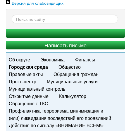
Версия для слабовидящих
Написать письмо
Об округе
Экономика
Финансы
Городская среда
Общество
Правовые акты
Обращения граждан
Пресс-центр
Муниципальные услуги
Муниципальный контроль
Открытые данные
Калькулятор
Обращение с ТКО
Профилактика терроризма, минимизация и
(или) ликвидация последствий его проявлений
Действия по сигналу «ВНИМАНИЕ ВСЕМ!»