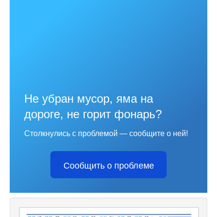
Не убран мусор, яма на
дороге, не горит фонарь?
Столкнулись с проблемой — сообщите о ней!
Сообщить о проблеме