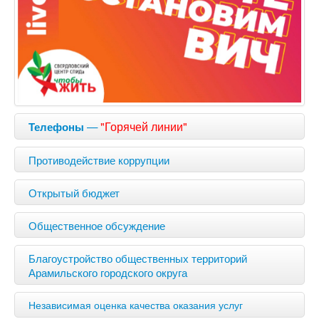
—
"Горячей линии"
Телефоны
Противодействие коррупции
Открытый бюджет
Общественное обсуждение
Благоустройство общественных территорий
Арамильского городского округа
Независимая оценка качества оказания услуг