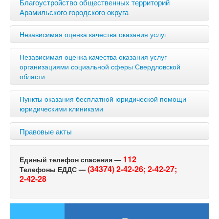
Благоустройство общественных территорий
Арамильского городского округа
Независимая оценка качества оказания услуг
Независимая оценка качества оказания услуг
организациями социальной сферы Свердловской
области
Пункты оказания бесплатной юридической помощи
юридическими клиниками
Правовые акты
112
Единый телефон спасения —
(34374) 2-42-26;
2-42-27;
Телефоны ЕДДС —
2-42-28