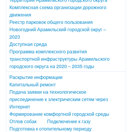
Комплексная схема организации дорожного
движения
Реестр парковок общего пользования
Новогодний Арамильский городской округ –
2023
Доступная среда
Программа комплексного развития
транспортной инфраструктуры Арамильского
городского округа на 2020 – 2035 годы
Раскрытие информации
Капитальный ремонт
Подача заявки на технологическое
присоединение к электрическим сетям через
Интернет
Формирование комфортной городской среды
Отлов собак
Подключение к газу
Подготовка к отопительному периоду