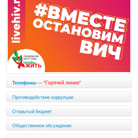
—
"Горячей линии"
Телефоны
Противодействие коррупции
Открытый бюджет
Общественное обсуждение