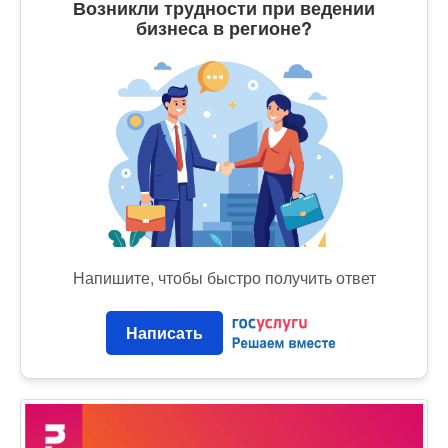
Возникли трудности при ведении
бизнеса в регионе?
Напишите, чтобы быстро получить ответ
Написать