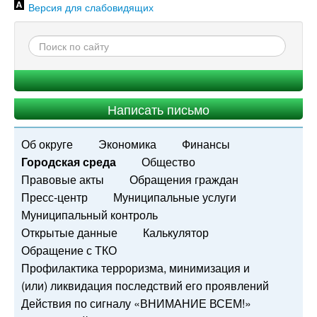
Версия для слабовидящих
Написать письмо
Об округе
Экономика
Финансы
Городская среда
Общество
Правовые акты
Обращения граждан
Пресс-центр
Муниципальные услуги
Муниципальный контроль
Открытые данные
Калькулятор
Обращение с ТКО
Профилактика терроризма, минимизация и
(или) ликвидация последствий его проявлений
Действия по сигналу «ВНИМАНИЕ ВСЕМ!»