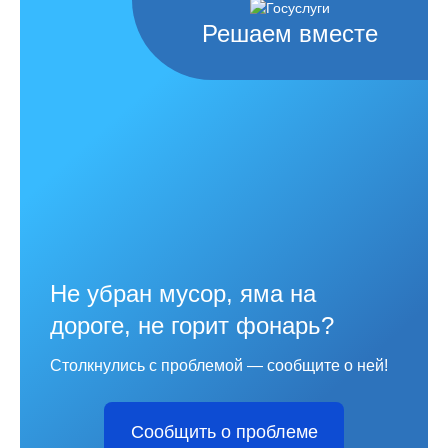
Решаем вместе
Не убран мусор, яма на
дороге, не горит фонарь?
Столкнулись с проблемой — сообщите о ней!
Сообщить о проблеме