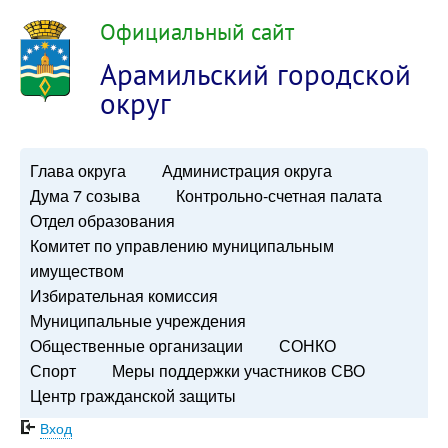
Официальный сайт
Арамильский городской
округ
Глава округа
Администрация округа
Дума 7 созыва
Контрольно-счетная палата
Отдел образования
Комитет по управлению муниципальным
имуществом
Избирательная комиссия
Муниципальные учреждения
Общественные организации
СОНКО
Спорт
Меры поддержки участников СВО
Центр гражданской защиты
Вход