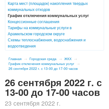
Карта мест (площадок) накопления твердых
коммунальных отходов
График отключения коммунальных услуг
Концессионные соглашения
Тарифы на коммунальные услуги в
Арамильском городском округе
Схемы теплоснабжения, водоснабжения и
водоотведения
Главная
→
Городская среда
→
ЖКХ
→
График отключения коммунальных услуг
→
​26 сентября 2022 г. с 13-00 до 17-00 часов
​26 сентября 2022 г. с
13-00 до 17-00 часов
23 сентября 2022 г.