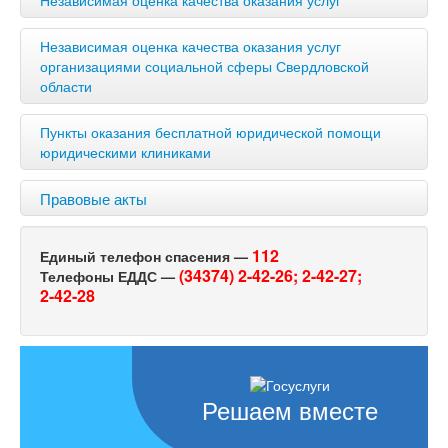
Независимая оценка качества оказания услуг
организациями социальной сферы Свердловской
области
Пункты оказания бесплатной юридической помощи
юридическими клиниками
Правовые акты
112
Единый телефон спасения —
(34374) 2-42-26;
2-42-27;
Телефоны ЕДДС —
2-42-28
Решаем вместе