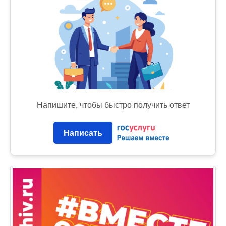
Напишите, чтобы быстро получить ответ
Написать