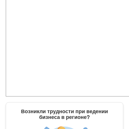
Возникли трудности при ведении
бизнеса в регионе?