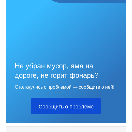
Не убран мусор, яма на
дороге, не горит фонарь?
Столкнулись с проблемой — сообщите о ней!
Сообщить о проблеме