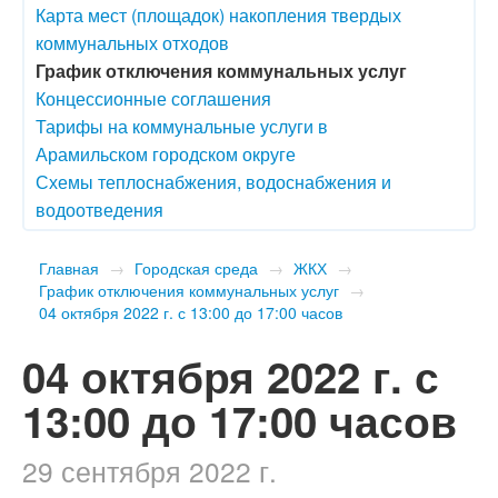
Карта мест (площадок) накопления твердых
коммунальных отходов
График отключения коммунальных услуг
Концессионные соглашения
Тарифы на коммунальные услуги в
Арамильском городском округе
Схемы теплоснабжения, водоснабжения и
водоотведения
Главная
→
Городская среда
→
ЖКХ
→
График отключения коммунальных услуг
→
​04 октября 2022 г. с 13:00 до 17:00 часов
​04 октября 2022 г. с
13:00 до 17:00 часов
29 сентября 2022 г.