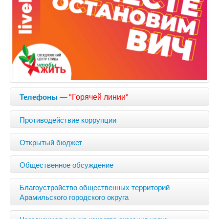
—
"Горячей линии"
Телефоны
Противодействие коррупции
Открытый бюджет
Общественное обсуждение
Благоустройство общественных территорий
Арамильского городского округа
Независимая оценка качества оказания услуг