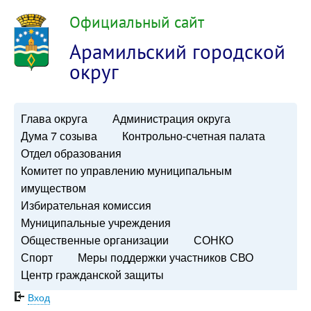
Официальный сайт
Арамильский городской
округ
Глава округа
Администрация округа
Дума 7 созыва
Контрольно-счетная палата
Отдел образования
Комитет по управлению муниципальным
имуществом
Избирательная комиссия
Муниципальные учреждения
Общественные организации
СОНКО
Спорт
Меры поддержки участников СВО
Центр гражданской защиты
Вход