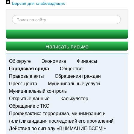
Версия для слабовидящих
Написать письмо
Об округе
Экономика
Финансы
Городская среда
Общество
Правовые акты
Обращения граждан
Пресс-центр
Муниципальные услуги
Муниципальный контроль
Открытые данные
Калькулятор
Обращение с ТКО
Профилактика терроризма, минимизация и
(или) ликвидация последствий его проявлений
Действия по сигналу «ВНИМАНИЕ ВСЕМ!»