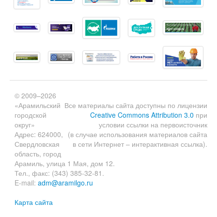
© 2009–2026
«Арамильский
Все материалы сайта доступны по лицензии
городской
Creative Commons Attribution 3.0
при
округ»
условии ссылки на первоисточник
Адрес: 624000,
(в случае использования материалов сайта
Свердловская
в сети Интернет – интерактивная ссылка).
область, город
Арамиль, улица 1 Мая, дом 12.
Тел., факс: (343) 385-32-81.
E-mail:
adm@aramilgo.ru
Карта сайта