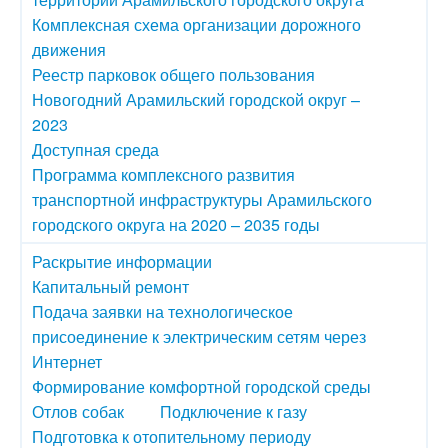
Комплексная схема организации дорожного
движения
Реестр парковок общего пользования
Новогодний Арамильский городской округ –
2023
Доступная среда
Программа комплексного развития
транспортной инфраструктуры Арамильского
городского округа на 2020 – 2035 годы
Раскрытие информации
Капитальный ремонт
Подача заявки на технологическое
присоединение к электрическим сетям через
Интернет
Формирование комфортной городской среды
Отлов собак
Подключение к газу
Подготовка к отопительному периоду