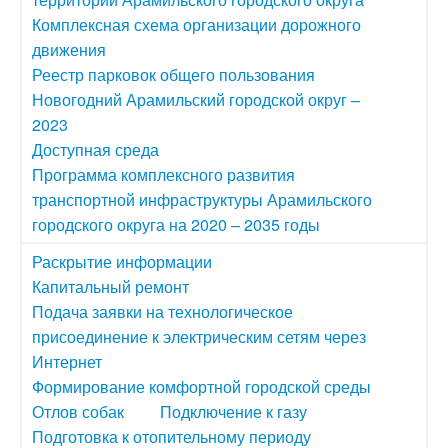
Комплексная схема организации дорожного
движения
Реестр парковок общего пользования
Новогодний Арамильский городской округ –
2023
Доступная среда
Программа комплексного развития
транспортной инфраструктуры Арамильского
городского округа на 2020 – 2035 годы
Раскрытие информации
Капитальный ремонт
Подача заявки на технологическое
присоединение к электрическим сетям через
Интернет
Формирование комфортной городской среды
Отлов собак
Подключение к газу
Подготовка к отопительному периоду