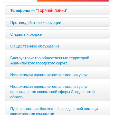
—
"Горячей линии"
Телефоны
Противодействие коррупции
Открытый бюджет
Общественное обсуждение
Благоустройство общественных территорий
Арамильского городского округа
Независимая оценка качества оказания услуг
Независимая оценка качества оказания услуг
организациями социальной сферы Свердловской
области
Пункты оказания бесплатной юридической помощи
юридическими клиниками