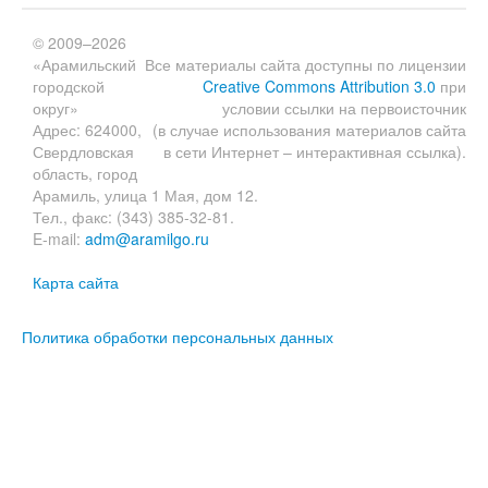
© 2009–2026
«Арамильский
Все материалы сайта доступны по лицензии
городской
Creative Commons Attribution 3.0
при
округ»
условии ссылки на первоисточник
Адрес: 624000,
(в случае использования материалов сайта
Свердловская
в сети Интернет – интерактивная ссылка).
область, город
Арамиль, улица 1 Мая, дом 12.
Тел., факс: (343) 385-32-81.
E-mail:
adm@aramilgo.ru
Карта сайта
Политика обработки персональных данных