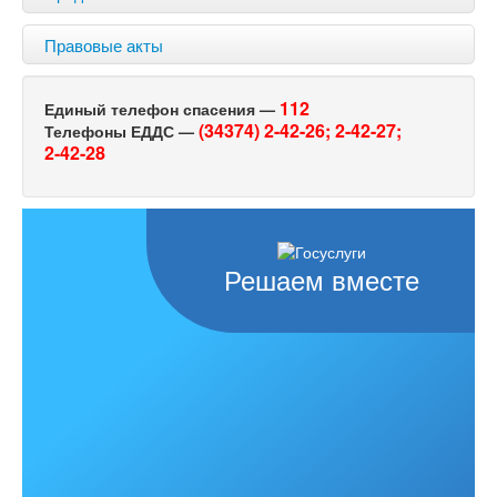
Правовые акты
112
Единый телефон спасения —
(34374) 2-42-26;
2-42-27;
Телефоны ЕДДС —
2-42-28
Решаем вместе