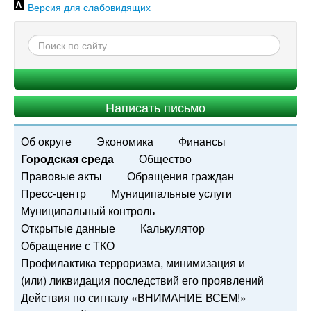
Версия для слабовидящих
Написать письмо
Об округе
Экономика
Финансы
Городская среда
Общество
Правовые акты
Обращения граждан
Пресс-центр
Муниципальные услуги
Муниципальный контроль
Открытые данные
Калькулятор
Обращение с ТКО
Профилактика терроризма, минимизация и
(или) ликвидация последствий его проявлений
Действия по сигналу «ВНИМАНИЕ ВСЕМ!»