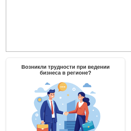
Возникли трудности при ведении
бизнеса в регионе?