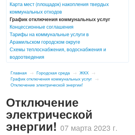
Карта мест (площадок) накопления твердых
коммунальных отходов
График отключения коммунальных услуг
Концессионные соглашения
Тарифы на коммунальные услуги в
Арамильском городском округе
Схемы теплоснабжения, водоснабжения и
водоотведения
Главная
→
Городская среда
→
ЖКХ
→
График отключения коммунальных услуг
→
Отключение электрической энергии!
Отключение
электрической
энергии!
07 марта 2023 г.