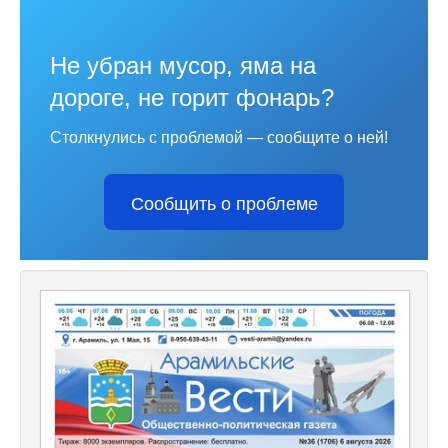
Не убран мусор, яма на
дороге, не горит фонарь?
Столкнулись с проблемой — сообщите о ней!
Сообщить о проблеме