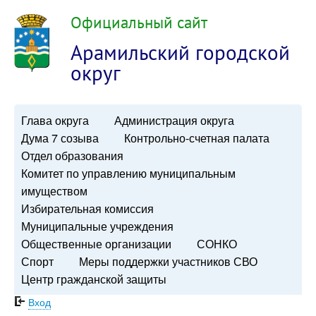
Официальный сайт
Арамильский городской
округ
Глава округа
Администрация округа
Дума 7 созыва
Контрольно-счетная палата
Отдел образования
Комитет по управлению муниципальным
имуществом
Избирательная комиссия
Муниципальные учреждения
Общественные организации
СОНКО
Спорт
Меры поддержки участников СВО
Центр гражданской защиты
Вход