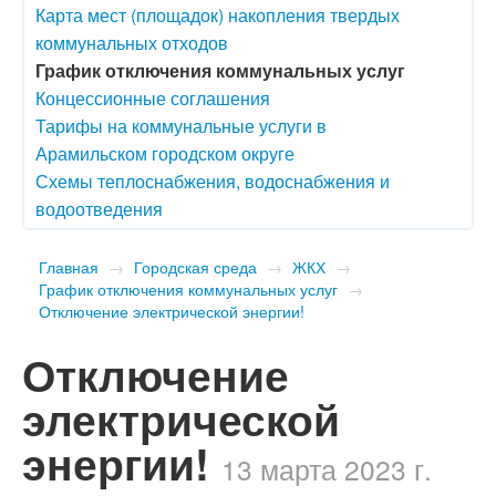
Карта мест (площадок) накопления твердых
коммунальных отходов
График отключения коммунальных услуг
Концессионные соглашения
Тарифы на коммунальные услуги в
Арамильском городском округе
Схемы теплоснабжения, водоснабжения и
водоотведения
Главная
→
Городская среда
→
ЖКХ
→
График отключения коммунальных услуг
→
Отключение электрической энергии!
Отключение
электрической
энергии!
13 марта 2023 г.