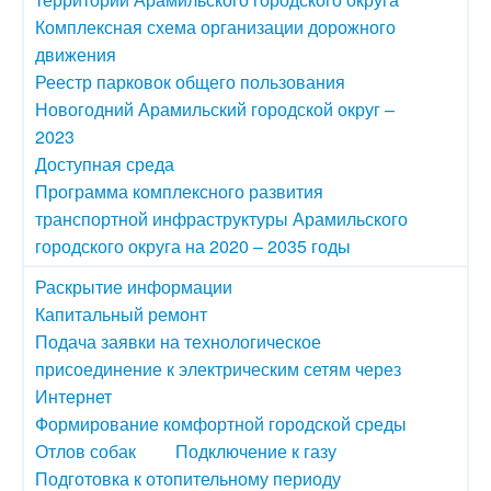
Комплексная схема организации дорожного
движения
Реестр парковок общего пользования
Новогодний Арамильский городской округ –
2023
Доступная среда
Программа комплексного развития
транспортной инфраструктуры Арамильского
городского округа на 2020 – 2035 годы
Раскрытие информации
Капитальный ремонт
Подача заявки на технологическое
присоединение к электрическим сетям через
Интернет
Формирование комфортной городской среды
Отлов собак
Подключение к газу
Подготовка к отопительному периоду