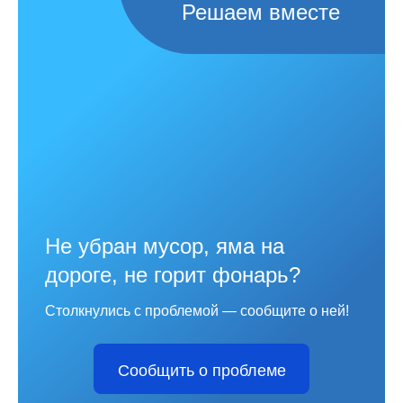
Решаем вместе
Не убран мусор, яма на
дороге, не горит фонарь?
Столкнулись с проблемой — сообщите о ней!
Сообщить о проблеме