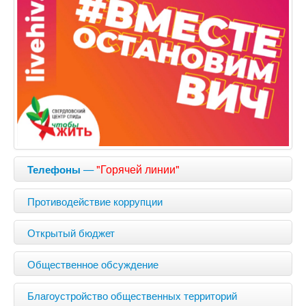
—
"Горячей линии"
Телефоны
Противодействие коррупции
Открытый бюджет
Общественное обсуждение
Благоустройство общественных территорий