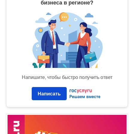
бизнеса в регионе?
Напишите, чтобы быстро получить ответ
Написать