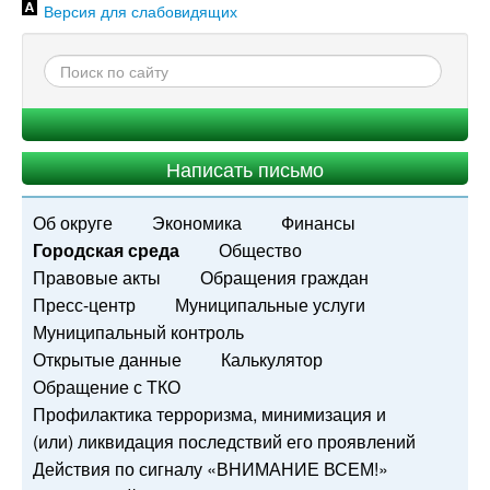
Версия для слабовидящих
Написать письмо
Об округе
Экономика
Финансы
Городская среда
Общество
Правовые акты
Обращения граждан
Пресс-центр
Муниципальные услуги
Муниципальный контроль
Открытые данные
Калькулятор
Обращение с ТКО
Профилактика терроризма, минимизация и
(или) ликвидация последствий его проявлений
Действия по сигналу «ВНИМАНИЕ ВСЕМ!»