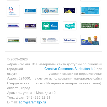
© 2009–2026
«Арамильский
Все материалы сайта доступны по лицензии
городской
Creative Commons Attribution 3.0
при
округ»
условии ссылки на первоисточник
Адрес: 624000,
(в случае использования материалов сайта
Свердловская
в сети Интернет – интерактивная ссылка).
область, город
Арамиль, улица 1 Мая, дом 12.
Тел., факс: (343) 385-32-81.
E-mail:
adm@aramilgo.ru