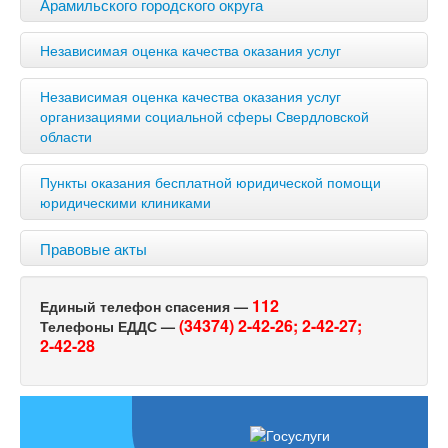
Арамильского городского округа
Независимая оценка качества оказания услуг
Независимая оценка качества оказания услуг
организациями социальной сферы Свердловской
области
Пункты оказания бесплатной юридической помощи
юридическими клиниками
Правовые акты
112
Единый телефон спасения —
(34374) 2-42-26;
2-42-27;
Телефоны ЕДДС —
2-42-28