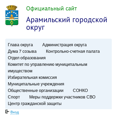
Официальный сайт
Арамильский городской
округ
Глава округа
Администрация округа
Дума 7 созыва
Контрольно-счетная палата
Отдел образования
Комитет по управлению муниципальным
имуществом
Избирательная комиссия
Муниципальные учреждения
Общественные организации
СОНКО
Спорт
Меры поддержки участников СВО
Центр гражданской защиты
Вход