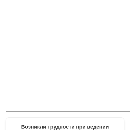
Возникли трудности при ведении