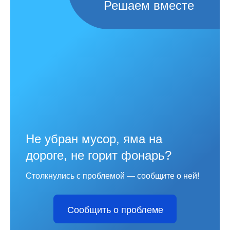
Решаем вместе
Не убран мусор, яма на
дороге, не горит фонарь?
Столкнулись с проблемой — сообщите о ней!
Сообщить о проблеме