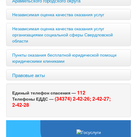
Арамильского городского округа
Независимая оценка качества оказания услуг
Независимая оценка качества оказания услуг
организациями социальной сферы Свердловской
области
Пункты оказания бесплатной юридической помощи
юридическими клиниками
Правовые акты
112
Единый телефон спасения —
(34374) 2-42-26;
2-42-27;
Телефоны ЕДДС —
2-42-28