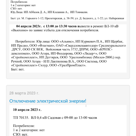
28 марта 2023 г.
Отключение электрической энергии!