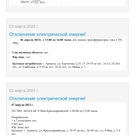
23 марта 2023 г.
Отключение электрической энергии!
23 марта 2023 г.
Отключение электрической энергии!