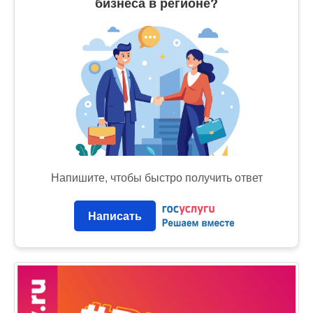
бизнеса в регионе?
Напишите, чтобы быстро получить ответ
Написать