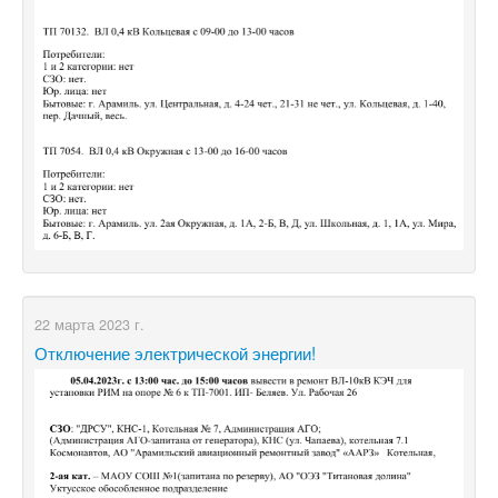
22 марта 2023 г.
Отключение электрической энергии!