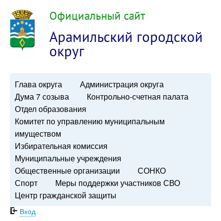
Официальный сайт
Арамильский городской
округ
Глава округа
Администрация округа
Дума 7 созыва
Контрольно-счетная палата
Отдел образования
Комитет по управлению муниципальным
имуществом
Избирательная комиссия
Муниципальные учреждения
Общественные организации
СОНКО
Спорт
Меры поддержки участников СВО
Центр гражданской защиты
Вход