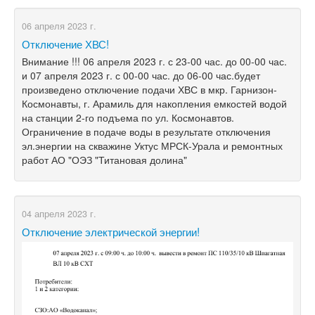
06 апреля 2023 г.
Отключение ХВС!
Внимание !!! 06 апреля 2023 г. с 23-00 час. до 00-00 час.
и 07 апреля 2023 г. с 00-00 час. до 06-00 час.будет
произведено отключение подачи ХВС в мкр. Гарнизон-
Космонавты, г. Арамиль для накопления емкостей водой
на станции 2-го подъема по ул. Космонавтов.
Ограничение в подаче воды в результате отключения
эл.энергии на скважине Уктус МРСК-Урала и ремонтных
работ АО "ОЭЗ "Титановая долина"
04 апреля 2023 г.
Отключение электрической энергии!