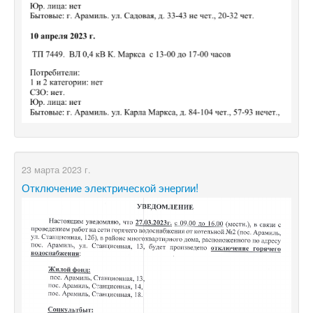
23 марта 2023 г.
Отключение электрической энергии!