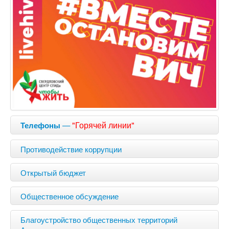
—
"Горячей линии"
Телефоны
Противодействие коррупции
Открытый бюджет
Общественное обсуждение
Благоустройство общественных территорий