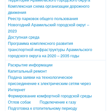
Комплексная схема организации дорожного
движения
Реестр парковок общего пользования
Новогодний Арамильский городской округ –
2023
Доступная среда
Программа комплексного развития
транспортной инфраструктуры Арамильского
городского округа на 2020 – 2035 годы
Раскрытие информации
Капитальный ремонт
Подача заявки на технологическое
присоединение к электрическим сетям через
Интернет
Формирование комфортной городской среды
Отлов собак
Подключение к газу
Подготовка к отопительному периоду