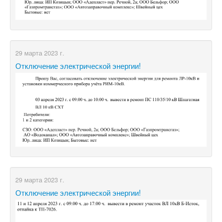
29 марта 2023 г.
Отключение электрической энергии!
29 марта 2023 г.
Отключение электрической энергии!