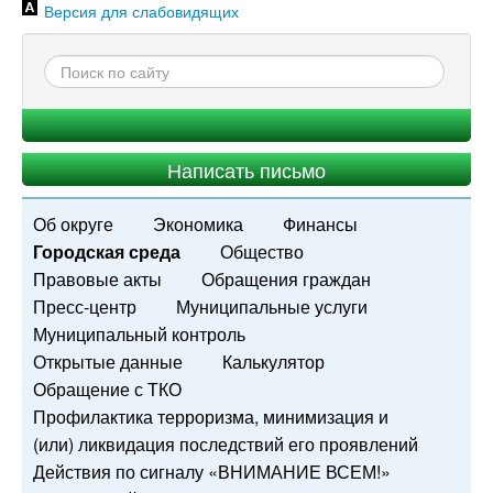
Версия для слабовидящих
Написать письмо
Об округе
Экономика
Финансы
Городская среда
Общество
Правовые акты
Обращения граждан
Пресс-центр
Муниципальные услуги
Муниципальный контроль
Открытые данные
Калькулятор
Обращение с ТКО
Профилактика терроризма, минимизация и
(или) ликвидация последствий его проявлений
Действия по сигналу «ВНИМАНИЕ ВСЕМ!»