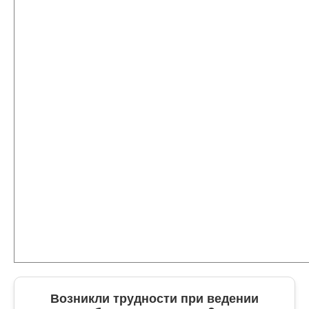
Возникли трудности при ведении