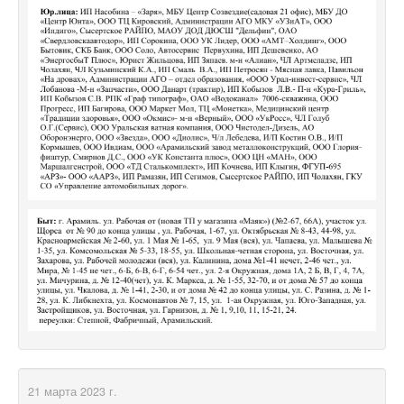
21 марта 2023 г.