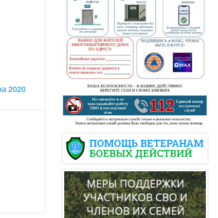
на 2020