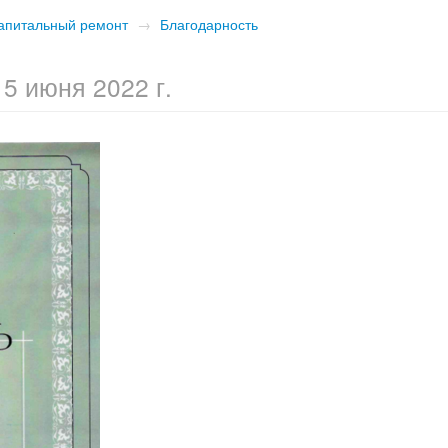
апитальный ремонт
→
Благодарность
15 июня 2022 г.