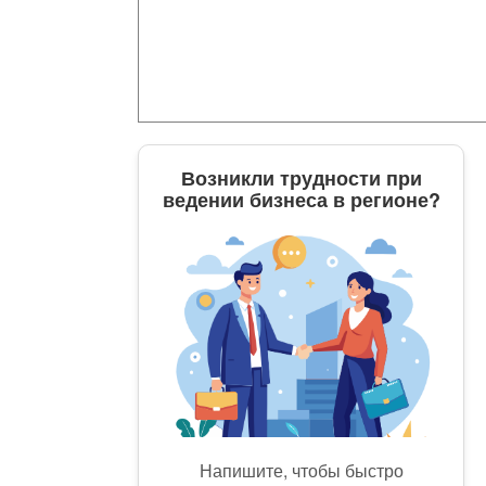
Возникли трудности при
ведении бизнеса в регионе?
Напишите, чтобы быстро