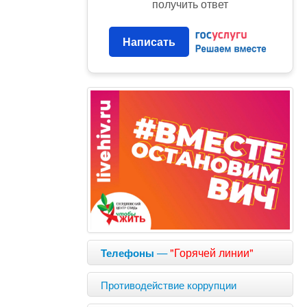
получить ответ
Написать
—
"Горячей линии"
Телефоны
Противодействие коррупции