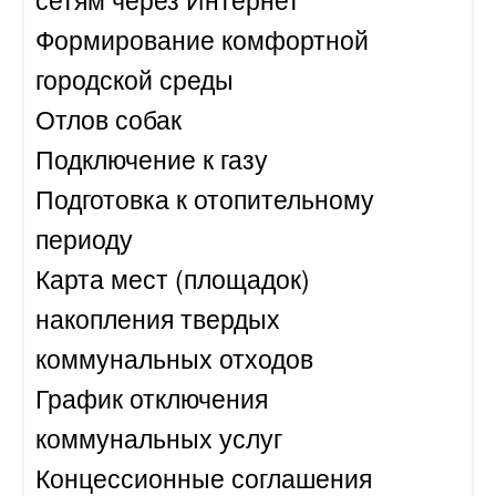
Формирование комфортной
городской среды
Отлов собак
Подключение к газу
Подготовка к отопительному
периоду
Карта мест (площадок)
накопления твердых
коммунальных отходов
График отключения
коммунальных услуг
Концессионные соглашения