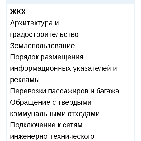
ЖКХ
Архитектура и
градостроительство
Землепользование
Порядок размещения
информационных указателей и
рекламы
Перевозки пассажиров и багажа
Обращение с твердыми
коммунальными отходами
Подключение к сетям
инженерно-технического