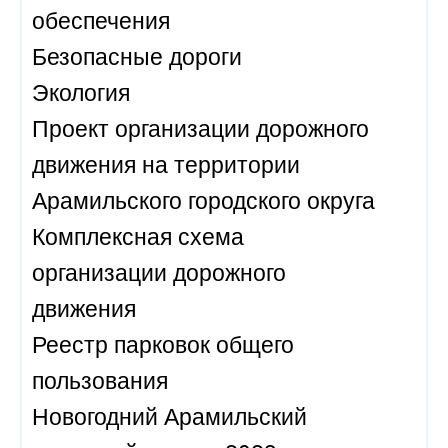
обеспечения
Безопасные дороги
Экология
Проект организации дорожного
движения на территории
Арамильского городского округа
Комплексная схема
организации дорожного
движения
Реестр парковок общего
пользования
Новогодний Арамильский