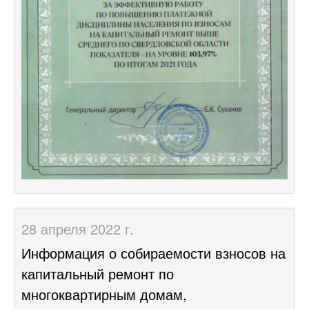
28 апреля 2022 г.
Информация о собираемости взносов на
капитальный ремонт по
многоквартирным домам,