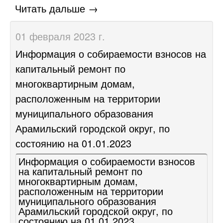
Читать дальше →
01 февраля 2023 г.
Информация о собираемости взносов на
капитальный ремонт по
многоквартирным домам,
расположенным на территории
муниципального образования
Арамильский городской округ, по
состоянию на 01.01.2023
Информация о собираемости взносов
на капитальный ремонт по
многоквартирным домам,
расположенным на территории
муниципального образования
Арамильский городской округ, по
состоянию на 01.01.2023