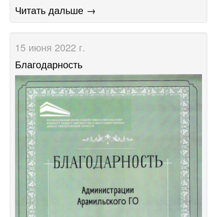
Читать дальше →
15 июня 2022 г.
Благодарность