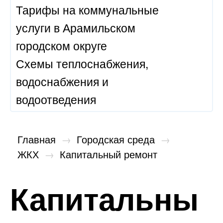
Тарифы на коммунальные
услуги в Арамильском
городском округе
Схемы теплоснабжения,
водоснабжения и
водоотведения
Главная
→
Городская среда
→
ЖКХ
→
Капитальный ремонт
Капитальны