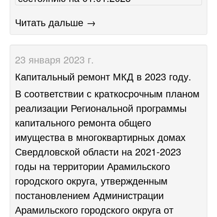
Читать дальше →
23 января 2023 г.
Капитальный ремонт МКД в 2023 году.
В соответствии с краткосрочным планом
реализации Региональной программы
капитального ремонта общего
имущества в многоквартирных домах
Свердловской области на
2021-2023
годы на территории Арамильского
городского округа, утвержденным
постановлением Администрации
Арамильского городского округа от