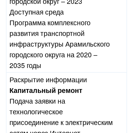
городской округ – 2023
Доступная среда
Программа комплексного
развития транспортной
инфраструктуры Арамильского
городского округа на 2020 –
2035 годы
Раскрытие информации
Капитальный ремонт
Подача заявки на
технологическое
присоединение к электрическим
сетям через Интернет