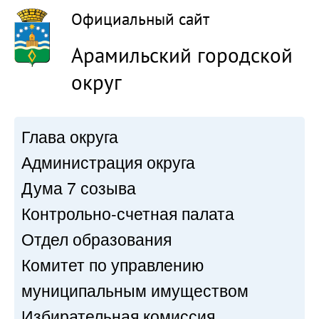
Официальный сайт
Арамильский городской
округ
Глава округа
Администрация округа
Дума 7 созыва
Контрольно-счетная палата
Отдел образования
Комитет по управлению
муниципальным имуществом
Избирательная комиссия