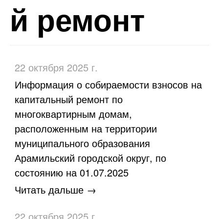
й ремонт
22 октября 2025 г.
Информация о собираемости взносов на
капитальный ремонт по
многоквартирным домам,
расположенным на территории
муниципального образования
Арамильский городской округ, по
состоянию на 01.07.2025
Читать дальше →
22 октября 2025 г.