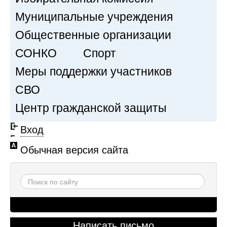
Муниципальные учреждения
Общественные организации
СОНКО
Спорт
Меры поддержки участников
СВО
Центр гражданской защиты
Вход
Обычная версия сайта
Написать письмо