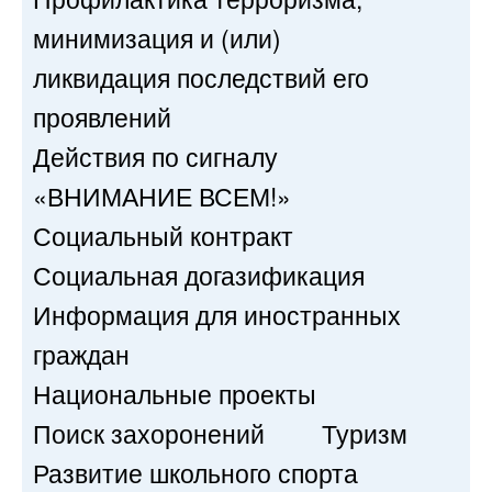
минимизация и (или)
ликвидация последствий его
проявлений
Действия по сигналу
«ВНИМАНИЕ ВСЕМ!»
Социальный контракт
Социальная догазификация
Информация для иностранных
граждан
Национальные проекты
Поиск захоронений
Туризм
Развитие школьного спорта