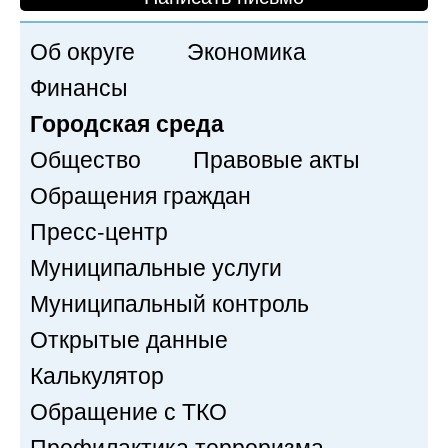
Об округе
Экономика
Финансы
Городская среда
Общество
Правовые акты
Обращения граждан
Пресс-центр
Муниципальные услуги
Муниципальный контроль
Открытые данные
Калькулятор
Обращение с ТКО
Профилактика терроризма,