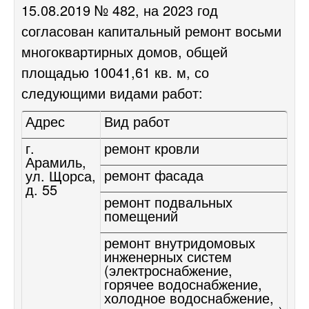
15.08.2019 № 482, на 2023 год
согласован капитальный ремонт восьми
многоквартирных домов, общей
площадью 10041,61 кв. м, со
следующими видами работ:
Адрес
Вид работ
г.
ремонт кровли
Арамиль,
ремонт фасада
ул. Щорса,
д. 55
ремонт подвальных
помещений
ремонт внутридомовых
инженерных систем
(электроснабжение,
горячее водоснабжение,
холодное водоснабжение,