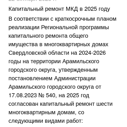
Капитальный ремонт МКД в 2025 году
В соответствии с краткосрочным планом
реализации Региональной программы
капитального ремонта общего
имущества в многоквартирных домах
Свердловской области на
2024-2026
годы на территории Арамильского
городского округа, утвержденным
постановлением Администрации
Арамильского городского округа от
17.08.2023 № 540, на 2025 год
согласован капитальный ремонт шести
многоквартирным домам, со
следующими видами работ: