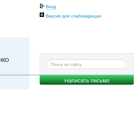
Вход
Версия для слабовидящих
НКО
Написать письмо