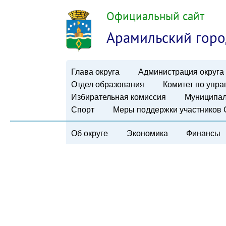
Официальный сайт
Арамильский горо
Глава округа
Администрация округа
Отдел образования
Комитет по упр
Избирательная комиссия
Муниципал
Спорт
Меры поддержки участников
Об округе
Экономика
Финансы