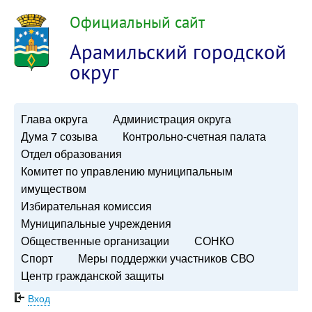
Официальный сайт
Арамильский городской
округ
Глава округа
Администрация округа
Дума 7 созыва
Контрольно-счетная палата
Отдел образования
Комитет по управлению муниципальным
имуществом
Избирательная комиссия
Муниципальные учреждения
Общественные организации
СОНКО
Спорт
Меры поддержки участников СВО
Центр гражданской защиты
Вход