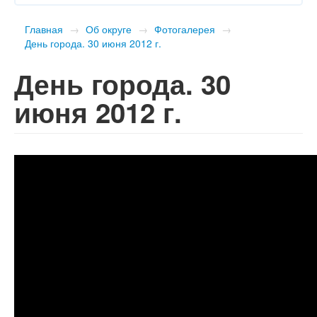
Главная
→
Об округе
→
Фотогалерея
→
День города. 30 июня 2012 г.
День города. 30
июня 2012 г.