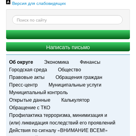
Версия для слабовидящих
Написать письмо
Об округе
Экономика
Финансы
Городская среда
Общество
Правовые акты
Обращения граждан
Пресс-центр
Муниципальные услуги
Муниципальный контроль
Открытые данные
Калькулятор
Обращение с ТКО
Профилактика терроризма, минимизация и
(или) ликвидация последствий его проявлений
Действия по сигналу «ВНИМАНИЕ ВСЕМ!»