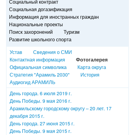
Социальный контракт
Социальная догазификация
Информация для иностранных граждан
Национальные проекты
Поиск захоронений
Туризм
Развитие школьного спорта
Устав
Сведения о СМИ
Контактная информация
Фотогалерея
Официальная символика
Карта округа
Стратегия "Арамиль 2030"
История
Аудиогид АРАМИЛЬ
День города. 6 июля 2019 г.
День Победы. 9 мая 2016 г.
Арамильскому городскому округу – 20 лет. 17
декабря 2015 г.
День города. 27 июня 2015 г.
День Победы. 9 мая 2015 г.