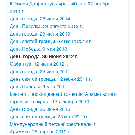
Юбилей Дворца культуры - 40 лет. 07 ноября
2014 г.
День города. 28 июня 2014 г.
День Поселка. 24 августа 2013 г.
День города. 29 июня 2013 г.
День святой троицы. 23 июня 2013 г.
День Победы. 9 мая 2013 г.
День города. 30 июня 2012 г.
Сабантуй. 12 июня 2012 г.
День города. 25 июня 2011 г.
День святой троицы. 12 июня 2011 г.
День Победы. 9 мая 2011 г.
Концерт, посвященный 15-летию Арамильского
городского округа. 17 декабря 2010 г.
День города. 26 июня 2010 г.
День святой троицы. 23 мая 2010 г.
Международный детский фестиваль. г.
Арамиль. 25 апреля 2010 г.