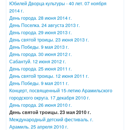
Юбилей Дворца культуры - 40 лет. 07 ноября
2014 г.
День города. 28 июня 2014 г.
День Поселка. 24 августа 2013 г.
День города. 29 июня 2013 г.
День святой троицы. 23 июня 2013 г.
День Победы. 9 мая 2013 г.
День города. 30 июня 2012 г.
Сабантуй. 12 июня 2012 г.
День города. 25 июня 2011 г.
День святой троицы. 12 июня 2011 г.
День Победы. 9 мая 2011 г.
Концерт, посвященный 15-летию Арамильского
городского округа. 17 декабря 2010 г.
День города. 26 июня 2010 г.
День святой троицы. 23 мая 2010 г.
Международный детский фестиваль. г.
Арамиль. 25 апреля 2010 г.