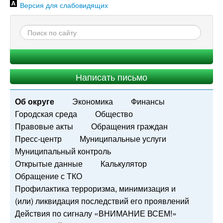
Версия для слабовидящих
Написать письмо
Об округе
Экономика
Финансы
Городская среда
Общество
Правовые акты
Обращения граждан
Пресс-центр
Муниципальные услуги
Муниципальный контроль
Открытые данные
Калькулятор
Обращение с ТКО
Профилактика терроризма, минимизация и
(или) ликвидация последствий его проявлений
Действия по сигналу «ВНИМАНИЕ ВСЕМ!»