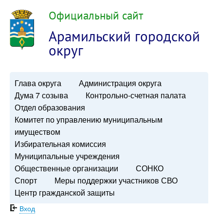
Официальный сайт
Арамильский городской
округ
Глава округа
Администрация округа
Дума 7 созыва
Контрольно-счетная палата
Отдел образования
Комитет по управлению муниципальным
имуществом
Избирательная комиссия
Муниципальные учреждения
Общественные организации
СОНКО
Спорт
Меры поддержки участников СВО
Центр гражданской защиты
Вход