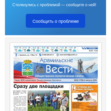
Столкнулись с проблемой — сообщите о ней!
Сообщить о проблеме