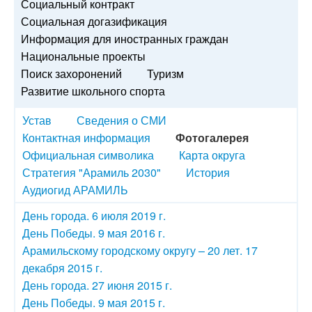
Социальный контракт
Социальная догазификация
Информация для иностранных граждан
Национальные проекты
Поиск захоронений
Туризм
Развитие школьного спорта
Устав
Сведения о СМИ
Контактная информация
Фотогалерея
Официальная символика
Карта округа
Стратегия "Арамиль 2030"
История
Аудиогид АРАМИЛЬ
День города. 6 июля 2019 г.
День Победы. 9 мая 2016 г.
Арамильскому городскому округу – 20 лет. 17
декабря 2015 г.
День города. 27 июня 2015 г.
День Победы. 9 мая 2015 г.