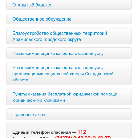
Открытый бюджет
Общественное обсуждение
Благоустройство общественных территорий
Арамильского городского округа
Независимая оценка качества оказания услуг
Независимая оценка качества оказания услуг
организациями социальной сферы Свердловской
области
Пункты оказания бесплатной юридической помощи
юридическими клиниками
Правовые акты
112
Единый телефон спасения —
(34374) 2-42-26;
2-42-27;
Телефоны ЕДДС —