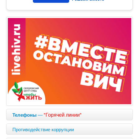
—
"Горячей линии"
Телефоны
Противодействие коррупции