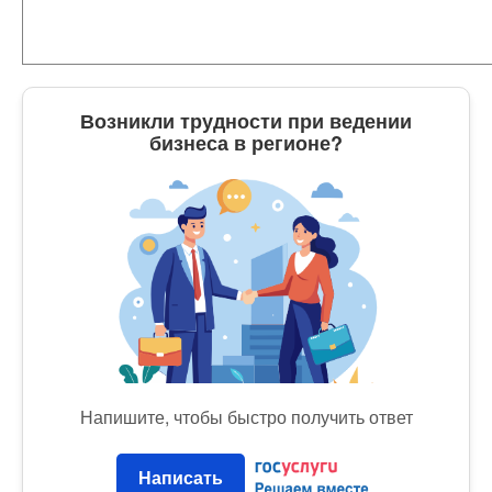
Возникли трудности при ведении
бизнеса в регионе?
Напишите, чтобы быстро получить ответ
Написать