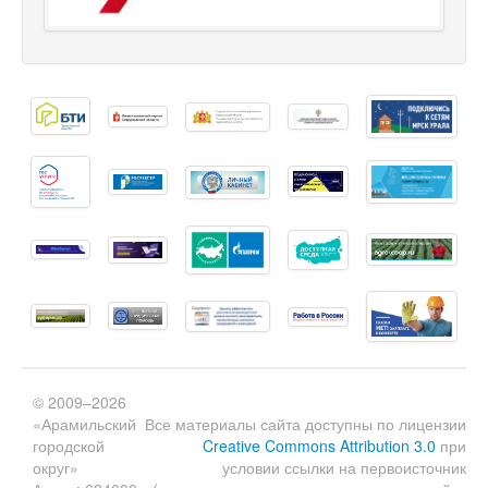
© 2009–2026
«Арамильский
Все материалы сайта доступны по лицензии
городской
Creative Commons Attribution 3.0
при
округ»
условии ссылки на первоисточник