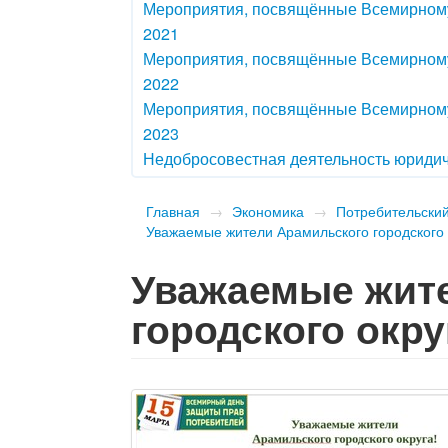
Мероприятия, посвящённые Всемирному
2021
Мероприятия, посвящённые Всемирному
2022
Мероприятия, посвящённые Всемирному
2023
Недобросовестная деятельность юриди
Главная
→
Экономика
→
Потребительски
​Уважаемые жители Арамильского городского 
​Уважаемые жит
городского окру