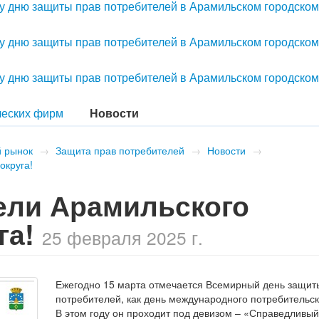
 дню защиты прав потребителей в Арамильском городском
 дню защиты прав потребителей в Арамильском городском
 дню защиты прав потребителей в Арамильском городском
ческих фирм
Новости
й рынок
→
Защита прав потребителей
→
Новости
→
округа!
ели Арамильского
га!
25 февраля 2025 г.
Ежегодно 15 марта отмечается Всемирный день защит
потребителей, как день международного потребительск
В этом году он проходит под девизом – «Справедливый