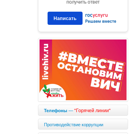
получить ответ
Написать
—
"Горячей линии"
Телефоны
Противодействие коррупции