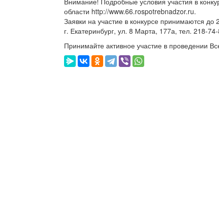
Внимание! Подробные условия участия в конк
области http://www.66.rospotrebnadzor.ru.
Заявки на участие в конкурсе принимаются до 
г. Екатеринбург, ул. 8 Марта, 177а, тел. 218-74
Принимайте активное участие в проведении Вс