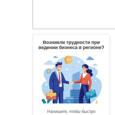
Возникли трудности при
ведении бизнеса в регионе?
Напишите, чтобы быстро