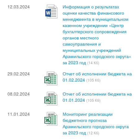
12.03.2024
Информация о результатах
оценки качества финансового
менеджмента в муниципальном
казенном учреждении «Центр
бухгалтерского сопровождения
органов местного
самоуправления и
муниципальных учреждений
Арамильского городского округа»
за 2023 год
(14 Кб)
29.02.2024
Отчет об исполнении бюджета на
01.02.2024
(105 Кб)
08.02.2024
Отчет об исполнении бюджета на
01.01.2024
(105 Кб)
11.01.2024
Мониторинг реализации
бюджетного прогноза
Арамильского городского округа
за 2023 год
(12 Кб)