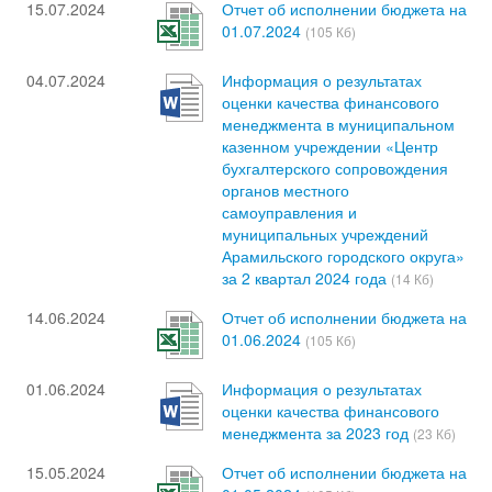
15.07.2024
Отчет об исполнении бюджета на
01.07.2024
(105 Кб)
04.07.2024
Информация о результатах
оценки качества финансового
менеджмента в муниципальном
казенном учреждении «Центр
бухгалтерского сопровождения
органов местного
самоуправления и
муниципальных учреждений
Арамильского городского округа»
за 2 квартал 2024 года
(14 Кб)
14.06.2024
Отчет об исполнении бюджета на
01.06.2024
(105 Кб)
01.06.2024
Информация о результатах
оценки качества финансового
менеджмента за 2023 год
(23 Кб)
15.05.2024
Отчет об исполнении бюджета на