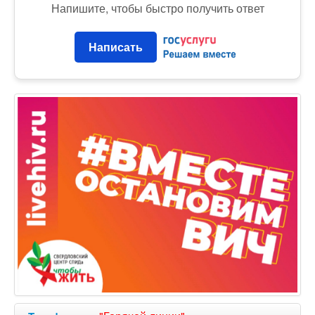
Напишите, чтобы быстро получить ответ
Написать