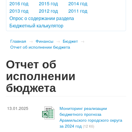
2016 год
2015 год
2014 год
2013 год
2012 год
2011 год
Опрос о содержании раздела
Бюджетный калькулятор
Главная
→
Финансы
→
Бюджет
→
Отчет об исполнении бюджета
Отчет об
исполнении
бюджета
13.01.2025
Мониторинг реализации
бюджетного прогноза
Арамильского городского округа
за 2024 год
(12 Кб)