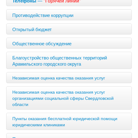
—
"Горячей линии"
Телефоны
Противодействие коррупции
Открытый бюджет
Общественное обсуждение
Благоустройство общественных территорий
Арамильского городского округа
Независимая оценка качества оказания услуг
Независимая оценка качества оказания услуг
организациями социальной сферы Свердловской
области
Пункты оказания бесплатной юридической помощи
юридическими клиниками