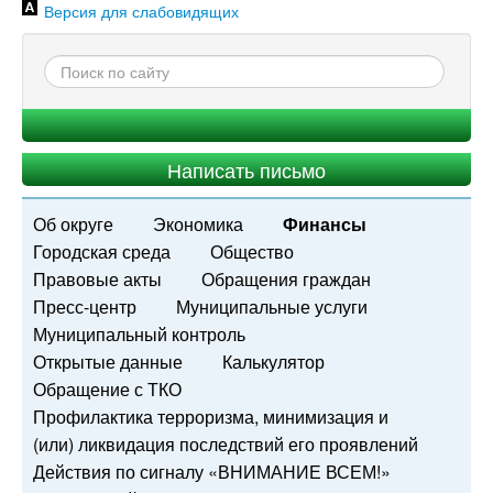
Версия для слабовидящих
Написать письмо
Об округе
Экономика
Финансы
Городская среда
Общество
Правовые акты
Обращения граждан
Пресс-центр
Муниципальные услуги
Муниципальный контроль
Открытые данные
Калькулятор
Обращение с ТКО
Профилактика терроризма, минимизация и
(или) ликвидация последствий его проявлений
Действия по сигналу «ВНИМАНИЕ ВСЕМ!»