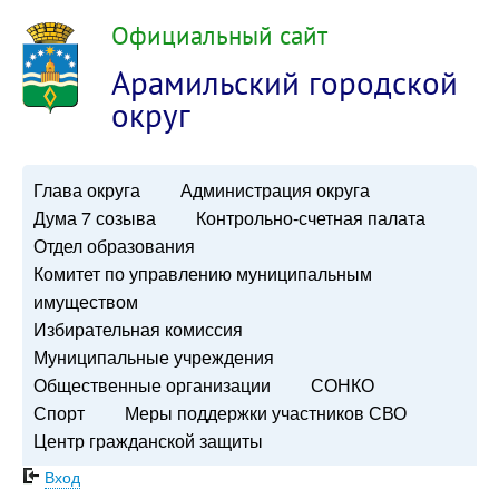
Официальный сайт
Арамильский городской
округ
Глава округа
Администрация округа
Дума 7 созыва
Контрольно-счетная палата
Отдел образования
Комитет по управлению муниципальным
имуществом
Избирательная комиссия
Муниципальные учреждения
Общественные организации
СОНКО
Спорт
Меры поддержки участников СВО
Центр гражданской защиты
Вход