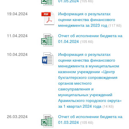
01.05.2024
(105 Кб)
19.04.2024
Информация о результатах
оценки качества финансового
менеджмента за 2023 год
(117 Кб)
11.04.2024
Отчет об исполнении бюджета на
01.04.2024
(105 Кб)
10.04.2024
Информация о результатах
оценки качества финансового
менеджмента в муниципальном
казенном учреждении «Центр
бухгалтерского сопровождения
органов местного
самоуправления и
муниципальных учреждений
Арамильского городского округа»
за 1 квартал 2024 года
(14 Кб)
26.03.2024
Отчет об исполнении бюджета на
01.03.2024
(105 Кб)