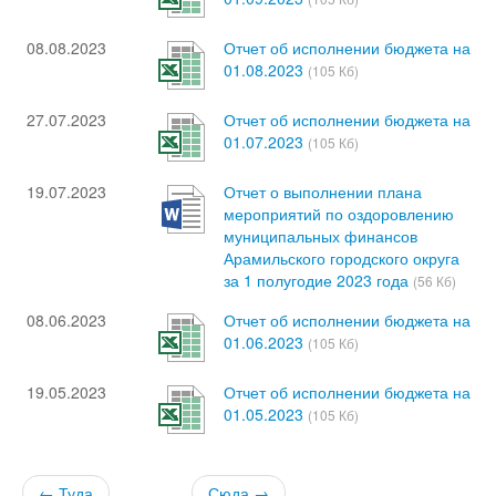
08.08.2023
Отчет об исполнении бюджета на
01.08.2023
(105 Кб)
27.07.2023
Отчет об исполнении бюджета на
01.07.2023
(105 Кб)
19.07.2023
Отчет о выполнении плана
мероприятий по оздоровлению
муниципальных финансов
Арамильского городского округа
за 1 полугодие 2023 года
(56 Кб)
08.06.2023
Отчет об исполнении бюджета на
01.06.2023
(105 Кб)
19.05.2023
Отчет об исполнении бюджета на
01.05.2023
(105 Кб)
← Туда
Сюда →