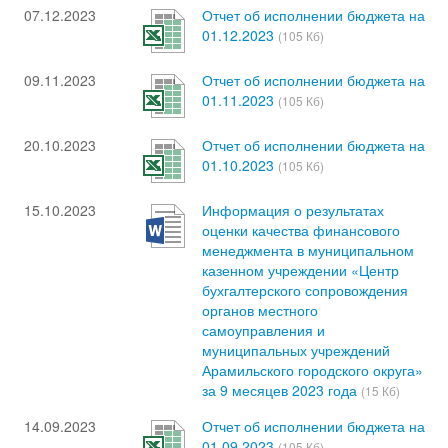
07.12.2023
Отчет об исполнении бюджета на
01.12.2023
(105 Кб)
09.11.2023
Отчет об исполнении бюджета на
01.11.2023
(105 Кб)
20.10.2023
Отчет об исполнении бюджета на
01.10.2023
(105 Кб)
15.10.2023
Информация о результатах
оценки качества финансового
менеджмента в муниципальном
казенном учреждении «Центр
бухгалтерского сопровождения
органов местного
самоуправления и
муниципальных учреждений
Арамильского городского округа»
за 9 месяцев 2023 года
(15 Кб)
14.09.2023
Отчет об исполнении бюджета на
01.09.2023
(105 Кб)