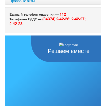
Правовые акты
112
Единый телефон спасения —
(34374) 2-42-26;
2-42-27;
Телефоны ЕДДС —
2-42-28
Решаем вместе