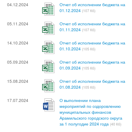
04.12.2024
Отчет об исполнении бюджета на
01.12.2024
(107 Кб)
05.11.2024
Отчет об исполнении бюджета на
01.11.2024
(107 Кб)
14.10.2024
Отчет об исполнении бюджета на
01.10.2024
(105 Кб)
05.09.2024
Отчет об исполнении бюджета на
01.09.2024
(105 Кб)
15.08.2024
Отчет об исполнении бюджета на
01.08.2024
(105 Кб)
17.07.2024
О выполнении плана
мероприятий по оздоровлению
муниципальных финансов
Арамильского городского округа
за 1 полугодие 2024 года
(40 Кб)