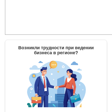
Возникли трудности при ведении
бизнеса в регионе?