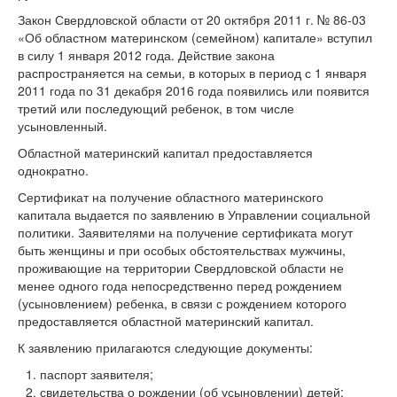
Закон Свердловской области от 20 октября 2011 г. № 86-03
«Об областном материнском (семейном) капитале» вступил
в силу 1 января 2012 года. Действие закона
распространяется на семьи, в которых в период с 1 января
2011 года по 31 декабря 2016 года появились или появится
третий или последующий ребенок, в том числе
усыновленный.
Областной материнский капитал предоставляется
однократно.
Сертификат на получение областного материнского
капитала выдается по заявлению в Управлении социальной
политики. Заявителями на получение сертификата могут
быть женщины и при особых обстоятельствах мужчины,
проживающие на территории Свердловской области не
менее одного года непосредственно перед рождением
(усыновлением) ребенка, в связи с рождением которого
предоставляется областной материнский капитал.
К заявлению прилагаются следующие документы:
паспорт заявителя;
свидетельства о рождении (об усыновлении) детей;