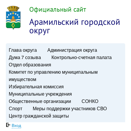
Официальный сайт
Арамильский городской
округ
Глава округа
Администрация округа
Дума 7 созыва
Контрольно-счетная палата
Отдел образования
Комитет по управлению муниципальным
имуществом
Избирательная комиссия
Муниципальные учреждения
Общественные организации
СОНКО
Спорт
Меры поддержки участников СВО
Центр гражданской защиты
Вход