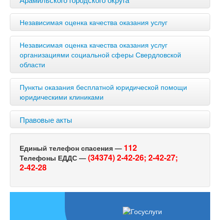
Независимая оценка качества оказания услуг
Независимая оценка качества оказания услуг
организациями социальной сферы Свердловской
области
Пункты оказания бесплатной юридической помощи
юридическими клиниками
Правовые акты
112
Единый телефон спасения —
(34374) 2-42-26;
2-42-27;
Телефоны ЕДДС —
2-42-28