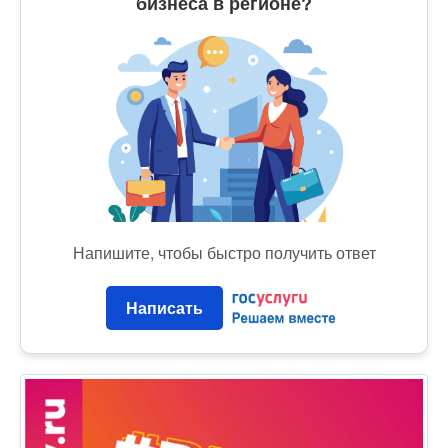
бизнеса в регионе?
Напишите, чтобы быстро получить ответ
Написать