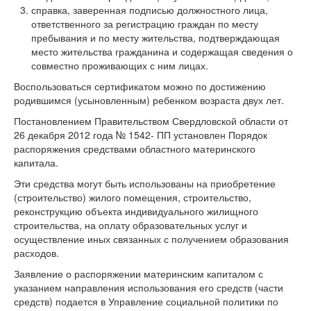
справка, заверенная подписью должностного лица,
ответственного за регистрацию граждан по месту
пребывания и по месту жительства, подтверждающая
место жительства гражданина и содержащая сведения о
совместно проживающих с ним лицах.
Воспользоваться сертификатом можно по достижению
родившимся (усыновленным) ребенком возраста двух лет.
Постановлением Правительством Свердловской области от
26 декабря 2012 года № 1542- ПП установлен Порядок
распоряжения средствами областного материнского
капитала.
Эти средства могут быть использованы на приобретение
(строительство) жилого помещения, строительство,
реконструкцию объекта индивидуального жилищного
строительства, на оплату образовательных услуг и
осуществление иных связанных с получением образования
расходов.
Заявление о распоряжении материнским капиталом с
указанием направления использования его средств (части
средств) подается в Управление социальной политики по