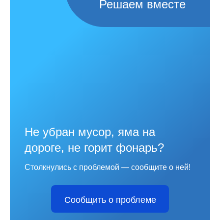
Решаем вместе
Не убран мусор, яма на
дороге, не горит фонарь?
Столкнулись с проблемой — сообщите о ней!
Сообщить о проблеме