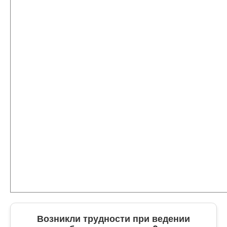
Возникли трудности при ведении