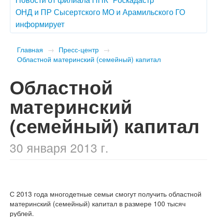
ОНД и ПР Сысертского МО и Арамильского ГО
информирует
Главная
→
Пресс-центр
→
Областной материнский (семейный) капитал
Областной
материнский
(семейный) капитал
30 января 2013 г.
С 2013 года многодетные семьи смогут получить областной
материнский (семейный) капитал в размере 100 тысяч
рублей.