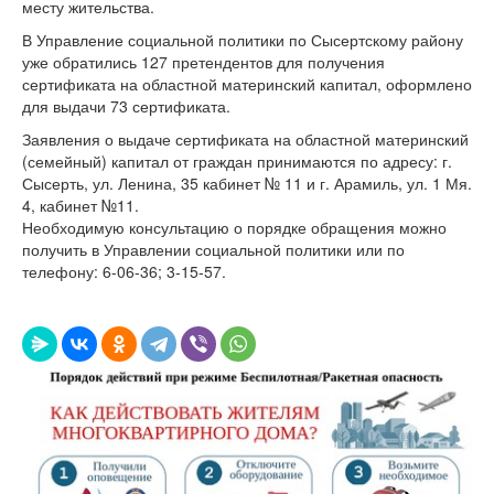
месту жительства.
В Управление социальной политики по Сысертскому району
уже обратились 127 претендентов для получения
сертификата на областной материнский капитал, оформлено
для выдачи 73 сертификата.
Заявления о выдаче сертификата на областной материнский
(семейный) капитал от граждан принимаются по адресу: г.
Сысерть, ул. Ленина, 35 кабинет № 11 и г. Арамиль, ул. 1 Мя.
4, кабинет №11.
Необходимую консультацию о порядке обращения можно
получить в Управлении социальной политики или по
телефону: 6-06-36; 3-15-57.