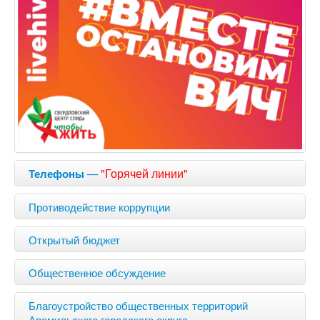
—
"Горячей линии"
Телефоны
Противодействие коррупции
Открытый бюджет
Общественное обсуждение
Благоустройство общественных территорий
Арамильского городского округа