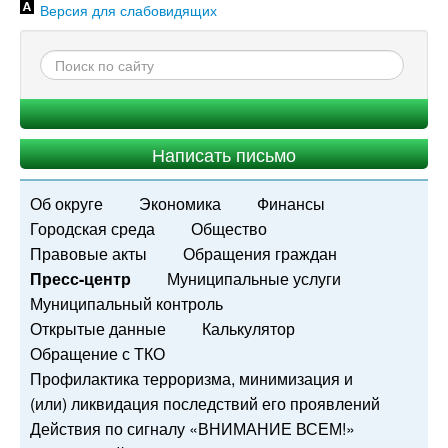
Версия для слабовидящих
Написать письмо
Об округе
Экономика
Финансы
Городская среда
Общество
Правовые акты
Обращения граждан
Пресс-центр
Муниципальные услуги
Муниципальный контроль
Открытые данные
Калькулятор
Обращение с ТКО
Профилактика терроризма, минимизация и
(или) ликвидация последствий его проявлений
Действия по сигналу «ВНИМАНИЕ ВСЕМ!»