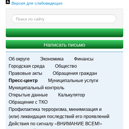
Версия для слабовидящих
Написать письмо
Об округе
Экономика
Финансы
Городская среда
Общество
Правовые акты
Обращения граждан
Пресс-центр
Муниципальные услуги
Муниципальный контроль
Открытые данные
Калькулятор
Обращение с ТКО
Профилактика терроризма, минимизация и
(или) ликвидация последствий его проявлений
Действия по сигналу «ВНИМАНИЕ ВСЕМ!»