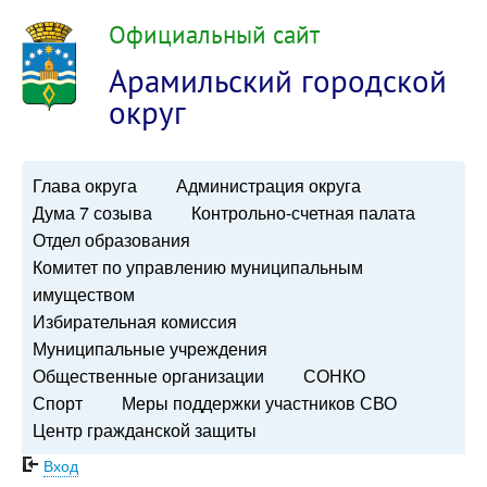
Официальный сайт
Арамильский городской
округ
Глава округа
Администрация округа
Дума 7 созыва
Контрольно-счетная палата
Отдел образования
Комитет по управлению муниципальным
имуществом
Избирательная комиссия
Муниципальные учреждения
Общественные организации
СОНКО
Спорт
Меры поддержки участников СВО
Центр гражданской защиты
Вход