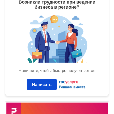
Возникли трудности при ведении
бизнеса в регионе?
Напишите, чтобы быстро получить ответ
Написать