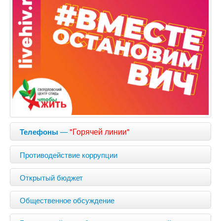
—
"Горячей линии"
Телефоны
Противодействие коррупции
Открытый бюджет
Общественное обсуждение