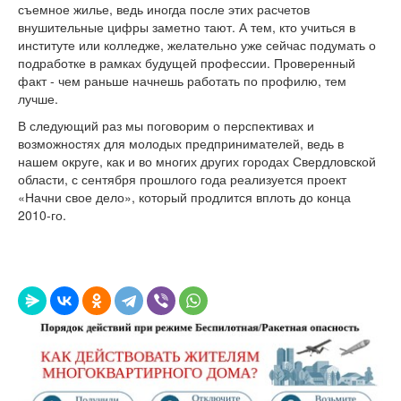
съемное жилье, ведь иногда после этих расчетов
внушительные цифры заметно тают. А тем, кто учиться в
институте или колледже, желательно уже сейчас подумать о
подработке в рамках будущей профессии. Проверенный
факт - чем раньше начнешь работать по профилю, тем
лучше.
В следующий раз мы поговорим о перспективах и
возможностях для молодых предпринимателей, ведь в
нашем округе, как и во многих других городах Свердловской
области, с сентября прошлого года реализуется проект
«Начни свое дело», который продлится вплоть до конца
2010-го.