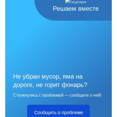
Решаем вместе
Не убран мусор, яма на
дороге, не горит фонарь?
Столкнулись с проблемой — сообщите о ней!
Сообщить о проблеме