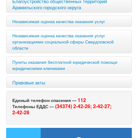
Благоустройство общественных территорий
Арамильского городского округа
Независимая оценка качества оказания услуг
Независимая оценка качества оказания услуг
организациями социальной сферы Свердловской
области
Пункты оказания бесплатной юридической помощи
юридическими клиниками
Правовые акты
112
Единый телефон спасения —
(34374) 2-42-26;
2-42-27;
Телефоны ЕДДС —
2-42-28