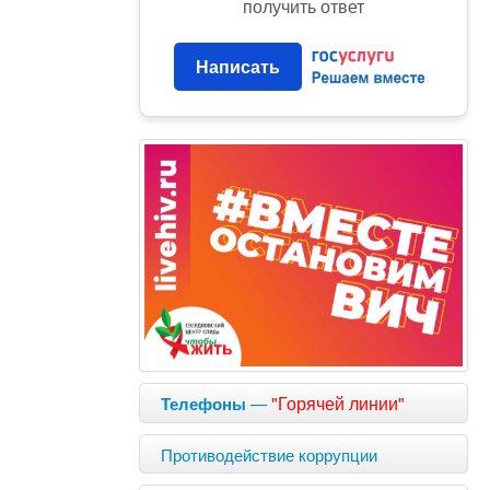
получить ответ
Написать
—
"Горячей линии"
Телефоны
Противодействие коррупции