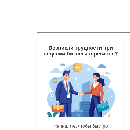
Возникли трудности при
ведении бизнеса в регионе?
Напишите, чтобы быстро