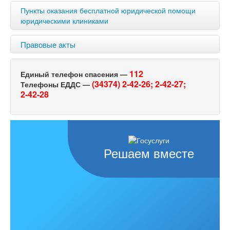
Пункты оказания бесплатной юридической помощи
юридическими клиниками
Правовые акты
112
Единый телефон спасения —
(34374) 2-42-26;
2-42-27;
Телефоны ЕДДС —
2-42-28
Решаем вместе