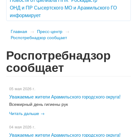
ОНД и ПР Сысертского МО и Арамильского ГО
информирует
Главная
→
Пресс-центр
→
Роспотребнадзор сообщает
Роспотребнадзор
сообщает
05 мая 2026 г.
Уважаемые жители Арамильского городского округа!
Всемирный день гигиены рук
Читать дальше →
04 мая 2026 г.
Уважаемые жители Арамильского городского округа!