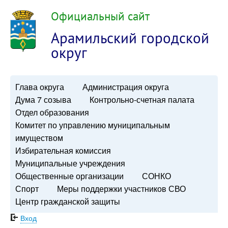
Официальный сайт
Арамильский городской
округ
Глава округа
Администрация округа
Дума 7 созыва
Контрольно-счетная палата
Отдел образования
Комитет по управлению муниципальным
имуществом
Избирательная комиссия
Муниципальные учреждения
Общественные организации
СОНКО
Спорт
Меры поддержки участников СВО
Центр гражданской защиты
Вход