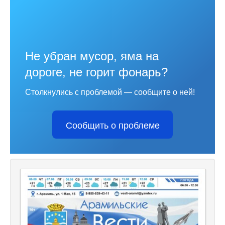
Не убран мусор, яма на
дороге, не горит фонарь?
Столкнулись с проблемой — сообщите о ней!
Сообщить о проблеме