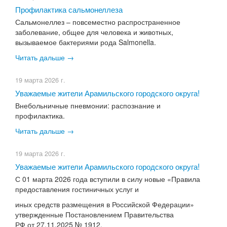
Профилактика сальмонеллеза
Сальмонеллез – повсеместно распространенное
заболевание, общее для человека и животных,
вызываемое бактериями рода Salmonella.
Читать дальше →
19 марта 2026 г.
Уважаемые жители Арамильского городского округа!
Внебольничные пневмонии: распознание и
профилактика.
Читать дальше →
19 марта 2026 г.
Уважаемые жители Арамильского городского округа!
С 01 марта 2026 года вступили в силу новые «Правила
предоставления гостиничных услуг и
иных средств размещения в Российской Федерации»
утвержденные Постановлением Правительства
РФ от 27.11.2025 № 1912.