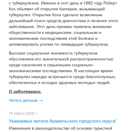
с туберкулезом. Именно в этот день в 1882 году Роберт
Кох объявил об открытии бактерии, вызывающей
туберкулез. Открытие Коха сделало возможным
дальнейший поиск средств диагностики и лечения этого
заболевания. Этот день призван привлечь внимание
общественности к медицинским, социальным и
экономическим последствиям этой болезни и
активизировать усилия по ликвидации туберкулеза.
Высокая социальная значимость туберкулеза
обусловлена его значительной распространенностью
среди населения и серьезными социально-
экономическими последствиями. В настоящее время
туберкулез нередко встречается среди благополучных,
обеспеченных и исходно здоровых молодых людей.
О заболевании.
Читать дальше →
19 марта 2026 г.
Уважаемые жители Арамильского городского округа!
Изменения в законодательство об основах туристкой