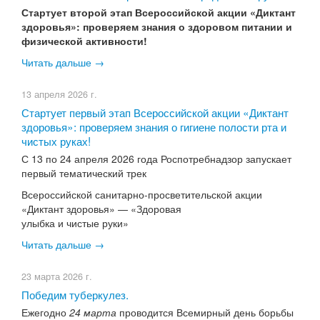
Стартует второй этап Всероссийской акции «Диктант
здоровья»: проверяем знания о здоровом питании и
физической активности!
Читать дальше →
13 апреля 2026 г.
​Стартует первый этап Всероссийской акции «Диктант
здоровья»: проверяем знания о гигиене полости рта и
чистых руках!
С 13 по 24 апреля 2026 года Роспотребнадзор запускает
первый тематический трек
Всероссийской санитарно-просветительской акции
«Диктант здоровья» — «Здоровая
улыбка и чистые руки»
Читать дальше →
23 марта 2026 г.
​Победим туберкулез.
Ежегодно
24 марта
проводится Всемирный день борьбы