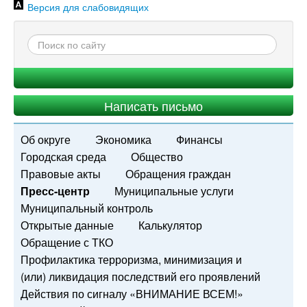
Версия для слабовидящих
Написать письмо
Об округе
Экономика
Финансы
Городская среда
Общество
Правовые акты
Обращения граждан
Пресс-центр
Муниципальные услуги
Муниципальный контроль
Открытые данные
Калькулятор
Обращение с ТКО
Профилактика терроризма, минимизация и
(или) ликвидация последствий его проявлений
Действия по сигналу «ВНИМАНИЕ ВСЕМ!»