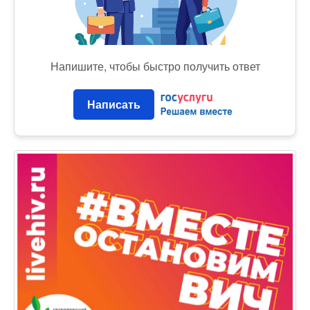
Напишите, чтобы быстро получить ответ
Написать