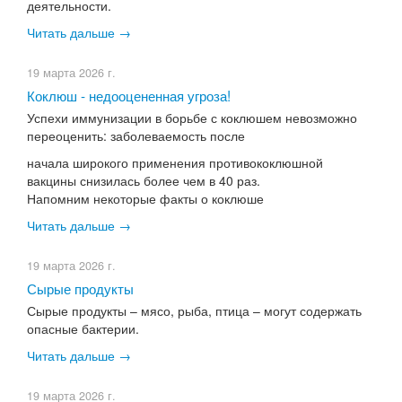
деятельности.
Читать дальше →
19 марта 2026 г.
​Коклюш - недооцененная угроза!
Успехи иммунизации в борьбе с коклюшем невозможно
переоценить: заболеваемость после
начала широкого применения противококлюшной
вакцины снизилась более чем в 40 раз.
Напомним некоторые факты о коклюше
Читать дальше →
19 марта 2026 г.
​Сырые продукты
Сырые продукты – мясо, рыба, птица – могут содержать
опасные бактерии.
Читать дальше →
19 марта 2026 г.