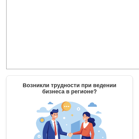
Возникли трудности при ведении
бизнеса в регионе?