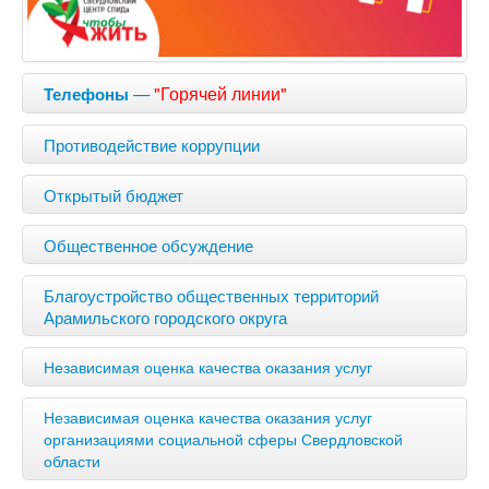
—
"Горячей линии"
Телефоны
Противодействие коррупции
Открытый бюджет
Общественное обсуждение
Благоустройство общественных территорий
Арамильского городского округа
Независимая оценка качества оказания услуг
Независимая оценка качества оказания услуг
организациями социальной сферы Свердловской
области