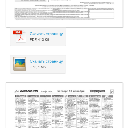
Скачать страницу
PDF, 413 Кб
Скачать страницу
JPG, 1 Мб