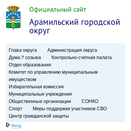
Официальный сайт
Арамильский городской
округ
Глава округа
Администрация округа
Дума 7 созыва
Контрольно-счетная палата
Отдел образования
Комитет по управлению муниципальным
имуществом
Избирательная комиссия
Муниципальные учреждения
Общественные организации
СОНКО
Спорт
Меры поддержки участников СВО
Центр гражданской защиты
Вход