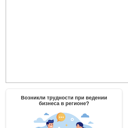
Возникли трудности при ведении
бизнеса в регионе?