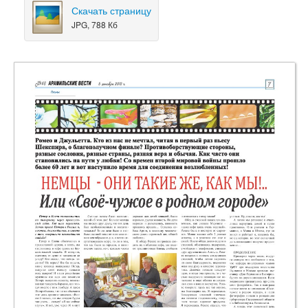
Скачать страницу
JPG, 788 Кб