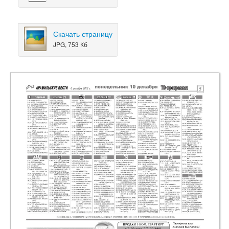
Скачать страницу
JPG, 753 Кб