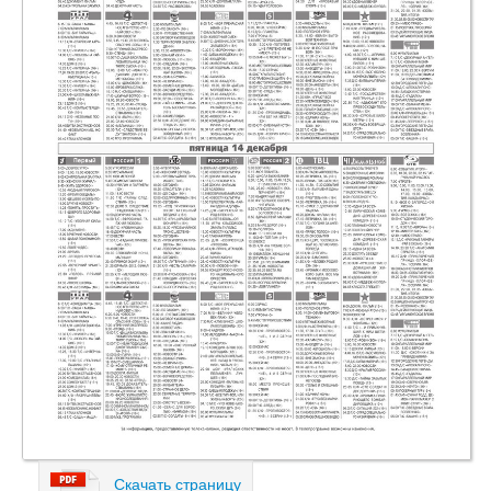
Скачать страницу