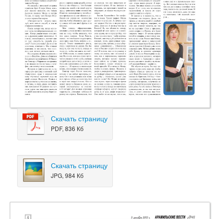
Скачать страницу
PDF, 836 Кб
Скачать страницу
JPG, 984 Кб