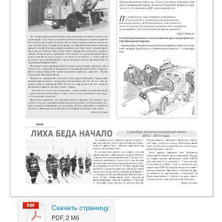
Скачать страницу
PDF, 2 Мб