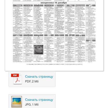
Скачать страницу
PDF, 2 Мб
Скачать страницу
JPG, 1 Мб