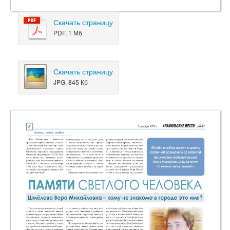
Скачать страницу
PDF, 1 Мб
Скачать страницу
JPG, 845 Кб