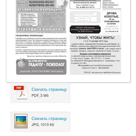
Скачать страницу
PDF, 3 Мб
Скачать страницу
JPG, 1010 Кб