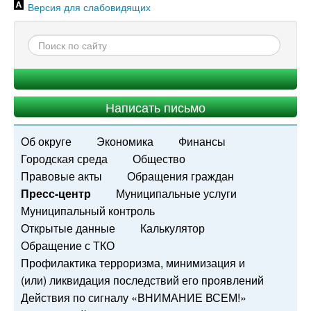
Версия для слабовидящих
Написать письмо
Об округе
Экономика
Финансы
Городская среда
Общество
Правовые акты
Обращения граждан
Пресс-центр
Муниципальные услуги
Муниципальный контроль
Открытые данные
Калькулятор
Обращение с ТКО
Профилактика терроризма, минимизация и
(или) ликвидация последствий его проявлений
Действия по сигналу «ВНИМАНИЕ ВСЕМ!»