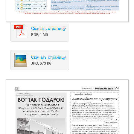
Скачать страницу
PDF, 1 Мб
Скачать страницу
JPG, 673 Кб