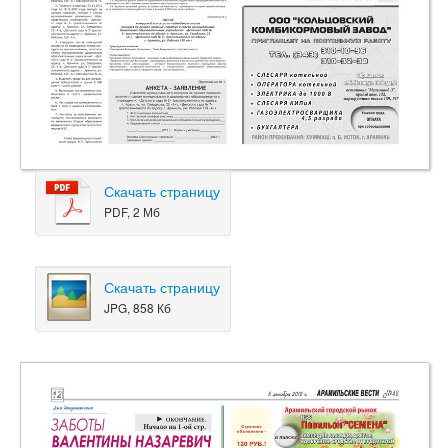
Скачать страницу
PDF, 2 Мб
Скачать страницу
JPG, 858 Кб