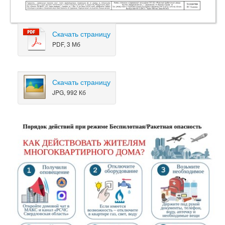
Скачать страницу
PDF, 3 Мб
Скачать страницу
JPG, 992 Кб