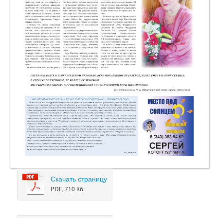
Скачать страницу
PDF, 710 Кб