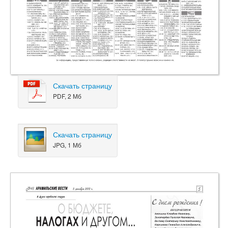
Скачать страницу
PDF, 2 Мб
Скачать страницу
JPG, 1 Мб