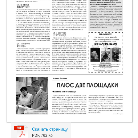
Скачать страницу
PDF, 762 Кб