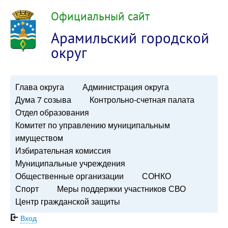
Официальный сайт
Арамильский городской
округ
Глава округа
Администрация округа
Дума 7 созыва
Контрольно-счетная палата
Отдел образования
Комитет по управлению муниципальным
имуществом
Избирательная комиссия
Муниципальные учреждения
Общественные организации
СОНКО
Спорт
Меры поддержки участников СВО
Центр гражданской защиты
Вход