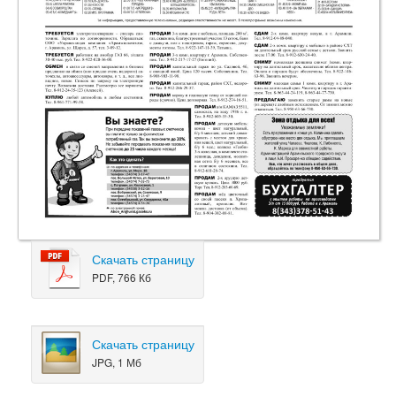
Скачать страницу
PDF, 766 Кб
Скачать страницу
JPG, 1 Мб