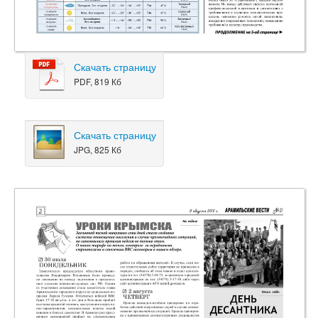
Скачать страницу
PDF, 819 Кб
Скачать страницу
JPG, 825 Кб