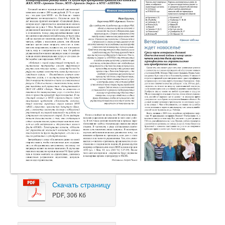
Скачать страницу
PDF, 306 Кб