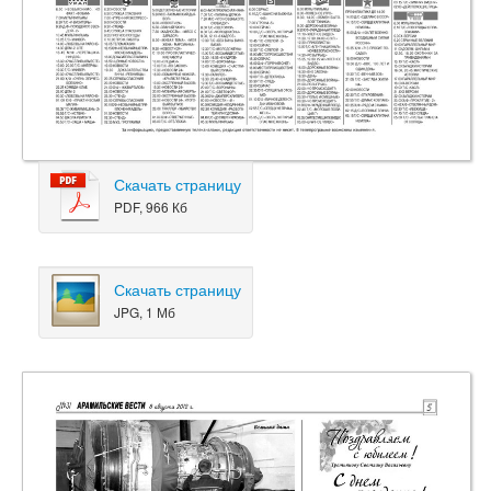
Скачать страницу
PDF, 966 Кб
Скачать страницу
JPG, 1 Мб