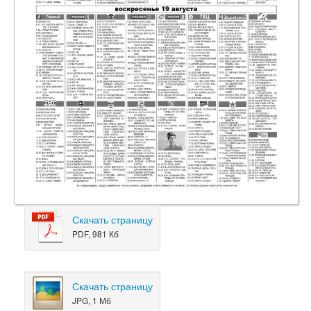
Скачать страницу
PDF, 981 Кб
Скачать страницу
JPG, 1 Мб