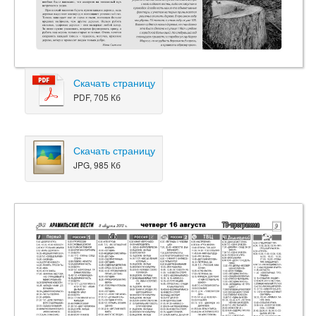
Скачать страницу
PDF, 705 Кб
Скачать страницу
JPG, 985 Кб