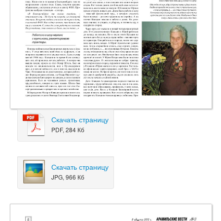
Скачать страницу
PDF, 284 Кб
Скачать страницу
JPG, 966 Кб