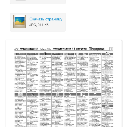
Скачать страницу
JPG, 911 Кб