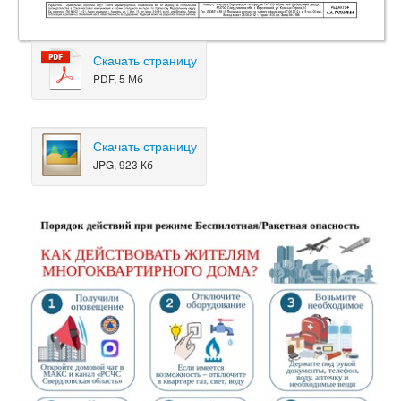
Скачать страницу
PDF, 5 Мб
Скачать страницу
JPG, 923 Кб