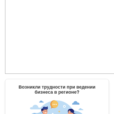
Возникли трудности при ведении
бизнеса в регионе?