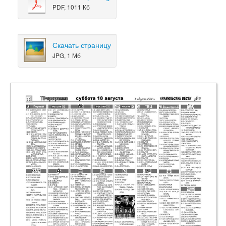
PDF, 1011 Кб
Скачать страницу
JPG, 1 Мб