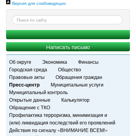
Версия для слабовидящих
Написать письмо
Об округе
Экономика
Финансы
Городская среда
Общество
Правовые акты
Обращения граждан
Пресс-центр
Муниципальные услуги
Муниципальный контроль
Открытые данные
Калькулятор
Обращение с ТКО
Профилактика терроризма, минимизация и
(или) ликвидация последствий его проявлений
Действия по сигналу «ВНИМАНИЕ ВСЕМ!»