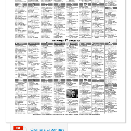
Скачать страницу