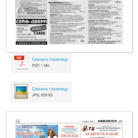
Скачать страницу
PDF, 1 Мб
Скачать страницу
JPG, 939 Кб