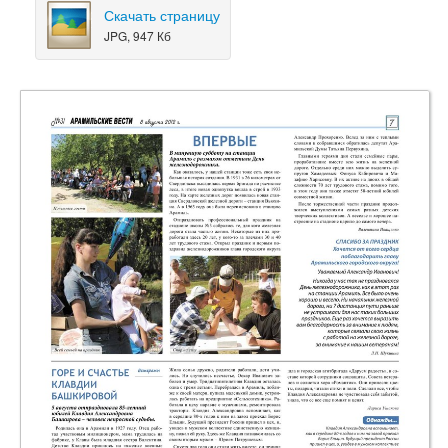
Скачать страницу
JPG, 947 Кб