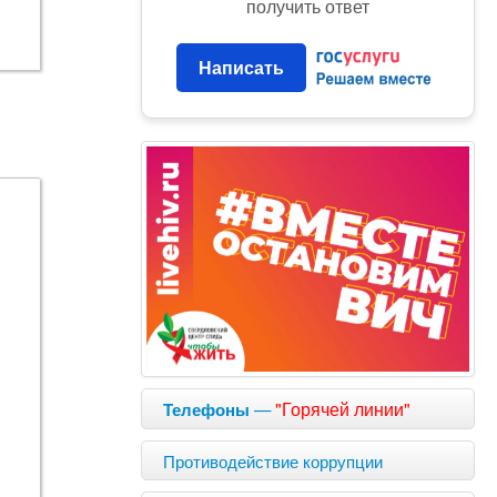
получить ответ
Написать
—
"Горячей линии"
Телефоны
Противодействие коррупции