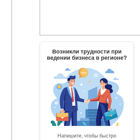
Возникли трудности при
ведении бизнеса в регионе?
Напишите, чтобы быстро