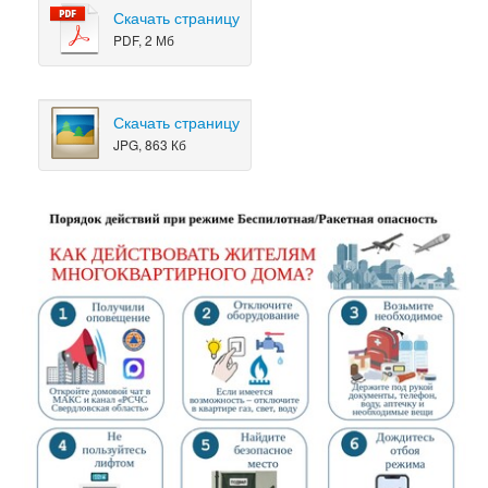
Скачать страницу
PDF, 2 Мб
Скачать страницу
JPG, 863 Кб