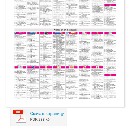
Скачать страницу
PDF, 288 Кб