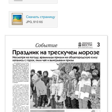
Скачать страницу
JPG, 910 Кб