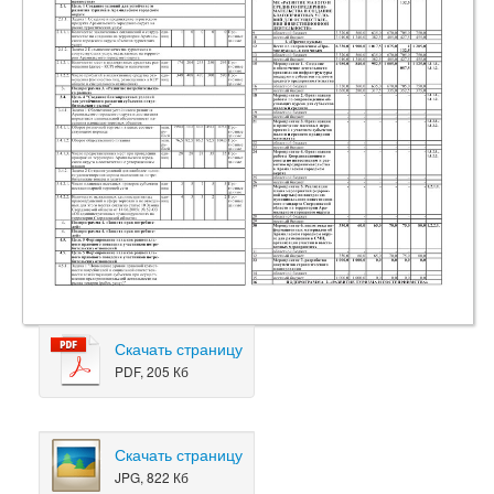
Скачать страницу
PDF, 205 Кб
Скачать страницу
JPG, 822 Кб