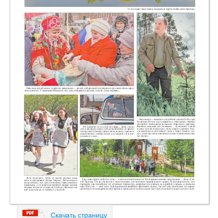
Скачать страницу