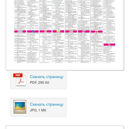
Скачать страницу
PDF, 290 Кб
Скачать страницу
JPG, 1 Мб