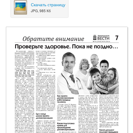
Скачать страницу
JPG, 985 Кб