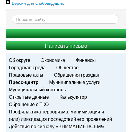
Версия для слабовидящих
Написать письмо
Об округе
Экономика
Финансы
Городская среда
Общество
Правовые акты
Обращения граждан
Пресс-центр
Муниципальные услуги
Муниципальный контроль
Открытые данные
Калькулятор
Обращение с ТКО
Профилактика терроризма, минимизация и
(или) ликвидация последствий его проявлений
Действия по сигналу «ВНИМАНИЕ ВСЕМ!»