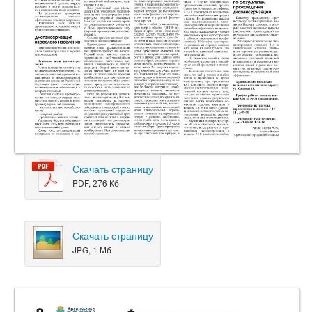
Скачать страницу
PDF, 276 Кб
Скачать страницу
JPG, 1 Мб