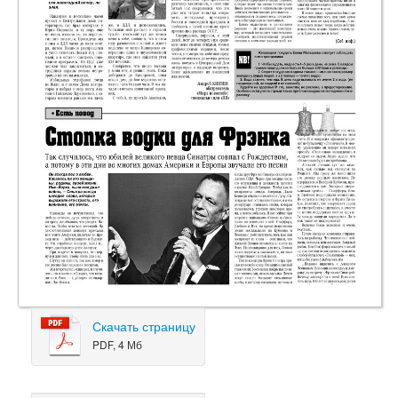
Скачать страницу
PDF, 4 Мб