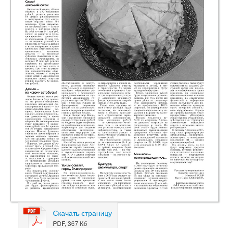
Скачать страницу
PDF, 367 Кб