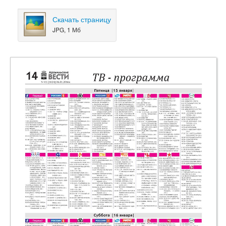
Скачать страницу
JPG, 1 Мб