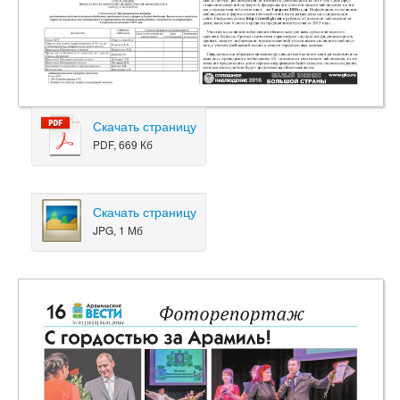
Скачать страницу
PDF, 669 Кб
Скачать страницу
JPG, 1 Мб