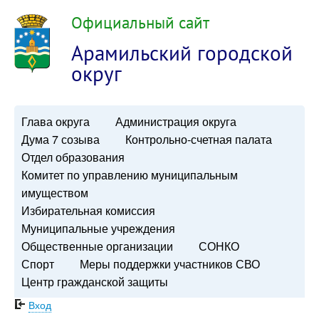
Официальный сайт
Арамильский городской
округ
Глава округа
Администрация округа
Дума 7 созыва
Контрольно-счетная палата
Отдел образования
Комитет по управлению муниципальным
имуществом
Избирательная комиссия
Муниципальные учреждения
Общественные организации
СОНКО
Спорт
Меры поддержки участников СВО
Центр гражданской защиты
Вход