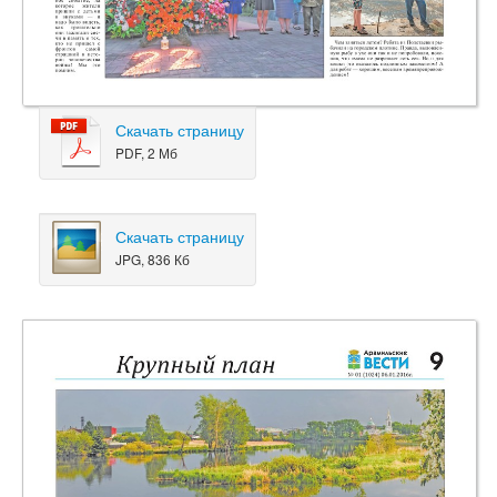
Скачать страницу
PDF, 2 Мб
Скачать страницу
JPG, 836 Кб