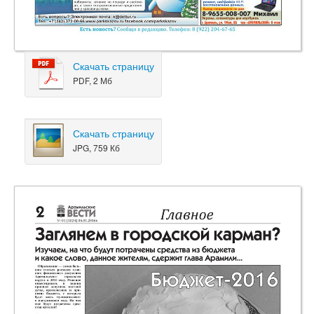
Скачать страницу
PDF, 2 Мб
Скачать страницу
JPG, 759 Кб