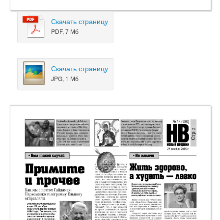
Скачать страницу
PDF, 7 Мб
Скачать страницу
JPG, 1 Мб