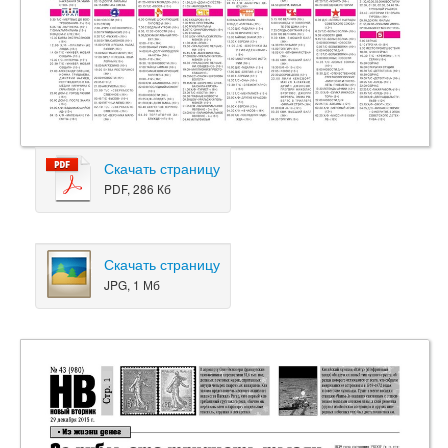
Скачать страницу
PDF, 286 Кб
Скачать страницу
JPG, 1 Мб