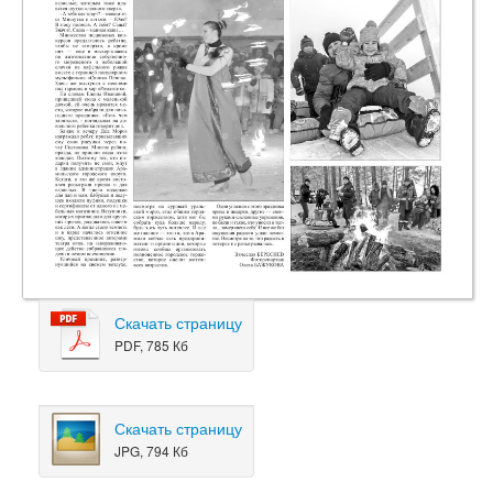
Скачать страницу
PDF, 785 Кб
Скачать страницу
JPG, 794 Кб