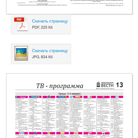
Скачать страницу
PDF, 225 Кб
Скачать страницу
JPG, 834 Кб