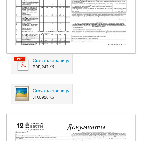
Скачать страницу
PDF, 247 Кб
Скачать страницу
JPG, 920 Кб