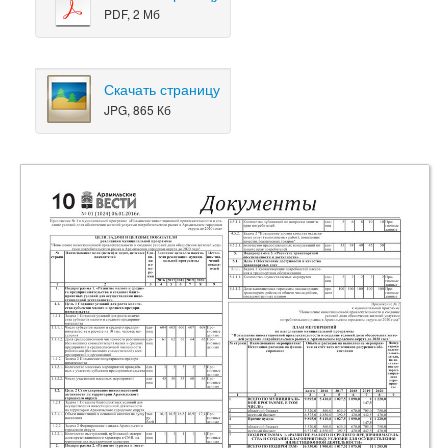
PDF, 2 Мб
Скачать страницу
JPG, 865 Кб