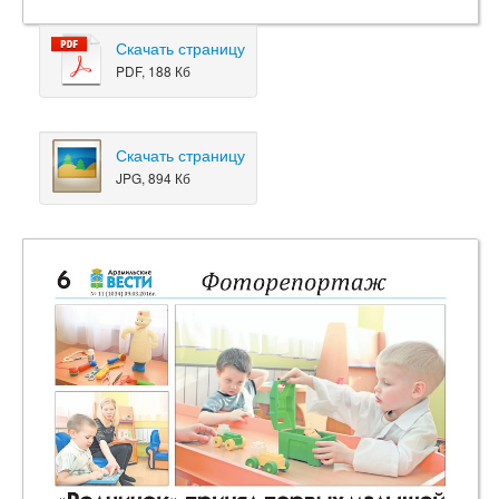
Скачать страницу
PDF, 188 Кб
Скачать страницу
JPG, 894 Кб