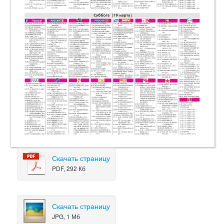
Скачать страницу
PDF, 292 Кб
Скачать страницу
JPG, 1 Мб