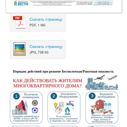
Скачать страницу
PDF, 1 Мб
Скачать страницу
JPG, 738 Кб