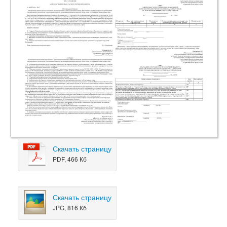
Скачать страницу
PDF, 466 Кб
Скачать страницу
JPG, 816 Кб