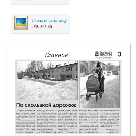
Скачать страницу
JPG, 893 Кб