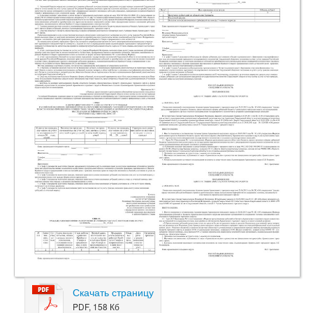
Скачать страницу
PDF, 158 Кб