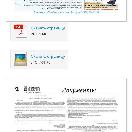
Скачать страницу
PDF, 1 Мб
Скачать страницу
JPG, 768 Кб