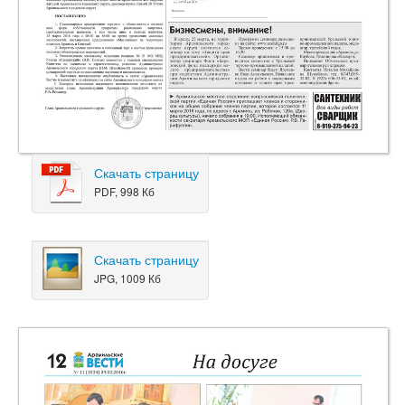
Скачать страницу
PDF, 998 Кб
Скачать страницу
JPG, 1009 Кб