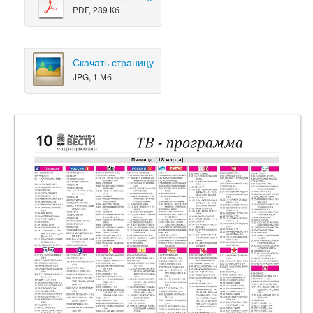
PDF, 289 Кб
Скачать страницу
JPG, 1 Мб