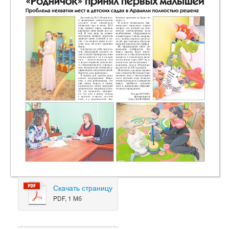
Скачать страницу
PDF, 1 Мб