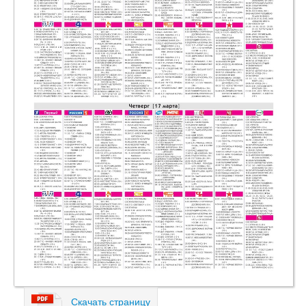
Скачать страницу