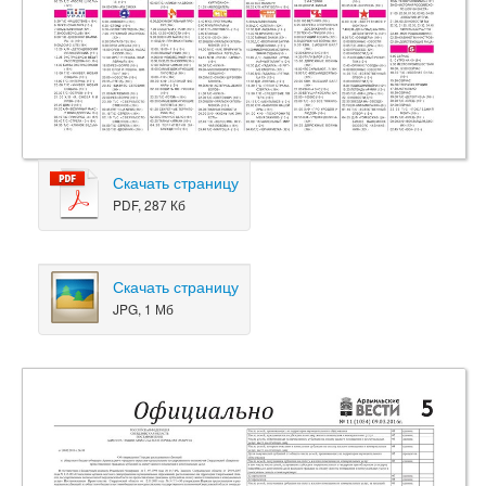
Скачать страницу
PDF, 287 Кб
Скачать страницу
JPG, 1 Мб