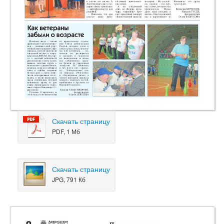
Скачать страницу
PDF, 1 Мб
Скачать страницу
JPG, 791 Кб