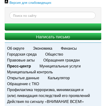
Версия для слабовидящих
Написать письмо
Об округе
Экономика
Финансы
Городская среда
Общество
Правовые акты
Обращения граждан
Пресс-центр
Муниципальные услуги
Муниципальный контроль
Открытые данные
Калькулятор
Обращение с ТКО
Профилактика терроризма, минимизация и
(или) ликвидация последствий его проявлений
Действия по сигналу «ВНИМАНИЕ ВСЕМ!»