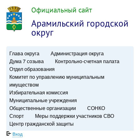
Официальный сайт
Арамильский городской
округ
Глава округа
Администрация округа
Дума 7 созыва
Контрольно-счетная палата
Отдел образования
Комитет по управлению муниципальным
имуществом
Избирательная комиссия
Муниципальные учреждения
Общественные организации
СОНКО
Спорт
Меры поддержки участников СВО
Центр гражданской защиты
Вход