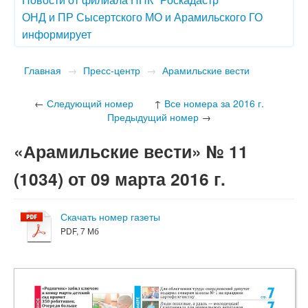
ОНД и ПР Сысертского МО и Арамильского ГО
информирует
Главная
→
Пресс-центр
→
Арамильские вести
←
Следующий номер
↑
Все номера за 2016 г.
Предыдущий номер
→
«Арамильские вести» № 11
(1034) от 09 марта 2016 г.
Скачать номер газеты
PDF, 7 Мб