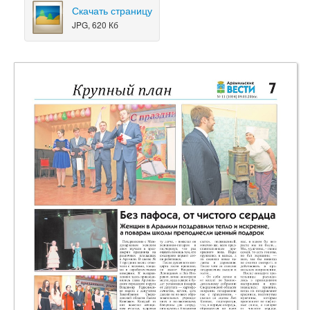
Скачать страницу
JPG, 620 Кб