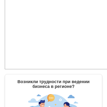
Возникли трудности при ведении
бизнеса в регионе?