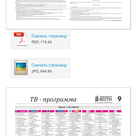
Скачать страницу
PDF, 174 Кб
Скачать страницу
JPG, 944 Кб