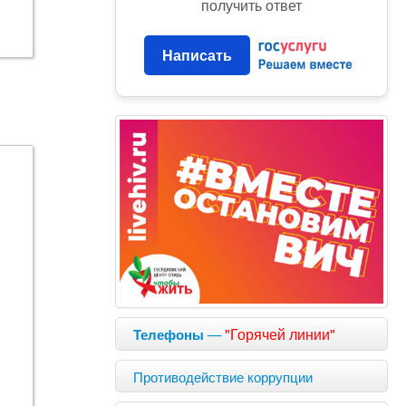
получить ответ
Написать
—
"Горячей линии"
Телефоны
Противодействие коррупции