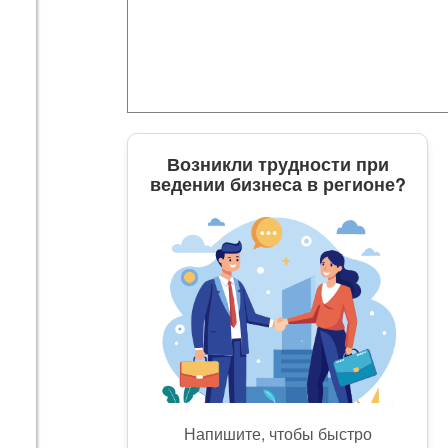
Возникли трудности при
ведении бизнеса в регионе?
Напишите, чтобы быстро